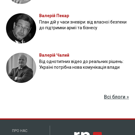
Валерій Пекар
План дій у часи зневіри: від власної безпеки
до підтримки армії та бізнесу
Валерій Чалий
Від однотипних відео до реальних рішень:
Україні потрібна нова комунікація влади
Всі блоги »
ПРО НАС