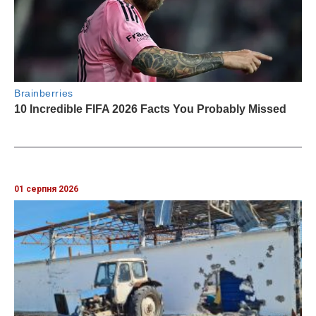
01 серпня 2026