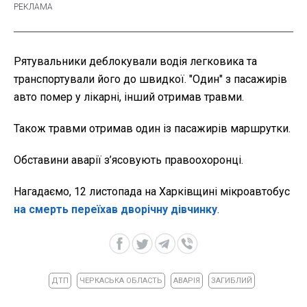
Рятувальники деблокували водія легковика та
транспортували його до швидкої. "Один" з пасажирів
авто помер у лікарні, інший отримав травми.
Також травми отримав один із пасажирів маршрутки.
Обставини аварії з’ясовують правоохоронці.
Нагадаємо, 12 листопада на Харківщині мікроавтобус
на смерть переїхав дворічну дівчинку
.
ДТП
ЧЕРКАСЬКА ОБЛАСТЬ
АВАРІЯ
ЗАГИБЛИЙ