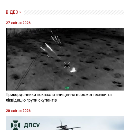
ВІДЕО »
27 квітня 2026
Прикордонники показали знищення ворожої техніки та
ліквідацію групи окупантів
20 квітня 2026