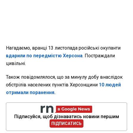
Нагадаємо, вранці 13 листопада російські окупанти
вдарили по передмістю Херсона
. Постраждали
цивільні.
Також повідомлялося, що за минулу добу внаслідок
обстрілів населених пунктів Херсонщини
10 людей
отримали поранення.
Підписуйся, щоб дізнаватись новини першим
ПІДПИСАТИСЬ