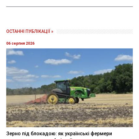
ОСТАННІ ПУБЛІКАЦІЇ »
06 серпня 2026
Зерно під блокадою: як українські фермери