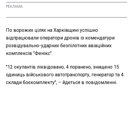
По ворожих цілях на Харківщині успішно
відпрацювали оператори дронів із комендатури
розвідувально-ударних безпілотних авіаційних
комплексів "Фенікс".
"12 окупантів ліквідовано, 4 поранено, знищено 15
одиниць військового автотранспорту, генератор та 4
склади боєкомплекту", – йдеться в повідомленні.