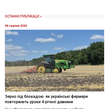
ОСТАННІ ПУБЛІКАЦІЇ »
06 серпня 2026
Зерно під блокадою: як українські фермери
повторюють уроки 4-річної давнини