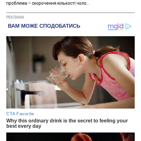
проблема – скорочення кількості чоло...