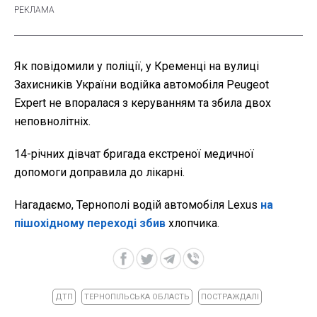
Як повідомили у поліції, у Кременці на вулиці
Захисників України водійка автомобіля Peugeot
Expert не впоралася з керуванням та збила двох
неповнолітніх.
14-річних дівчат бригада екстреної медичної
допомоги доправила до лікарні.
Нагадаємо, Тернополі водій автомобіля Lexus
на
пішохідному переході збив
хлопчика.
ДТП
ТЕРНОПІЛЬСЬКА ОБЛАСТЬ
ПОСТРАЖДАЛІ