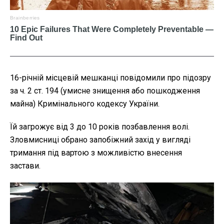
16-річній місцевій мешканці повідомили про підозру
за ч. 2 ст. 194 (умисне знищення або пошкодження
майна) Кримінального кодексу України.
Їй загрожує від 3 до 10 років позбавлення волі.
Зловмисниці обрано запобіжний захід у вигляді
тримання під вартою з можливістю внесення
застави.