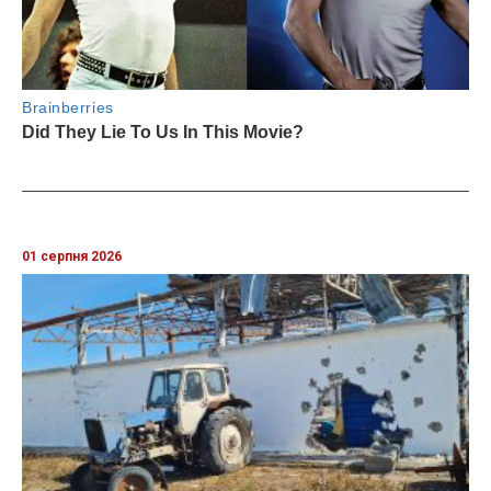
01 серпня 2026