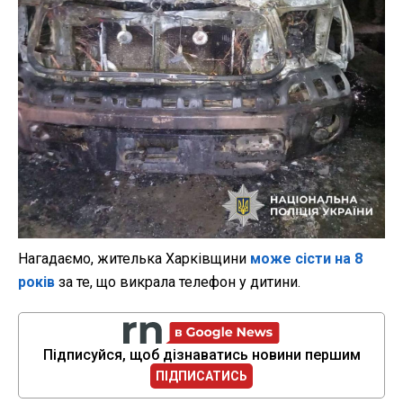
Нагадаємо, жителька Харківщини
може сісти на 8
років
за те, що викрала телефон у дитини.
Підписуйся, щоб дізнаватись новини першим
ПІДПИСАТИСЬ