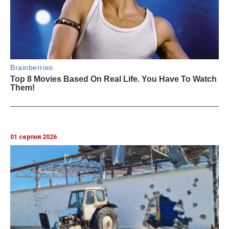
01 серпня 2026