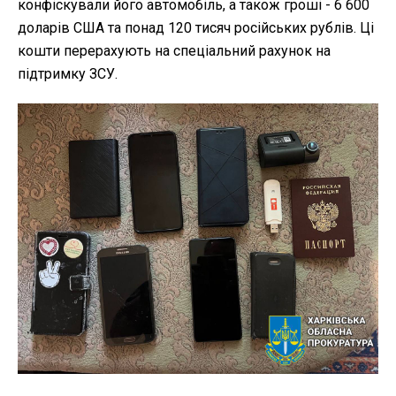
конфіскували його автомобіль, а також гроші - 6 600
доларів США та понад 120 тисяч російських рублів. Ці
кошти перерахують на спеціальний рахунок на
підтримку ЗСУ.