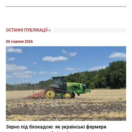
ОСТАННІ ПУБЛІКАЦІЇ »
06 серпня 2026
Зерно під блокадою: як українські фермери