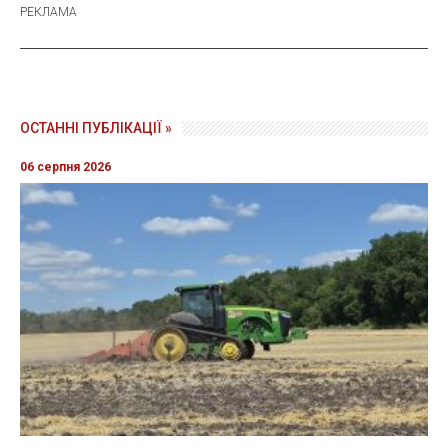
ОСТАННІ ПУБЛІКАЦІЇ »
06 серпня 2026