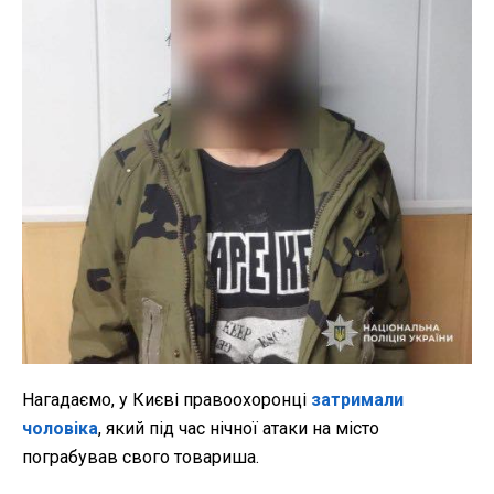
Нагадаємо, у Києві правоохоронці
затримали
чоловіка
, який під час нічної атаки на місто
пограбував свого товариша.