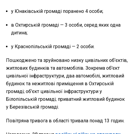
у Юнаківській громаді поранено 4 особи;
в Охтирській громаді — 3 особи, серед яких одна
дитина;
у Краснопільській громаді — 2 особи.
Пошкоджено та зруйновано низку цивільних об’єктів,
житлових будинків та автомобілів. Зокрема об'єкт
цивільної інфраструктури, два автомобілі, житловий
будинок та нежитлові приміщення в Охтирській
громаді; об'єкт цивільної інфраструктури у
Білопільській громаді; приватний житловий будинок
у Березівській громаді.
Повітряна тривога в області тривала понад 13 годин.