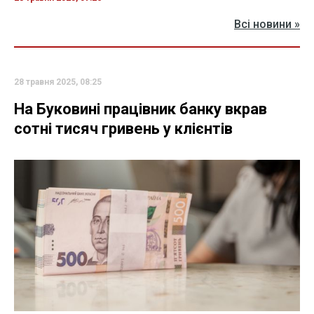
Всі новини »
28 травня 2025, 08:25
На Буковині працівник банку вкрав
сотні тисяч гривень у клієнтів