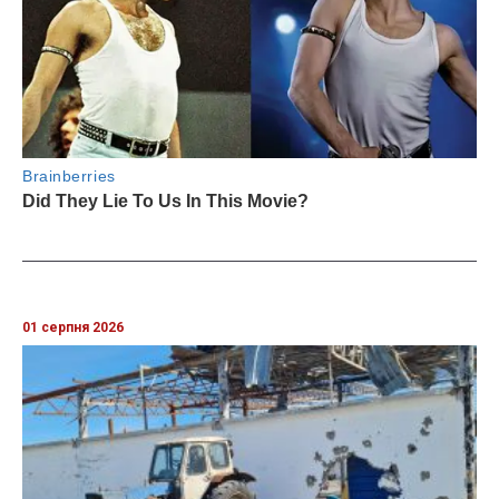
01 серпня 2026