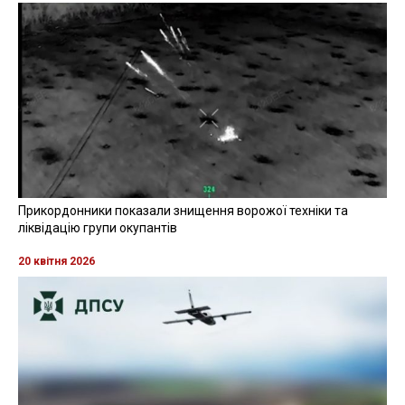
Прикордонники показали знищення ворожої техніки та
ліквідацію групи окупантів
20 квітня 2026