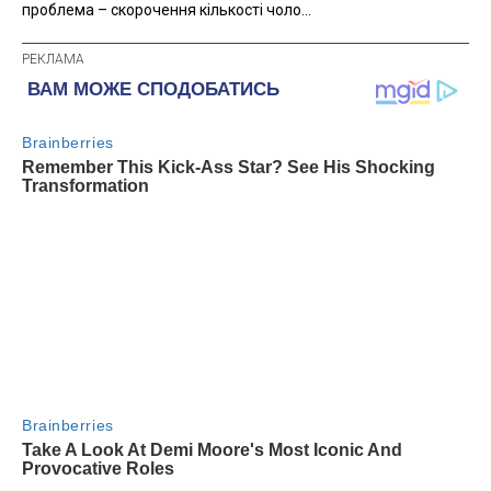
проблема – скорочення кількості чоло...