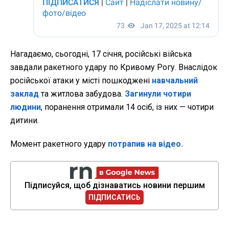
Нагадаємо, сьогодні, 17 січня, російські війська
завдали ракетного удару по Кривому Рогу. Внаслідок
російської атаки у місті пошкоджені
навчальний
заклад
та житлова забудова.
Загинули чотири
людини
, поранення отримали 14 осіб, із них — чотири
дитини.
Момент ракетного удару
потрапив на відео.
Підписуйся, щоб дізнаватись новини першим
ПІДПИСАТИСЬ