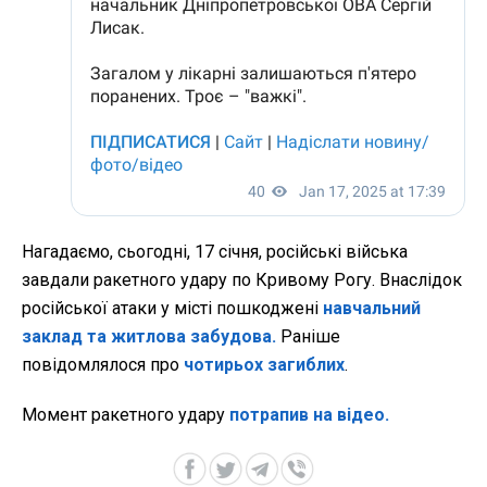
Нагадаємо, сьогодні, 17 січня, російські війська
завдали ракетного удару по Кривому Рогу. Внаслідок
російської атаки у місті пошкоджені
навчальний
заклад та житлова забудова.
Раніше
повідомлялося про
чотирьох загиблих
.
Момент ракетного удару
потрапив на відео.