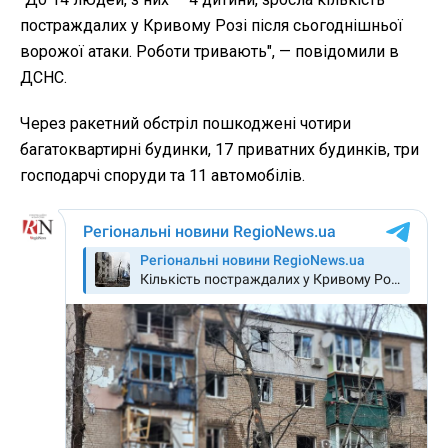
постраждалих у Кривому Розі після сьогоднішньої
ворожої атаки. Роботи тривають", — повідомили в
ДСНС.
Через ракетний обстріл пошкоджені чотири
багатоквартирні будинки, 17 приватних будинків, три
господарчі споруди та 11 автомобілів.