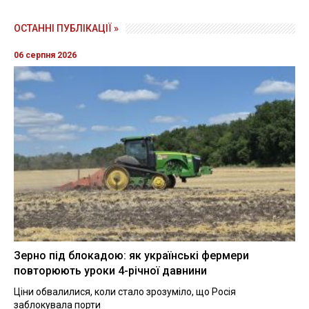
ОСТАННІ ПУБЛІКАЦІЇ »
06 серпня 2026
Зерно під блокадою: як українські фермери
повторюють уроки 4-річної давнини
Ціни обвалилися, коли стало зрозуміло, що Росія
заблокувала порти