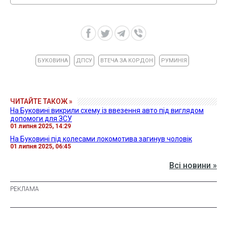
БУКОВИНА
ДПСУ
ВТЕЧА ЗА КОРДОН
РУМИНІЯ
ЧИТАЙТЕ ТАКОЖ »
На Буковині викрили схему із ввезення авто під виглядом
допомоги для ЗСУ
01 липня 2025, 14:29
На Буковині під колесами локомотива загинув чоловік
01 липня 2025, 06:45
Всі новини »