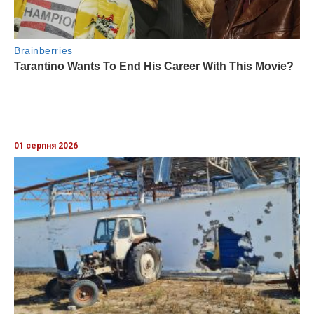
01 серпня 2026