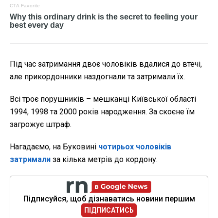
Під час затримання двоє чоловіків вдалися до втечі,
але прикордонники наздогнали та затримали їх.
Всі троє порушників – мешканці Київської області
1994, 1998 та 2000 років народження. За скоєне їм
загрожує штраф.
Нагадаємо, на Буковині
чотирьох чоловіків
затримали
за кілька метрів до кордону.
Підписуйся, щоб дізнаватись новини першим
ПІДПИСАТИСЬ