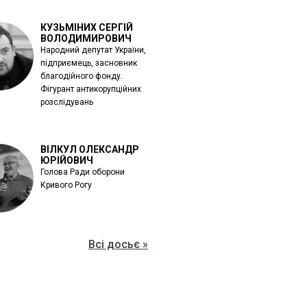
КУЗЬМІНИХ СЕРГІЙ
ВОЛОДИМИРОВИЧ
Народний депутат України,
підприємець, засновник
благодійного фонду.
Фігурант антикорупційних
розслідувань
ВІЛКУЛ ОЛЕКСАНДР
ЮРІЙОВИЧ
Голова Ради оборони
Кривого Рогу
Всі досьє »