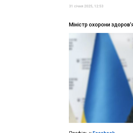
31 січня 2025, 12:53
Міністр охорони здоров'я