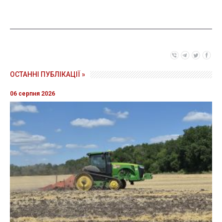
ОСТАННІ ПУБЛІКАЦІЇ »
06 серпня 2026