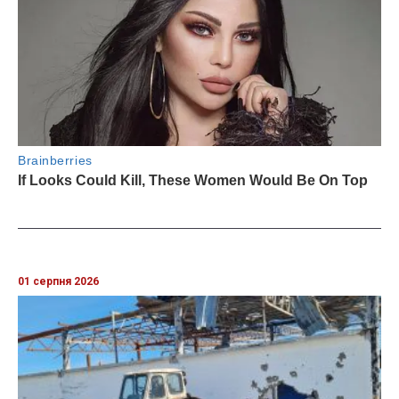
01 серпня 2026