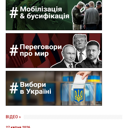
ВІДЕО »
27 квітня 2026