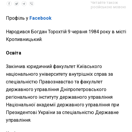
Читайте також
російською мовою
Профіль у
Facebook
Народився Богдан Торохтій 9 червня 1984 року в місті
Кропивницький.
Освіта
Закінчив юридичний факультет Київського
національного університету внутрішніх справ за
спеціальністю Правознавство та факультет
державного управління Дніпропетровського
регіонального інституту державного управління
Національної академії державного управління при
Президентові України за спеціальністю Державне
управління.