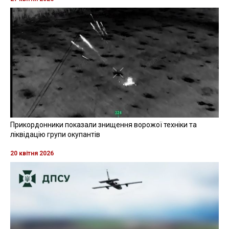
Прикордонники показали знищення ворожої техніки та
ліквідацію групи окупантів
20 квітня 2026