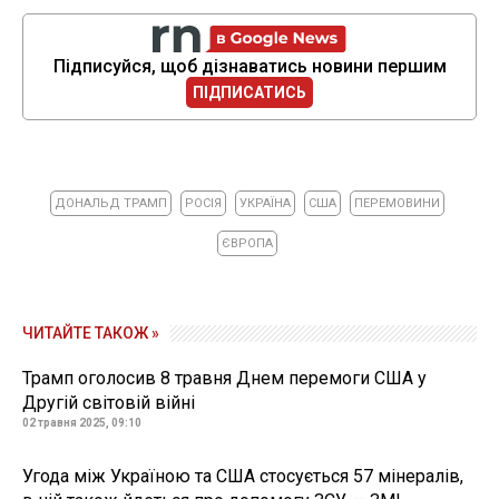
Підписуйся, щоб дізнаватись новини першим
ПІДПИСАТИСЬ
ДОНАЛЬД ТРАМП
РОСІЯ
УКРАЇНА
США
ПЕРЕМОВИНИ
ЄВРОПА
ЧИТАЙТЕ ТАКОЖ »
Трамп оголосив 8 травня Днем перемоги США у
Другій світовій війні
02 травня 2025, 09:10
Угода між Україною та США стосується 57 мінералів,