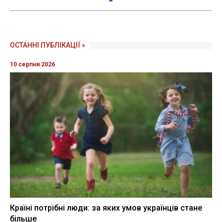
ОСТАННІ ПУБЛІКАЦІЇ »
10 серпня 2026
Країні потрібні люди: за яких умов українців стане
більше