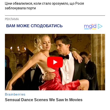
Ціни обвалилися, коли стало зрозуміло, що Росія
заблокувала порти