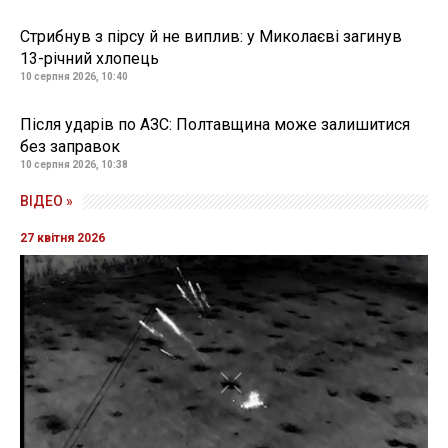
Стрибнув з пірсу й не виплив: у Миколаєві загинув
13-річний хлопець
10 серпня 2026, 10:40
Після ударів по АЗС: Полтавщина може залишитися
без заправок
10 серпня 2026, 10:38
ВІДЕО »
27 квітня 2026