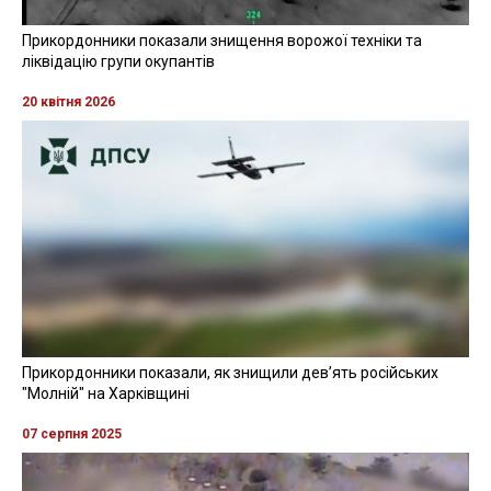
Прикордонники показали знищення ворожої техніки та
ліквідацію групи окупантів
20 квітня 2026
Прикордонники показали, як знищили девʼять російських
"Молній" на Харківщині
07 серпня 2025