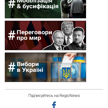
Підписуйтесь на RegioNews