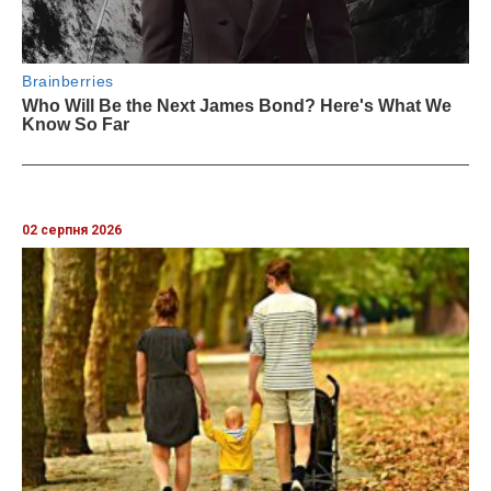
02 серпня 2026