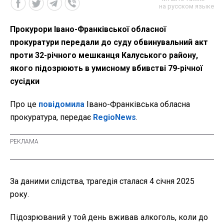
на русском языке
Прокурори Івано-Франківської обласної
прокуратури передали до суду обвинувальний акт
проти 32-річного мешканця Калуського району,
якого підозрюють в умисному вбивстві 79-річної
сусідки
Про це
повідомила
Івано-Франківська обласна
прокуратура, передає
RegioNews
.
За даними слідства, трагедія сталася 4 січня 2025
року.
Підозрюваний у той день вживав алкоголь, коли до