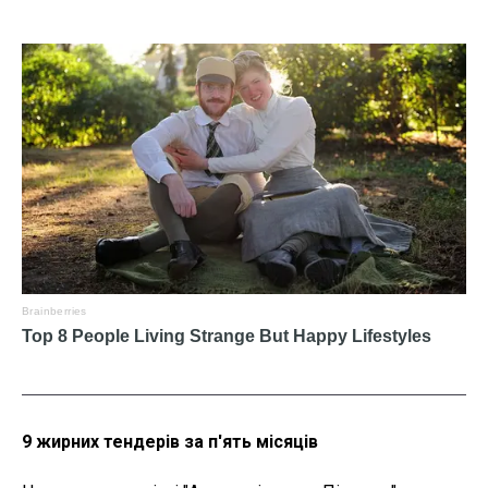
9 жирних тендерів за п'ять місяців