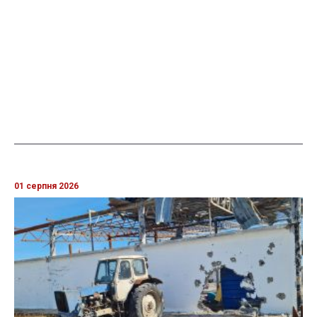
01 серпня 2026