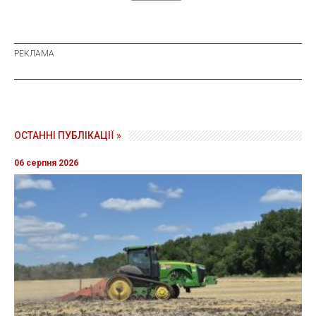
ОСТАННІ ПУБЛІКАЦІЇ »
06 серпня 2026