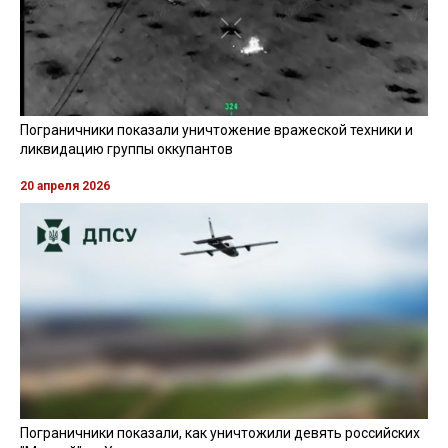
Пограничники показали уничтожение вражеской техники и
ликвидацию группы оккупантов
20 апреля 2026
Пограничники показали, как уничтожили девять российских