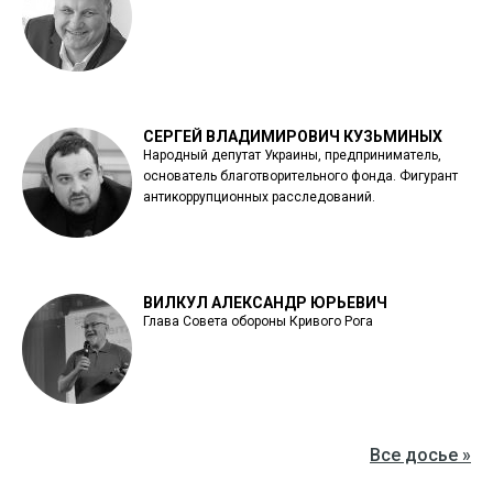
СЕРГЕЙ ВЛАДИМИРОВИЧ КУЗЬМИНЫХ
Народный депутат Украины, предприниматель,
основатель благотворительного фонда. Фигурант
антикоррупционных расследований.
ВИЛКУЛ АЛЕКСАНДР ЮРЬЕВИЧ
Глава Совета обороны Кривого Рога
Все досье »