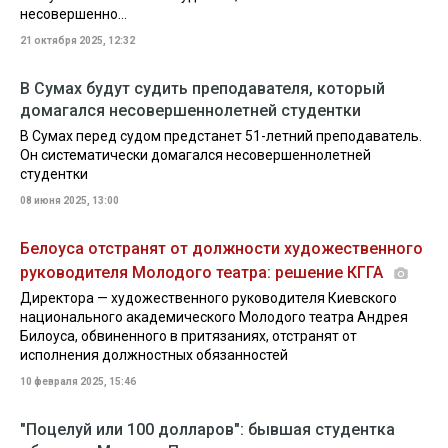
несовершенно...
21 октября 2025, 12:32
В Сумах будут судить преподавателя, который
домагался несовершеннолетней студентки
В Сумах перед судом предстанет 51-летний преподаватель.
Он систематически домагался несовершеннолетней
студентки
08 июня 2025, 13:00
Белоуса отстранят от должности художественного
руководителя Молодого театра: решение КГГА
Директора — художественного руководителя Киевского
национального академического Молодого театра Андрея
Билоуса, обвиненного в притязаниях, отстранят от
исполнения должностных обязанностей
10 февраля 2025, 15:46
"Поцелуй или 100 долларов": бывшая студентка