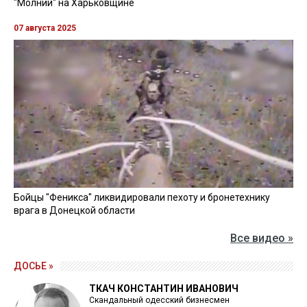
"Молний" на Харьковщине
07 августа 2025
Бойцы "Феникса" ликвидировали пехоту и бронетехнику
врага в Донецкой области
Все видео »
ДОСЬЕ »
ТКАЧ КОНСТАНТИН ИВАНОВИЧ
Скандальный одесский бизнесмен