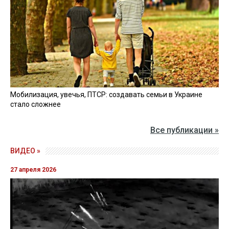
Мобилизация, увечья, ПТСР: создавать семьи в Украине
стало сложнее
Все публикации »
ВИДЕО »
27 апреля 2026