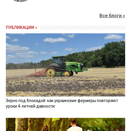
Все блоги »
ПУБЛИКАЦИИ »
Зерно под блокадой: как украинские фермеры повторяют
уроки 4-летней давности