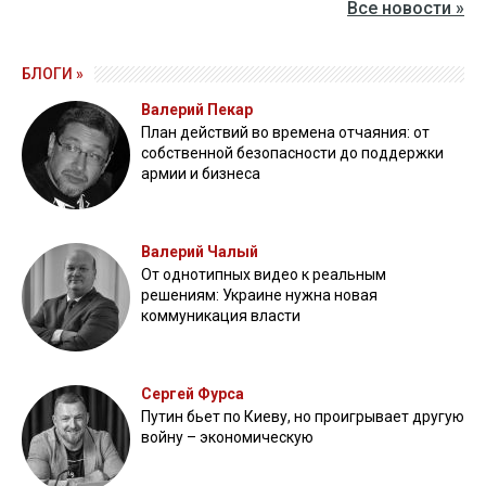
Все новости »
БЛОГИ »
Валерий Пекар
План действий во времена отчаяния: от
собственной безопасности до поддержки
армии и бизнеса
Валерий Чалый
От однотипных видео к реальным
решениям: Украине нужна новая
коммуникация власти
Сергей Фурса
Путин бьет по Киеву, но проигрывает другую
войну – экономическую