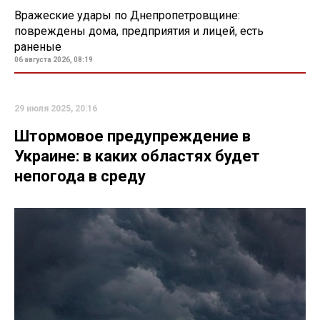
Вражеские удары по Днепропетровщине:
повреждены дома, предприятия и лицей, есть
раненые
06 августа 2026, 08:19
29 июля 2025, 20:16
Штормовое предупреждение в
Украине: в каких областях будет
непогода в среду