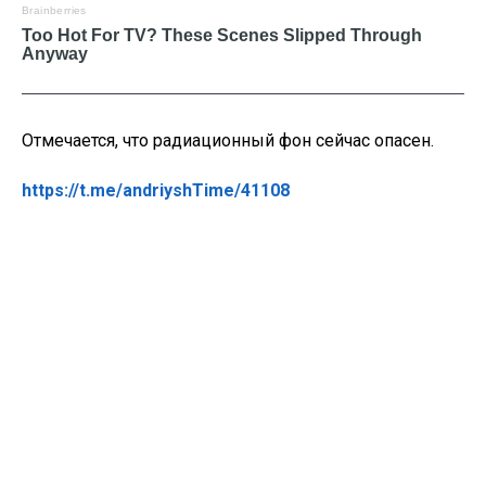
Отмечается, что радиационный фон сейчас опасен.
https://t.me/andriyshTime/41108