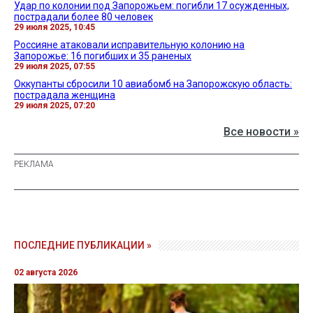
Удар по колонии под Запорожьем: погибли 17 осужденных,
пострадали более 80 человек
29 июля 2025, 10:45
Россияне атаковали исправительную колонию на
Запорожье: 16 погибших и 35 раненых
29 июля 2025, 07:55
Оккупанты сбросили 10 авиабомб на Запорожскую область:
пострадала женщина
29 июля 2025, 07:20
Все новости »
ПОСЛЕДНИЕ ПУБЛИКАЦИИ »
02 августа 2026