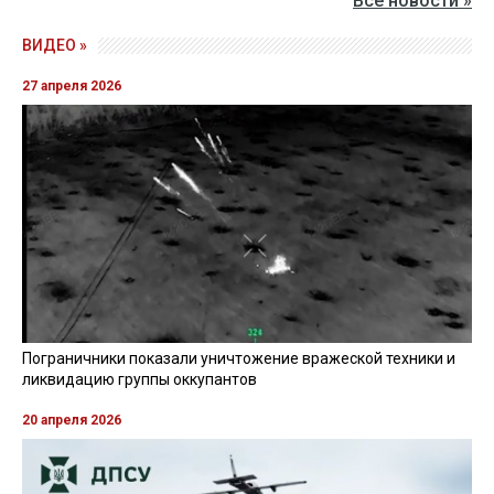
Все новости »
ВИДЕО »
27 апреля 2026
Пограничники показали уничтожение вражеской техники и
ликвидацию группы оккупантов
20 апреля 2026