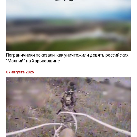
Пограничники показали, как уничтожили девять российских
"Молний" на Харьковщине
07 августа 2025