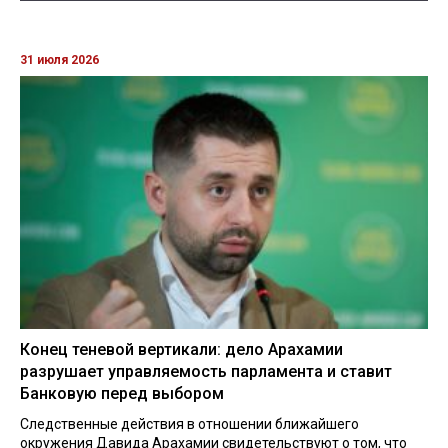
31 июля 2026
Конец теневой вертикали: дело Арахамии
разрушает управляемость парламента и ставит
Банковую перед выбором
Следственные действия в отношении ближайшего
окружения Давида Арахамии свидетельствуют о том, что