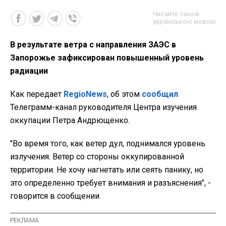
Читайте також
українською мовою
В результате ветра с направления ЗАЭС в
Запорожье зафиксирован повышенный уровень
радиации
Как передает
RegioNews
, об этом
сообщил
Телеграмм-канал руководителя Центра изучения
оккупации Петра Андрющенко.
"Во время того, как ветер дул, поднимался уровень
излучения. Ветер со стороны оккупированной
территории. Не хочу нагнетать или сеять панику, но
это определенно требует внимания и разъяснения", -
говорится в сообщении.