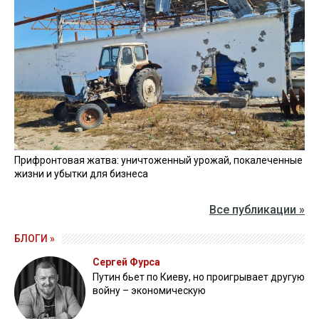
Прифронтовая жатва: уничтоженный урожай, покалеченные
жизни и убытки для бизнеса
Все публикации »
БЛОГИ »
Сергей Фурса
Путин бьет по Киеву, но проигрывает другую
войну – экономическую