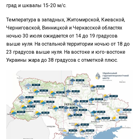
град и шквалы 15-20 м/с.
Температура в западных, Житомирской, Киевской,
Черниговской, Винницкой и Черкасской областях
ночью 30 июля ожидается от 14 до 19 градусов
выше нуля. На остальной территории ночью от 18 до
23 градусов выше нуля. На востоке и юго-востоке
Украины жара до 38 градусов с отметкой плюс.