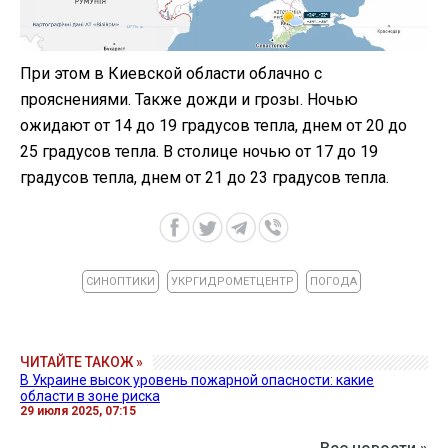
При этом в Киевской области облачно с
прояснениями. Также дожди и грозы. Ночью
ожидают от 14 до 19 градусов тепла, днем от 20 до
25 градусов тепла. В столице ночью от 17 до 19
градусов тепла, днем от 21 до 23 градусов тепла.
СИНОПТИКИ
УКРГИДРОМЕТЦЕНТР
ПОГОДА
ЧИТАЙТЕ ТАКОЖ »
В Украине высок уровень пожарной опасности: какие
области в зоне риска
29 июля 2025, 07:15