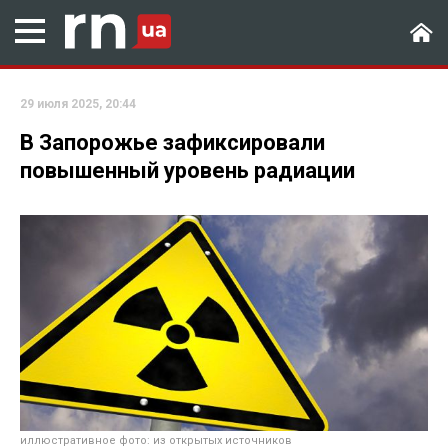
29 июля 2025, 20:44
В Запорожье зафиксировали
повышенный уровень радиации
иллюстративное фото: из открытых источников