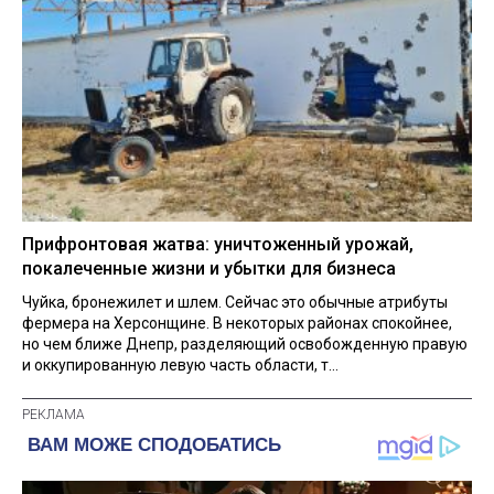
Прифронтовая жатва: уничтоженный урожай,
покалеченные жизни и убытки для бизнеса
Чуйка, бронежилет и шлем. Сейчас это обычные атрибуты
фермера на Херсонщине. В некоторых районах спокойнее,
но чем ближе Днепр, разделяющий освобожденную правую
и оккупированную левую часть области, т...