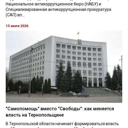
Национальное антикоррупционное бюро (НАБУ) и
Специализированная антикоррупционная прокуратура
(САП) вп...
15 июля 2026
"Самопомощь" вместо "Свободы": как меняется
власть на Тернопольщине
В Тернопольской области начинает формироваться власть