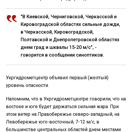
"В Киевской, Черниговской, Черкасской и
Кировоградской областях сильные дожди,
в Черкасской, Кировоградской,
Полтавской и Днепропетровской областях
днем град и шквалы 15-20 м/с", -
говорится в сообщении синоптиков.
Укргидрометцентр объявил первый (желтый)
уровень опасности.
Напомним, что в Укргидрометцентре говорили, что на
востоке и юге будет держаться сильная жара. При
этом ветер на Правобережье северо-западный, на
Левобережье юго-восточный, 7-12 м/с, в
большинстве центральных областей днем местами