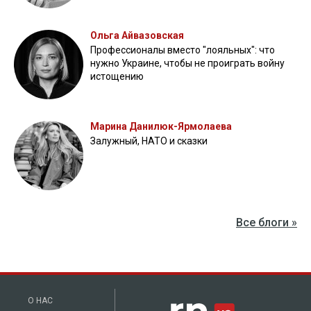
Ольга Айвазовская
Профессионалы вместо "лояльных": что
нужно Украине, чтобы не проиграть войну
истощению
Марина Данилюк-Ярмолаева
Залужный, НАТО и сказки
Все блоги »
О НАС