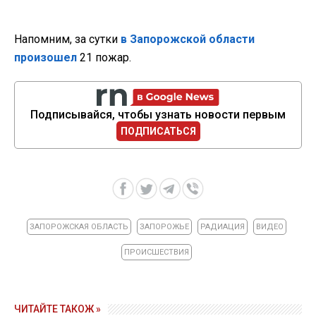
Напомним, за сутки
в Запорожской области
произошел
21 пожар.
Подписывайся, чтобы узнать новости первым
ПОДПИСАТЬСЯ
ЗАПОРОЖСКАЯ ОБЛАСТЬ
ЗАПОРОЖЬЕ
РАДИАЦИЯ
ВИДЕО
ПРОИСШЕСТВИЯ
ЧИТАЙТЕ ТАКОЖ »