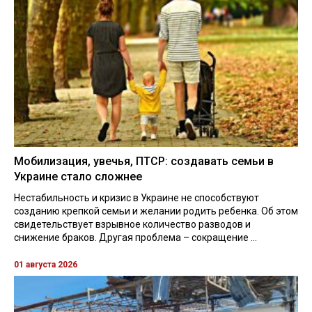
Мобилизация, увечья, ПТСР: создавать семьи в
Украине стало сложнее
Нестабильность и кризис в Украине не способствуют
созданию крепкой семьи и желании родить ребенка. Об этом
свидетельствует взрывное количество разводов и
снижение браков. Другая проблема – сокращение ...
01 августа 2026