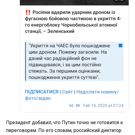
Президент добавил, что Путин точно не готовится к
переговорам. По его словам, российский диктатор