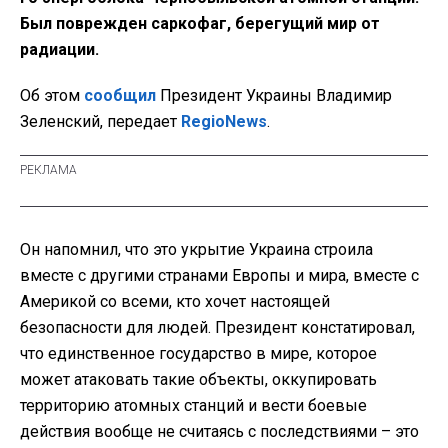
Был поврежден саркофаг, берегущий мир от
радиации.
Об этом
сообщил
Президент Украины Владимир
Зеленский, передает
RegioNews
.
Он напомнил, что это укрытие Украина строила
вместе с другими странами Европы и мира, вместе с
Америкой со всеми, кто хочет настоящей
безопасности для людей. Президент констатировал,
что единственное государство в мире, которое
может атаковать такие объекты, оккупировать
территорию атомных станций и вести боевые
действия вообще не считаясь с последствиями – это