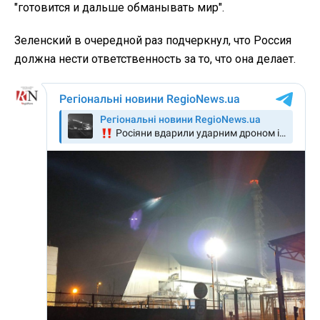
"готовится и дальше обманывать мир".
Зеленский в очередной раз подчеркнул, что Россия
должна нести ответственность за то, что она делает.