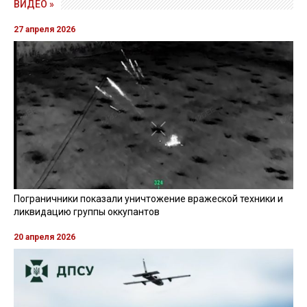
ВИДЕО »
27 апреля 2026
Пограничники показали уничтожение вражеской техники и
ликвидацию группы оккупантов
20 апреля 2026