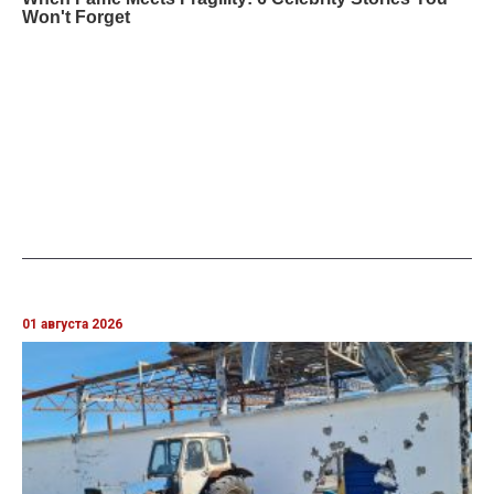
01 августа 2026