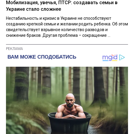
Мобилизация, увечья, ПТСР: создавать семьи в
Украине стало сложнее
Нестабильность и кризис в Украине не способствуют
созданию крепкой семьи и желании родить ребенка. Об этом
свидетельствует взрывное количество разводов и
снижение браков. Другая проблема – сокращение ...