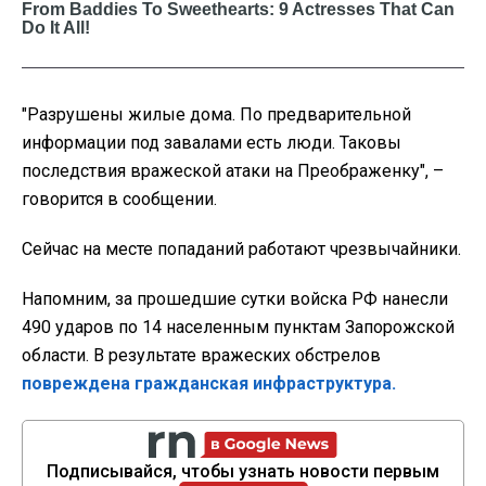
"Разрушены жилые дома. По предварительной
информации под завалами есть люди. Таковы
последствия вражеской атаки на Преображенку", –
говорится в сообщении.
Сейчас на месте попаданий работают чрезвычайники.
Напомним, за прошедшие сутки войска РФ нанесли
490 ударов по 14 населенным пунктам Запорожской
области. В результате вражеских обстрелов
повреждена гражданская инфраструктура.
Подписывайся, чтобы узнать новости первым