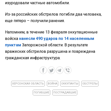
изуродовали частные автомобили.
Из-за российских обстрелов погибли два человека,
еще пятеро – получили ранения.
Напомним, в течение 13 февраля оккупационные
войска
нанесли 490 ударов по 14 населенным
пунктам
Запорожской области. В результате
вражеских обстрелов разрушена и повреждена
гражданская инфраструктура.
ХЕРСОНСКАЯ ОБЛАСТЬ
ВОЙНА
ОККУПАНТЫ
ОБСТРЕЛЫ
ПОГИБШИЕ
ПОСТРАДАВШИЕ