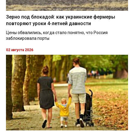
Зерно под блокадой: как украинские фермеры
повторяют уроки 4-летней давности
Цены обвалились, когда стало понятно, что Россия
заблокировала порты
02 августа 2026