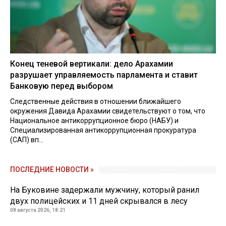
Конец теневой вертикали: дело Арахамии
разрушает управляемость парламента и ставит
Банковую перед выбором
Следственные действия в отношении ближайшего
окружения Давида Арахамии свидетельствуют о том, что
Национальное антикоррупционное бюро (НАБУ) и
Специализированная антикоррупционная прокуратура
(САП) вп...
ПОСЛЕДНИЕ НОВОСТИ »
На Буковине задержали мужчину, который ранил
двух полицейских и 11 дней скрывался в лесу
08 августа 2026, 18:21