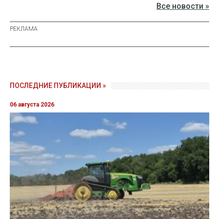
Все новости »
ПОСЛЕДНИЕ ПУБЛИКАЦИИ »
06 августа 2026