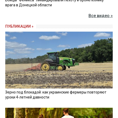
врага в Донецкой области
Все видео »
ПУБЛИКАЦИИ »
Зерно под блокадой: как украинские фермеры повторяют
уроки 4-летней давности