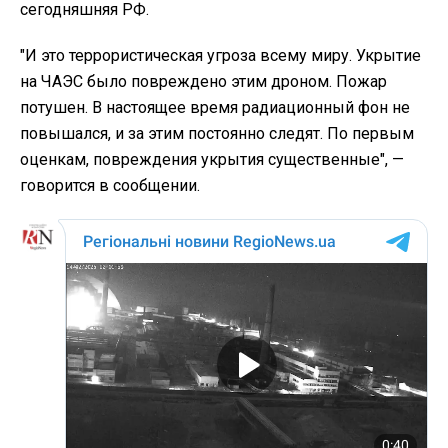
сегодняшняя РФ.
"И это террористическая угроза всему миру. Укрытие
на ЧАЭС было повреждено этим дроном. Пожар
потушен. В настоящее время радиационный фон не
повышался, и за этим постоянно следят. По первым
оценкам, повреждения укрытия существенные", —
говорится в сообщении.