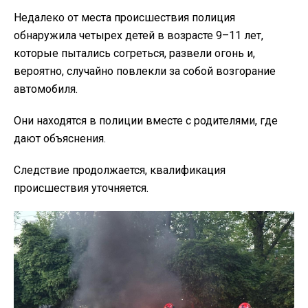
Недалеко от места происшествия полиция
обнаружила четырех детей в возрасте 9–11 лет,
которые пытались согреться, развели огонь и,
вероятно, случайно повлекли за собой возгорание
автомобиля.
Они находятся в полиции вместе с родителями, где
дают объяснения.
Следствие продолжается, квалификация
происшествия уточняется.