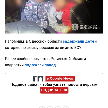
Напомним, в Одесской области
задержали детей
,
которые по заказу россиян жгли авто ВСУ.
Ранее сообщалось, что в Ровенской области
подростки
подожгли завод.
Подписывайся, чтобы узнать новости первым
ПОДПИСАТЬСЯ