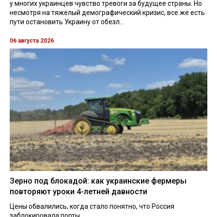
у многих украинцев чувство тревоги за будущее страны. Но
несмотря на тяжелый демографический кризис, все же есть
пути остановить Украину от обезл...
06 августа 2026
Зерно под блокадой: как украинские фермеры
повторяют уроки 4-летней давности
Цены обвалились, когда стало понятно, что Россия
заблокировала порты