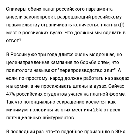
Спикеры обеих палат российского парламента
внесли законопроект, разрешающий российскому
правительству ограничивать количество платных(!)
мест в российских вузах. Что должны мы сделать в
ответ?
В России уже три года длится очень медленная, но
целенаправленная кампания по борьбе с тем, что
политологи называют "перепроизводство элит". А
если, по-простому, народ должен работать на заводах
и в армии, а не просиживать штаны в вузах. Сейчас
47% российских студентов учатся на платной форме.
Так что потенциально сокращение коснется, как
минимум, половины из этих мест или 25% от всех
потенциальных абитуриентов.
В последний раз, что-то подобное произошло в 80-х