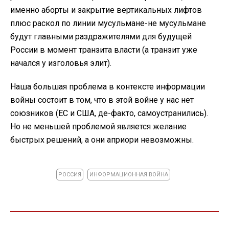
именно аборты и закрытие вертикальных лифтов
плюс раскол по линии мусульмане-не мусульмане
будут главными раздражителями для будущей
России в момент транзита власти (а транзит уже
начался у изголовья элит).
Наша большая проблема в контексте информации
войны состоит в том, что в этой войне у нас нет
союзников (ЕС и США, де-факто, самоустранились).
Но не меньшей проблемой является желание
быстрых решений, а они априори невозможны.
РОССИЯ
ИНФОРМАЦИОННАЯ ВОЙНА