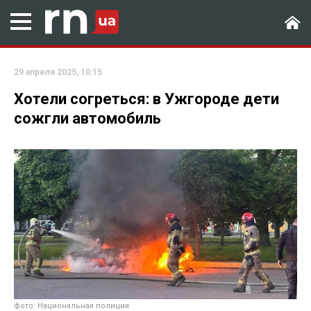
29 апреля 2025, 10:15
Хотели согреться: в Ужгороде дети
сожгли автомобиль
фото: Национальная полиция