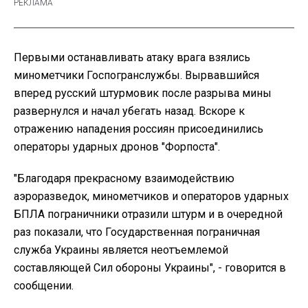
Первыми останавливать атаку врага взялись
минометчики Госпогранслужбы. Вырвавшийся
вперед русский штурмовик после разрыва мины
развернулся и начал убегать назад. Вскоре к
отражению нападения россиян присоединились
операторы ударных дронов "Форпоста".
"Благодаря прекрасному взаимодействию
аэроразведок, минометчиков и операторов ударных
БПЛА пограничники отразили штурм и в очередной
раз показали, что Государственная пограничная
служба Украины является неотъемлемой
составляющей Сил обороны Украины", - говорится в
сообщении.