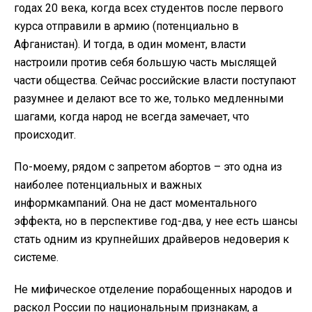
годах 20 века, когда всех студентов после первого
курса отправили в армию (потенциально в
Афганистан). И тогда, в один момент, власти
настроили против себя большую часть мыслящей
части общества. Сейчас российские власти поступают
разумнее и делают все то же, только медленными
шагами, когда народ не всегда замечает, что
происходит.
По-моему, рядом с запретом абортов – это одна из
наиболее потенциальных и важных
информкампаний. Она не даст моментального
эффекта, но в перспективе год-два, у нее есть шансы
стать одним из крупнейших драйверов недоверия к
системе.
Не мифическое отделение порабощенных народов и
раскол России по национальным признакам, а