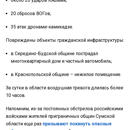
около 20 ударов КАБами;
20 сбросов ВОГов;
35 атак дронами-камикадзе.
Повреждены объекты гражданской инфраструктуры:
в Середино-Будской общине пострадал
многоквартирный дом и частный автомобиль;
в Краснопольской общине – нежилое помещение.
За сутки в области воздушная тревога длилась более
10 часов.
Напомним, из-за постоянных обстрелов российскими
войсками жителей приграничных общин Сумской
области еще раз
призывают покинуть опасные