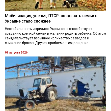
Мобилизация, увечья, ПТСР: создавать семьи в
Украине стало сложнее
Нестабильность и кризис в Украине не способствуют
созданию крепкой семьи и желании родить ребенка. Об этом
свидетельствует взрывное количество разводов и
снижение браков. Другая проблема – сокращение ...
01 августа 2026