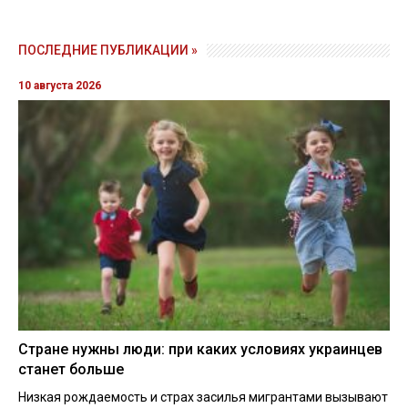
ПОСЛЕДНИЕ ПУБЛИКАЦИИ »
10 августа 2026
Стране нужны люди: при каких условиях украинцев
станет больше
Низкая рождаемость и страх засилья мигрантами вызывают