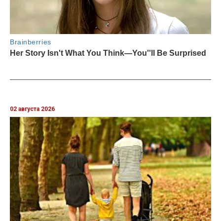
02 августа 2026