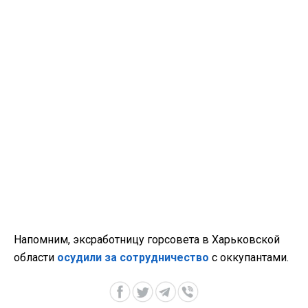
Напомним, эксработницу горсовета в Харьковской
области
осудили за сотрудничество
с оккупантами.