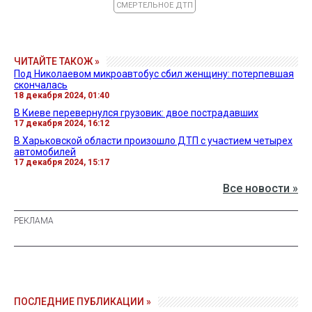
СМЕРТЕЛЬНОЕ ДТП
ЧИТАЙТЕ ТАКОЖ »
Под Николаевом микроавтобус сбил женщину: потерпевшая
скончалась
18 декабря 2024, 01:40
В Киеве перевернулся грузовик: двое пострадавших
17 декабря 2024, 16:12
В Харьковской области произошло ДТП с участием четырех
автомобилей
17 декабря 2024, 15:17
Все новости »
ПОСЛЕДНИЕ ПУБЛИКАЦИИ »