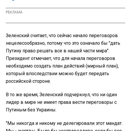
Зеленский считает, что сейчас начало переговоров
нецелесообразно, потому что это означало бы "дать
Путину право решать все в нашей части мира".
Президент отмечает, что для начала переговоров
необходимо создать план действий (мирный план),
который впоследствии можно будет передать
российской стороне.
В то же время, Зеленский подчеркнул, что ни один
лидер в мире не имеет права вести переговоры с
Путиным без Украины.
"Мы никогда и никому не делегировали этот мандат.
Мы - жертвы. Было бы несправедливо, если бы все