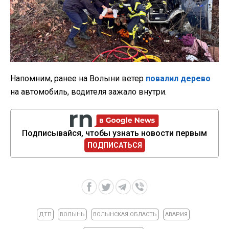
Напомним, ранее на Волыни ветер
повалил дерево
на автомобиль, водителя зажало внутри.
Подписывайся, чтобы узнать новости первым
ПОДПИСАТЬСЯ
ДТП
ВОЛЫНЬ
ВОЛЫНСКАЯ ОБЛАСТЬ
АВАРИЯ