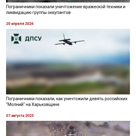
Пограничники показали уничтожение вражеской техники и
ликвидацию группы оккупантов
20 апреля 2026
Пограничники показали, как уничтожили девять российских
"Молний" на Харьковщине
07 августа 2025