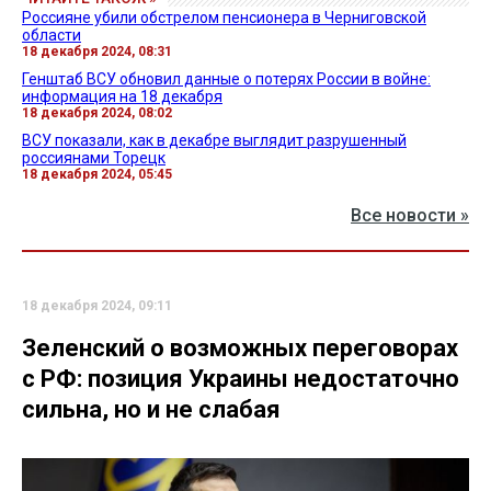
Россияне убили обстрелом пенсионера в Черниговской
области
18 декабря 2024, 08:31
Генштаб ВСУ обновил данные о потерях России в войне:
информация на 18 декабря
18 декабря 2024, 08:02
ВСУ показали, как в декабре выглядит разрушенный
россиянами Торецк
18 декабря 2024, 05:45
Все новости »
18 декабря 2024, 09:11
Зеленский о возможных переговорах
с РФ: позиция Украины недостаточно
сильна, но и не слабая