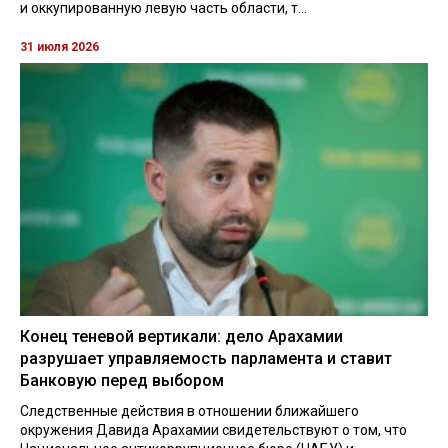
и оккупированную левую часть области, т...
31 июля 2026
Конец теневой вертикали: дело Арахамии
разрушает управляемость парламента и ставит
Банковую перед выбором
Следственные действия в отношении ближайшего
окружения Давида Арахамии свидетельствуют о том, что