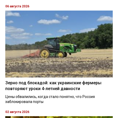
06 августа 2026
Зерно под блокадой: как украинские фермеры
повторяют уроки 4-летней давности
Цены обвалились, когда стало понятно, что Россия
заблокировала порты
02 августа 2026