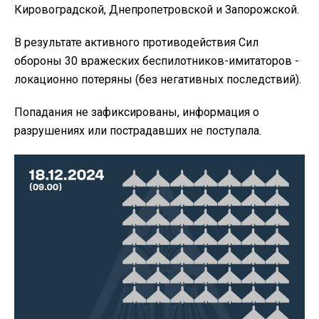
Кировоградской, Днепропетровской и Запорожской.
В результате активного противодействия Сил
обороны 30 вражеских беспилотников-имитаторов -
локационно потеряны (без негативных последствий).
Попадания не зафиксированы, информация о
разрушениях или пострадавших не поступала.