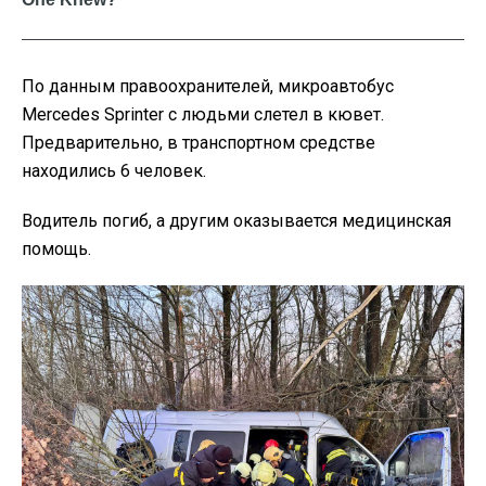
По данным правоохранителей, микроавтобус
Mercedes Sprinter с людьми слетел в кювет.
Предварительно, в транспортном средстве
находились 6 человек.
Водитель погиб, а другим оказывается медицинская
помощь.