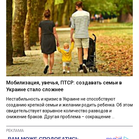
Мобилизация, увечья, ПТСР: создавать семьи в
Украине стало сложнее
Нестабильность и кризис в Украине не способствуют
созданию крепкой семьи и желании родить ребенка. Об этом
свидетельствует взрывное количество разводов и
снижение браков. Другая проблема – сокращение ...