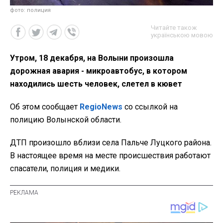
фото: полиция
Читайте також
українською мовою
Утром, 18 декабря, на Волыни произошла
дорожная авария - микроавтобус, в котором
находились шесть человек, слетел в кювет
Об этом сообщает
RegioNews
со ссылкой на
полицию Волынской области.
ДТП произошло вблизи села Пальче Луцкого района.
В настоящее время на месте происшествия работают
спасатели, полиция и медики.