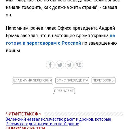
начали говорить, как должна жить страна", - сказал
он.
Напомним, ранее глава Офиса президента Андрей
Ермак заявлял, что в настоящее время Украина
не
готова к переговорам с Россией
по завершению
войны.
ВЛАДИМИР ЗЕЛЕНСКИЙ
ОФИС ПРЕЗИДЕНТА
ПЕРЕГОВОРЫ
ПРЕЗИДЕНТ
ЧИТАЙТЕ ТАКОЖ »
Зеленский назвал количество ракет и дронов, которые
Россия сегодня выпустила по Украине
13 декабря 2024, 11:14