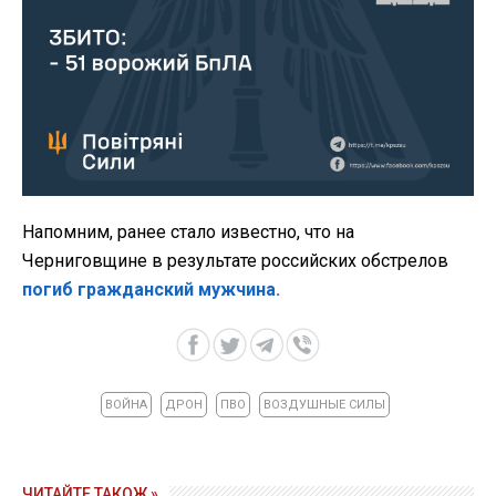
Напомним, ранее стало известно, что на
Черниговщине в результате российских обстрелов
погиб гражданский мужчина.
ВОЙНА
ДРОН
ПВО
ВОЗДУШНЫЕ СИЛЫ
ЧИТАЙТЕ ТАКОЖ »