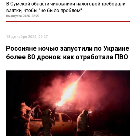
В Сумской области чиновники налоговой требовали
взятки, чтобы "не было проблем"
06 августа 2026, 22:20
18 декабря 2024, 09:27
Россияне ночью запустили по Украине
более 80 дронов: как отработала ПВО