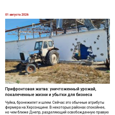
01 августа 2026
Прифронтовая жатва: уничтоженный урожай,
покалеченные жизни и убытки для бизнеса
Чуйка, бронежилет и шлем. Сейчас это обычные атрибуты
фермера на Херсонщине. В некоторых районах спокойнее,
но чем ближе Днепр, разделяющий освобожденную правую