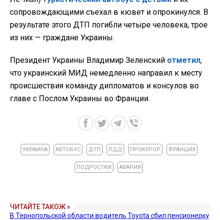
сопровождающими съехал в кювет и опрокинулся. В
результате этого ДТП погибли четыре человека, трое
из них — граждане Украины.
Президент Украины Владимир Зеленский
отметил
,
что украинский МИД немедленно направил к месту
происшествия команду дипломатов и консулов во
главе с Послом Украины во Франции.
УКРАИНА
АВТОБУС
ДТП
ПДД
ПРОКУРОР
ФРАНЦИЯ
ПОДРОСТКИ
АВАРИЯ
ЧИТАЙТЕ ТАКОЖ »
В Тернопольской области водитель Toyota сбил пенсионерку