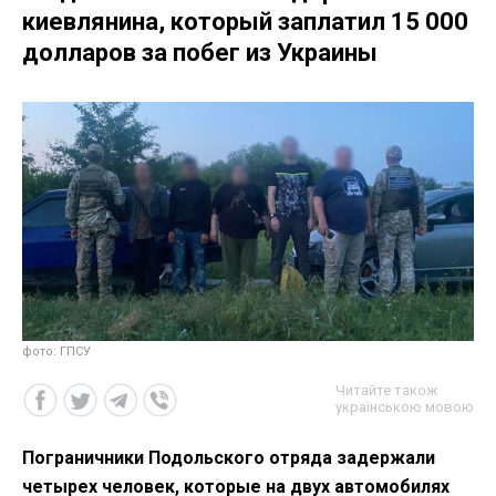
киевлянина, который заплатил 15 000
долларов за побег из Украины
фото: ГПСУ
Читайте також
українською мовою
Пограничники Подольского отряда задержали
четырех человек, которые на двух автомобилях