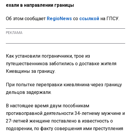
ехали в направлении границы
Об этом сообщает
RegioNews
со
ссылкой
на ГПСУ.
Как установили пограничники, трое из
путешественников заботились о доставке жителя
Киевщины за границу.
При попытке переправки киевлянина через границу
дельцов задержали.
В настоящее время двум пособникам
противоправной деятельности 34-летнему мужчине и
27-летней женщине поставлено в известность о
подозрении, по факту совершения ими преступления