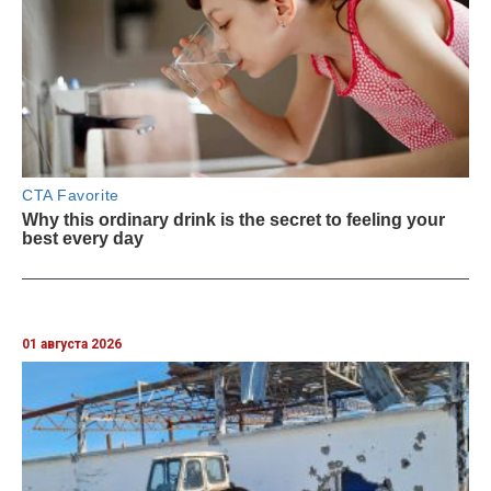
01 августа 2026