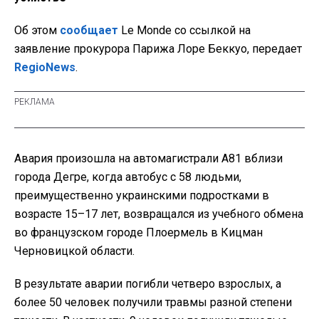
Об этом
сообщает
Le Monde со ссылкой на
заявление прокурора Парижа Лоре Беккуо, передает
RegioNews
.
Авария произошла на автомагистрали A81 вблизи
города Дегре, когда автобус с 58 людьми,
преимущественно украинскими подростками в
возрасте 15–17 лет, возвращался из учебного обмена
во французском городе Плоермель в Кицман
Черновицкой области.
В результате аварии погибли четверо взрослых, а
более 50 человек получили травмы разной степени