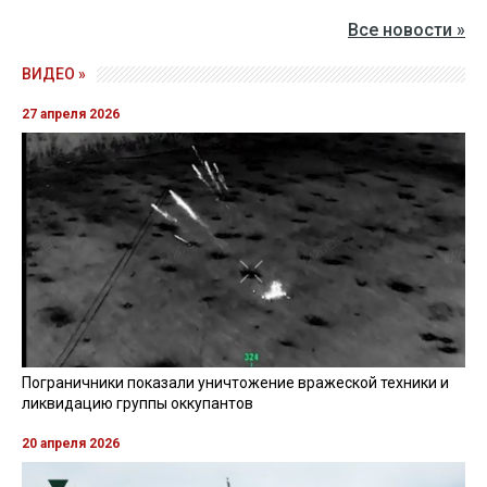
Все новости »
ВИДЕО »
27 апреля 2026
Пограничники показали уничтожение вражеской техники и
ликвидацию группы оккупантов
20 апреля 2026