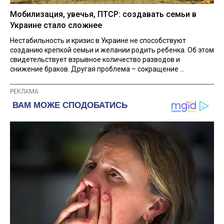
Мобилизация, увечья, ПТСР: создавать семьи в
Украине стало сложнее
Нестабильность и кризис в Украине не способствуют
созданию крепкой семьи и желании родить ребенка. Об этом
свидетельствует взрывное количество разводов и
снижение браков. Другая проблема – сокращение ...