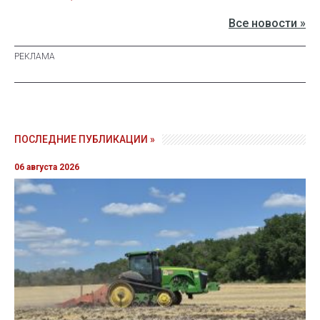
Все новости »
ПОСЛЕДНИЕ ПУБЛИКАЦИИ »
06 августа 2026