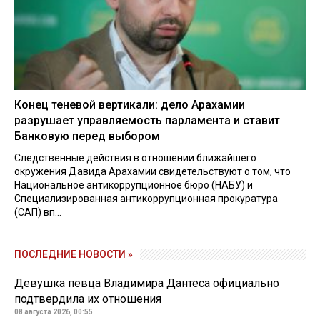
Конец теневой вертикали: дело Арахамии
разрушает управляемость парламента и ставит
Банковую перед выбором
Следственные действия в отношении ближайшего
окружения Давида Арахамии свидетельствуют о том, что
Национальное антикоррупционное бюро (НАБУ) и
Специализированная антикоррупционная прокуратура
(САП) вп...
ПОСЛЕДНИЕ НОВОСТИ »
Девушка певца Владимира Дантеса официально
подтвердила их отношения
08 августа 2026, 00:55