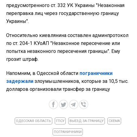
предусмотренного ст. 332 УК Украины "Незаконная
переправка лиц через государственную границу
Украины".
Относительно киевлянина составлен админпротокол
по ст. 204-1 КУоАП "Незаконное пересечение или
попытка незаконного пересечения границы". Ему
грозит штраф.
Напомним, в Одесской области
пограничники
задержали
злоумышленников, которые за 10,5 тыс.
долларов организовали трансфер за границу
ОДЕССКАЯ ОБЛАСТЬ
ГПСУ
ВЫЕЗД ЗА ГРАНИЦУ
СХЕМА
ПОГРАНИЧНИКИ