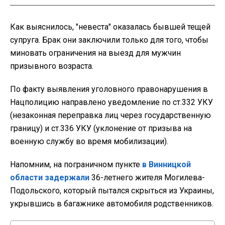
Как выяснилось, "невеста" оказалась бывшей тещей
супруга. Брак они заключили только для того, чтобы
миновать ограничения на выезд для мужчин
призывного возраста.
По факту выявления уголовного правонарушения в
Нацполицию направлено уведомление по ст.332 УКУ
(незаконная переправка лиц через государственную
границу) и ст.336 УКУ (уклонение от призыва на
военную службу во время мобилизации).
Напомним, на пограничном пункте
в Винницкой
области задержали
36-летнего жителя Могилева-
Подольского, который пытался скрыться из Украины,
укрывшись в багажнике автомобиля родственников.