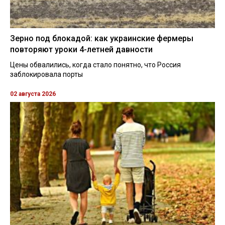
Зерно под блокадой: как украинские фермеры
повторяют уроки 4-летней давности
Цены обвалились, когда стало понятно, что Россия
заблокировала порты
02 августа 2026