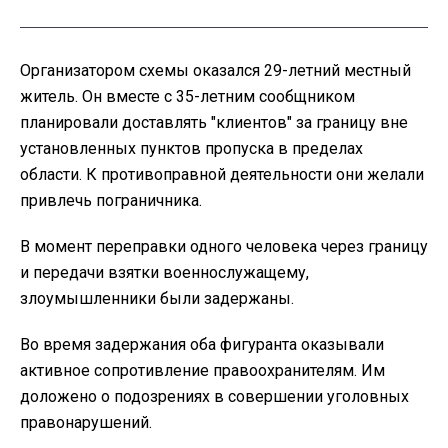
Организатором схемы оказался 29-летний местный
житель. Он вместе с 35-летним сообщником
планировали доставлять "клиентов" за границу вне
установленных пунктов пропуска в пределах
области. К противоправной деятельности они желали
привлечь пограничника.
В момент переправки одного человека через границу
и передачи взятки военнослужащему,
злоумышленники были задержаны.
Во время задержания оба фигуранта оказывали
активное сопротивление правоохранителям. Им
доложено о подозрениях в совершении уголовных
правонарушений.