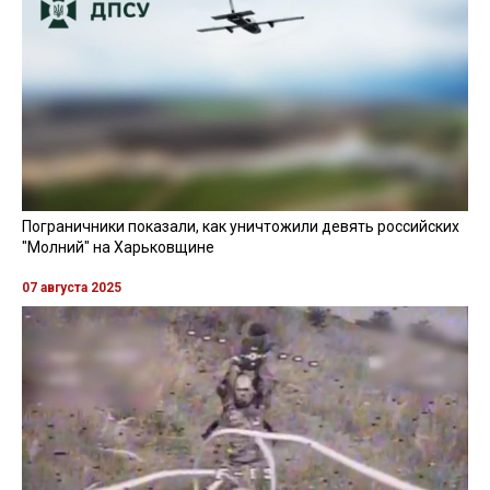
Пограничники показали, как уничтожили девять российских
"Молний" на Харьковщине
07 августа 2025