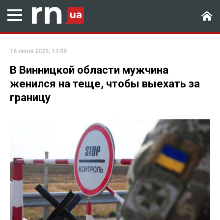
16 июня 2025, 13:09
В Винницкой области мужчина
женился на теще, чтобы выехать за
границу