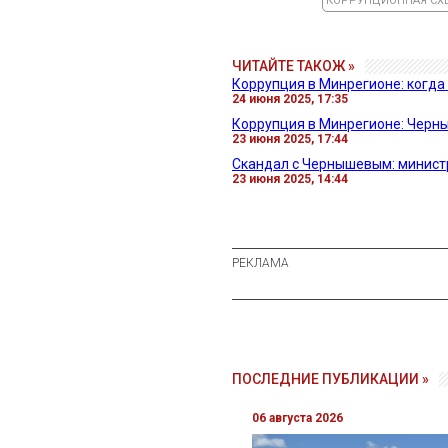
КОРРУПЦИОННАЯ СХ
ЧИТАЙТЕ ТАКОЖ »
Коррупция в Минрегионе: когда
24 июня 2025, 17:35
Коррупция в Минрегионе: Черн
23 июня 2025, 17:44
Скандал с Чернышевым: минист
23 июня 2025, 14:44
ПОСЛЕДНИЕ ПУБЛИКАЦИИ »
06 августа 2026