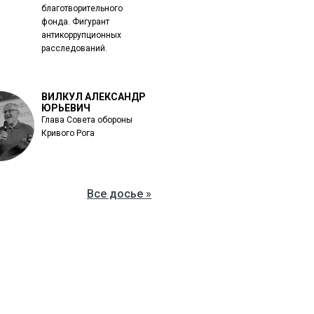
благотворительного
фонда. Фигурант
антикоррупционных
расследований.
ВИЛКУЛ АЛЕКСАНДР
ЮРЬЕВИЧ
Глава Совета обороны
Кривого Рога
Все досье »