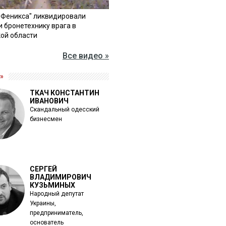
"Феникса" ликвидировали
и бронетехнику врага в
ой области
Все видео »
»
ТКАЧ КОНСТАНТИН
ИВАНОВИЧ
Скандальный одесский
бизнесмен
СЕРГЕЙ
ВЛАДИМИРОВИЧ
КУЗЬМИНЫХ
Народный депутат
Украины,
предприниматель,
основатель