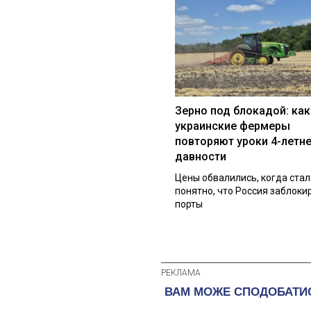
Зерно под блокадой: как
украинские фермеры
повторяют уроки 4-летн
давности
Цены обвалились, когда стал
понятно, что Россия заблоки
порты