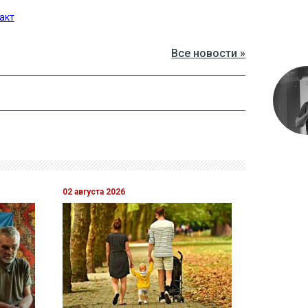
акт
Все новости »
02 августа 2026