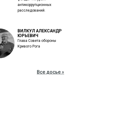
антикоррупционных
расследований.
ВИЛКУЛ АЛЕКСАНДР
ЮРЬЕВИЧ
Глава Совета обороны
Кривого Рога
Все досье »