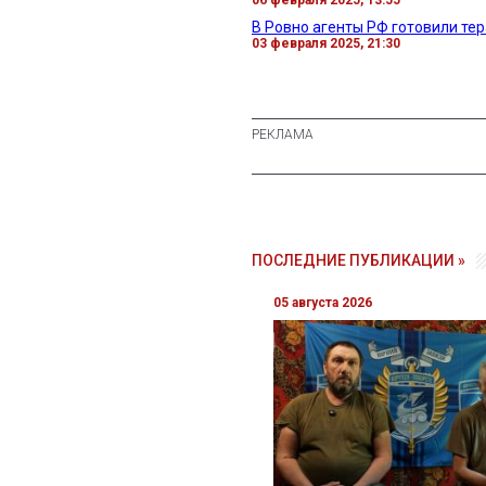
В Ровно агенты РФ готовили тер
03 февраля 2025, 21:30
ПОСЛЕДНИЕ ПУБЛИКАЦИИ »
05 августа 2026