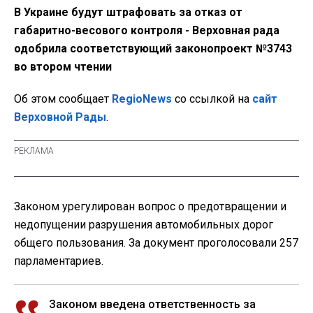
В Украине будут штрафовать за отказ от
габаритно-весового контроля - Верховная рада
одобрила соответствующий законопроект №3743
во втором чтении
Об этом сообщает
RegioNews
со ссылкой на
сайт
Верховной Рады
.
Законом урегулирован вопрос о предотвращении и
недопущении разрушения автомобильных дорог
общего пользования. За документ проголосовали 257
парламентариев.
Законом введена ответственность за