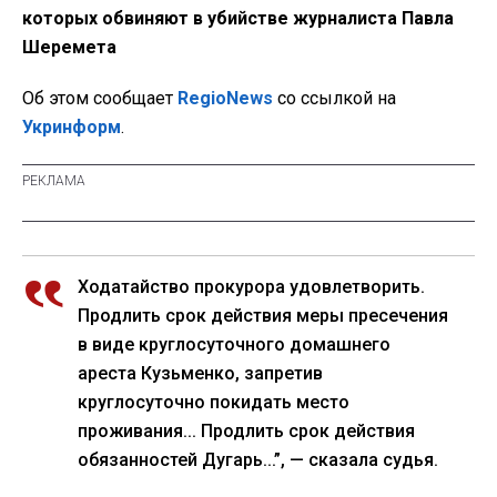
которых обвиняют в убийстве журналиста Павла
Шеремета
Об этом сообщает
RegioNews
со ссылкой на
Укринформ
.
Ходатайство прокурора удовлетворить.
Продлить срок действия меры пресечения
в виде круглосуточного домашнего
ареста Кузьменко, запретив
круглосуточно покидать место
проживания... Продлить срок действия
обязанностей Дугарь...”, — сказала судья.