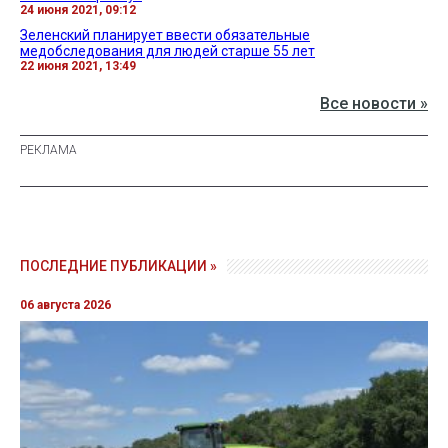
24 июня 2021, 09:12
Зеленский планирует ввести обязательные
медобследования для людей старше 55 лет
22 июня 2021, 13:49
Все новости »
ПОСЛЕДНИЕ ПУБЛИКАЦИИ »
06 августа 2026