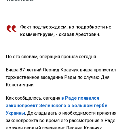
Факт подтверждаем, но подробности не
комментируем, - сказал Арестович.
По его словам, операция прошла сегодня.
Вчера 87-летний Леонид Кравчук вчера пропустил
торжественное заседание Рады по случаю Дня
Конституции.
Как сообщалось, сегодня
в Раде появился
законопроект Зеленского о Большом гербе
Украины
. Докладывать о необходимости принятия
законопроекта во время его рассмотрения в Раде
должен первый президент Леонид Кравчук.