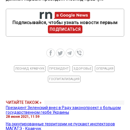
Подписывайся, чтобы узнать новости первым
ПОДПИСАТЬСЯ
ЛЕОНИД КРАВЧУК
ПРЕЗИДЕНТ
ЗДОРОВЬЕ
ОПЕРАЦИЯ
ГОСПИТАЛИЗАЦИЯ
ЧИТАЙТЕ ТАКОЖ »
Президент Зеленский внес в Раду законопроект о большом
государственном гербе Украины
28 июня 2021, 11:59
На оккупированные территории не пускают инспекторов
МАГАТЭ - Кравчук