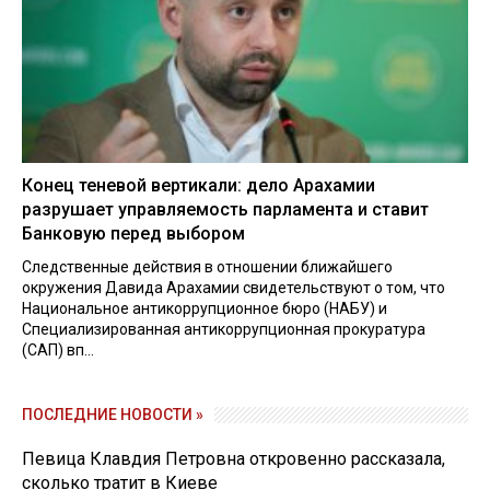
Конец теневой вертикали: дело Арахамии
разрушает управляемость парламента и ставит
Банковую перед выбором
Следственные действия в отношении ближайшего
окружения Давида Арахамии свидетельствуют о том, что
Национальное антикоррупционное бюро (НАБУ) и
Специализированная антикоррупционная прокуратура
(САП) вп...
ПОСЛЕДНИЕ НОВОСТИ »
Певица Клавдия Петровна откровенно рассказала,
сколько тратит в Киеве