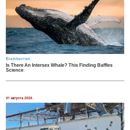
01 августа 2026