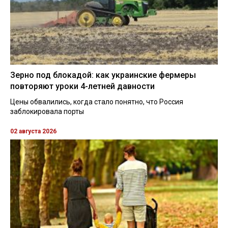
Зерно под блокадой: как украинские фермеры
повторяют уроки 4-летней давности
Цены обвалились, когда стало понятно, что Россия
заблокировала порты
02 августа 2026