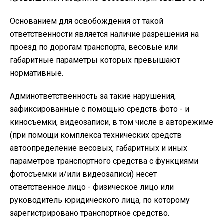
Основанием для освобождения от такой
ответственности является наличие разрешения на
проезд по дорогам транспорта, весовые или
габаритные параметры которых превышают
нормативные.
Админответственность за такие нарушения,
зафиксированные с помощью средств фото - и
киносъемки, видеозаписи, в том числе в авторежиме
(при помощи комплекса технических средств
автоопределение весовых, габаритных и иных
параметров транспортного средства с функциями
фотосъемки и/или видеозаписи) несет
ответственное лицо - физическое лицо или
руководитель юридического лица, по которому
зарегистрировано транспортное средство.