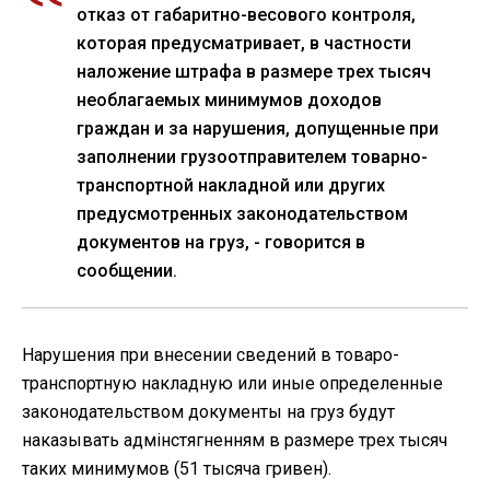
отказ от габаритно-весового контроля,
которая предусматривает, в частности
наложение штрафа в размере трех тысяч
необлагаемых минимумов доходов
граждан и за нарушения, допущенные при
заполнении грузоотправителем товарно-
транспортной накладной или других
предусмотренных законодательством
документов на груз, - говорится в
сообщении.
Нарушения при внесении сведений в товаро-
транспортную накладную или иные определенные
законодательством документы на груз будут
наказывать адмінстягненням в размере трех тысяч
таких минимумов (51 тысяча гривен).