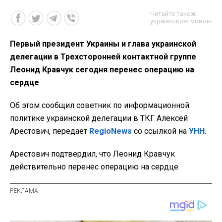
Читайте також
українською мовою
Первый президент Украины и глава украинской
делегации в Трехсторонней контактной группе
Леонид Кравчук сегодня перенес операцию на
сердце
Об этом сообщил советник по информационной
политике украинской делегации в ТКГ Алексей
Арестович, передает
RegioNews
со ссылкой на
УНН
.
Арестович подтвердил, что Леонид Кравчук
действительно перенес операцию на сердце.