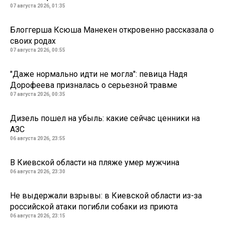
07 августа 2026, 01:35
Блоггерша Ксюша Манекен откровенно рассказала о
своих родах
07 августа 2026, 00:55
"Даже нормально идти не могла": певица Надя
Дорофеева призналась о серьезной травме
07 августа 2026, 00:35
Дизель пошел на убыль: какие сейчас ценники на
АЗС
06 августа 2026, 23:55
В Киевской области на пляже умер мужчина
06 августа 2026, 23:30
Не выдержали взрывы: в Киевской области из-за
российской атаки погибли собаки из приюта
06 августа 2026, 23:15