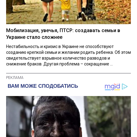
Мобилизация, увечья, ПТСР: создавать семьи в
Украине стало сложнее
Нестабильность и кризис в Украине не способствуют
созданию крепкой семьи и желании родить ребенка. Об этом
свидетельствует взрывное количество разводов и
снижение браков. Другая проблема – сокращение ...