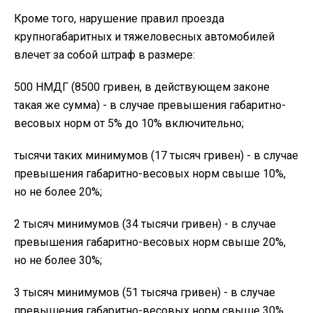
Кроме того, нарушение правил проезда
крупногабаритных и тяжеловесных автомобилей
влечет за собой штраф в размере:
500 НМДГ (8500 гривен, в действующем законе
такая же сумма) - в случае превышения габаритно-
весовых норм от 5% до 10% включительно;
тысячи таких минимумов (17 тысяч гривен) - в случае
превышения габаритно-весовых норм свыше 10%,
но не более 20%;
2 тысяч минимумов (34 тысячи гривен) - в случае
превышения габаритно-весовых норм свыше 20%,
но не более 30%;
3 тысяч минимумов (51 тысяча гривен) - в случае
превышения габаритно-весовых норм свыше 30%.