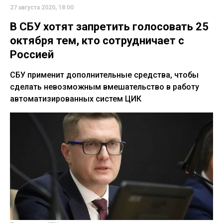
27 августа 2020, 18:00
В СБУ хотят запретить голосовать 25
октября тем, кто сотрудничает с
Россией
СБУ применит дополнительные средства, чтобы
сделать невозможным вмешательство в работу
автоматизированных систем ЦИК