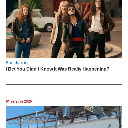
01 августа 2026