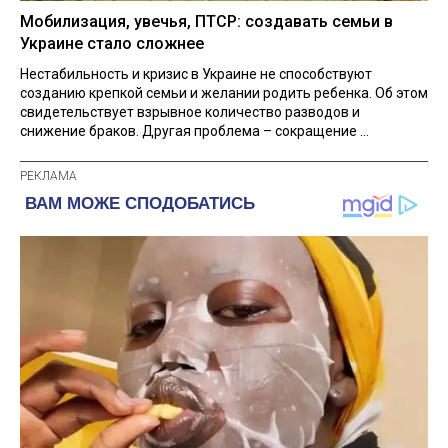
Мобилизация, увечья, ПТСР: создавать семьи в
Украине стало сложнее
Нестабильность и кризис в Украине не способствуют
созданию крепкой семьи и желании родить ребенка. Об этом
свидетельствует взрывное количество разводов и
снижение браков. Другая проблема – сокращение ...