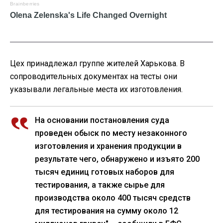
Цех принадлежал группе жителей Харькова. В
сопроводительных документах на тесты они
указывали легальные места их изготовления.
На основании постановления суда
проведен обыск по месту незаконного
изготовления и хранения продукции в
результате чего, обнаружено и изъято 200
тысяч единиц готовых наборов для
тестирования, а также сырье для
производства около 400 тысяч средств
для тестирования на сумму около 12