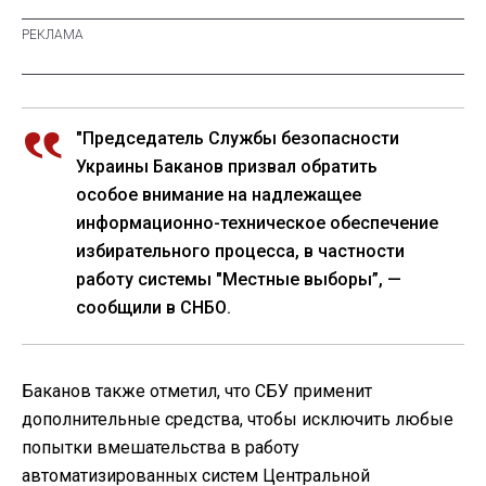
"Председатель Службы безопасности
Украины Баканов призвал обратить
особое внимание на надлежащее
информационно-техническое обеспечение
избирательного процесса, в частности
работу системы "Местные выборы”, —
сообщили в СНБО.
Баканов также отметил, что СБУ применит
дополнительные средства, чтобы исключить любые
попытки вмешательства в работу
автоматизированных систем Центральной