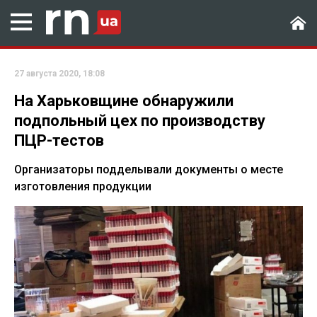
27 августа 2020, 18:08
На Харьковщине обнаружили
подпольный цех по производству
ПЦР-тестов
Организаторы подделывали документы о месте
изготовления продукции