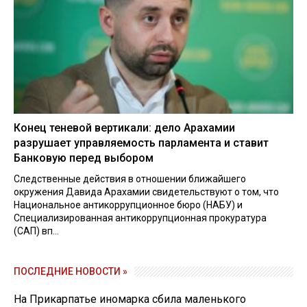
Конец теневой вертикали: дело Арахамии
разрушает управляемость парламента и ставит
Банковую перед выбором
Следственные действия в отношении ближайшего
окружения Давида Арахамии свидетельствуют о том, что
Национальное антикоррупционное бюро (НАБУ) и
Специализированная антикоррупционная прокуратура
(САП) вп...
ПОСЛЕДНИЕ НОВОСТИ »
На Прикарпатье иномарка сбила маленького