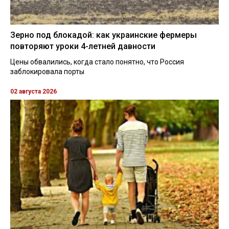
Зерно под блокадой: как украинские фермеры
повторяют уроки 4-летней давности
Цены обвалились, когда стало понятно, что Россия
заблокировала порты
02 августа 2026