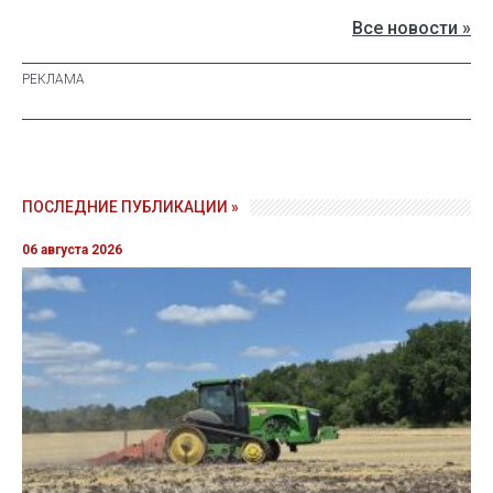
Все новости »
ПОСЛЕДНИЕ ПУБЛИКАЦИИ »
06 августа 2026