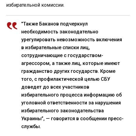
избирательной комиссии.
"Также Баканов подчеркнул
необходимость законодательно
урегулировать невозможность включения
в избирательные списки лиц,
сотрудничающие с государством-
агрессором, а также лиц, которые имеют
гражданство других государств. Кроме
того, с профилактической целью СБУ
доведет до всех участников
избирательного процесса информацию об
уголовной ответственности за нарушения
избирательного законодательства
Украины”, — говорится в сообщении пресс-
службы.