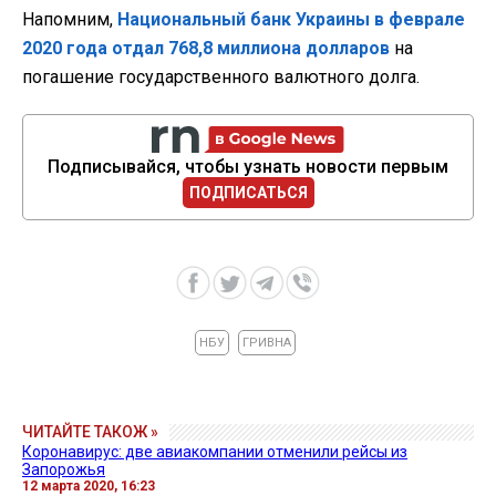
Напомним,
Национальный банк Украины в феврале
2020 года отдал 768,8 миллиона долларов
на
погашение государственного валютного долга.
Подписывайся, чтобы узнать новости первым
ПОДПИСАТЬСЯ
НБУ
ГРИВНА
ЧИТАЙТЕ ТАКОЖ »
Коронавирус: две авиакомпании отменили рейсы из
Запорожья
12 марта 2020, 16:23