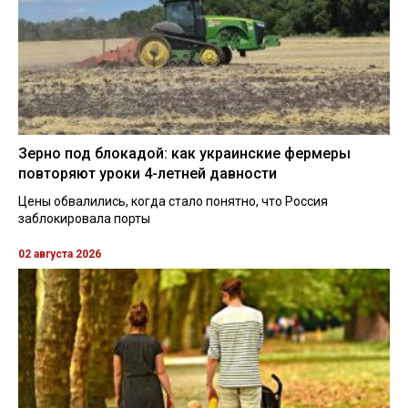
Зерно под блокадой: как украинские фермеры
повторяют уроки 4-летней давности
Цены обвалились, когда стало понятно, что Россия
заблокировала порты
02 августа 2026