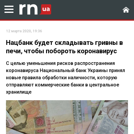
12 марта 2020, 19:36
Нацбанк будет складывать гривны в
печи, чтобы побороть коронавирус
С целью уменьшения рисков распространения
коронавируса Национальный банк Украины принял
новые правила обработки наличности, которую
отправляют коммерческие банки в центральное
хранилище