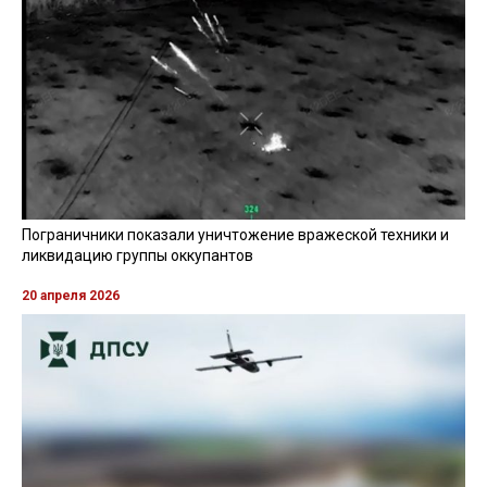
Пограничники показали уничтожение вражеской техники и
ликвидацию группы оккупантов
20 апреля 2026