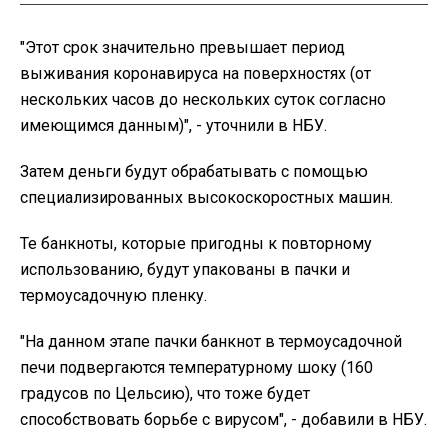
"Этот срок значительно превышает период
выживания коронавируса на поверхностях (от
нескольких часов до нескольких суток согласно
имеющимся данным)", - уточнили в НБУ.
Затем деньги будут обрабатывать с помощью
специализированных высокоскоростных машин.
Те банкноты, которые пригодны к повторному
использованию, будут упакованы в пачки и
термоусадочную пленку.
"На данном этапе пачки банкнот в термоусадочной
печи подвергаются температурному шоку (160
градусов по Цельсию), что тоже будет
способствовать борьбе с вирусом", - добавили в НБУ.