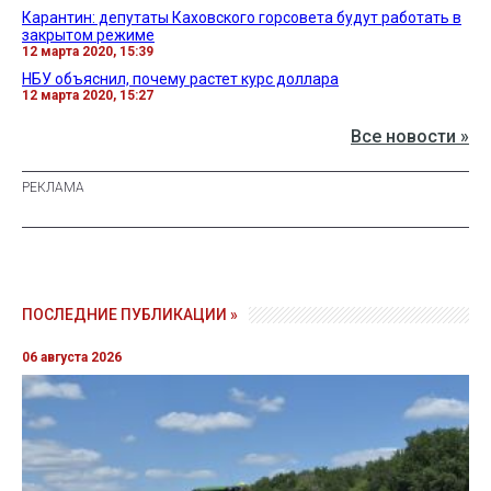
Карантин: депутаты Каховского горсовета будут работать в
закрытом режиме
12 марта 2020, 15:39
НБУ объяснил, почему растет курс доллара
12 марта 2020, 15:27
Все новости »
ПОСЛЕДНИЕ ПУБЛИКАЦИИ »
06 августа 2026