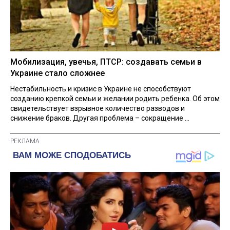
Мобилизация, увечья, ПТСР: создавать семьи в
Украине стало сложнее
Нестабильность и кризис в Украине не способствуют
созданию крепкой семьи и желании родить ребенка. Об этом
свидетельствует взрывное количество разводов и
снижение браков. Другая проблема – сокращение ...