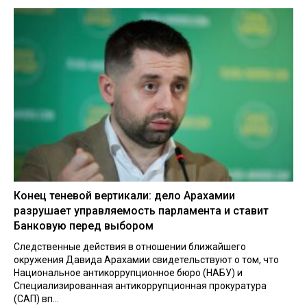
Конец теневой вертикали: дело Арахамии
разрушает управляемость парламента и ставит
Банковую перед выбором
Следственные действия в отношении ближайшего
окружения Давида Арахамии свидетельствуют о том, что
Национальное антикоррупционное бюро (НАБУ) и
Специализированная антикоррупционная прокуратура
(САП) вп...