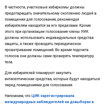
В частности, участковые избиркомы должны
предотвращать значительному скоплению людей в
помещении для голосования, рекомендуя
избирателям находится за его пределами. Кроме
этого при организации голосования члены УИК
должны использовать индивидуальные средства
защиты, а также проводить периодическое
проветривание помещений. Во время подсчета
голосов они должны сами проверять температуру
тела.
Для избирателей планируют закупить
антисептические средства, которые будут находиться
перед помещениями для голосования.
Напомним, что
ЦИК зарегистрировала
международных наблюдателей на довыборах в