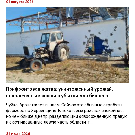
01 августа 2026
Прифронтовая жатва: уничтоженный урожай,
покалеченные жизни и убытки для бизнеса
Чуйка, бронежилет и шлем. Сейчас это обычные атрибуты
фермера на Херсонщине. В некоторых районах спокойнее,
но чем ближе Днепр, разделяющий освобожденную правую
и оккупированную левую часть области, т...
31 июля 2026