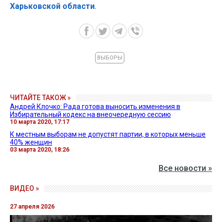
Харьковской области
.
ВЫБОРЫ
ЧИТАЙТЕ ТАКОЖ »
Андрей Клочко: Рада готова выносить изменения в
Избирательный кодекс на внеочередную сессию
10 марта 2020, 17:17
К местным выборам не допустят партии, в которых меньше
40% женщин
03 марта 2020, 18:26
Все новости »
ВИДЕО »
27 апреля 2026