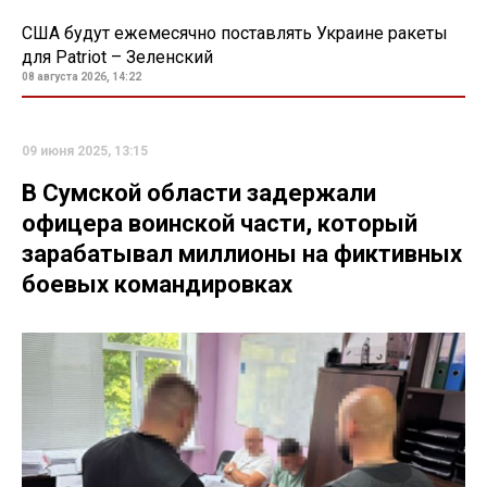
США будут ежемесячно поставлять Украине ракеты
для Patriot – Зеленский
08 августа 2026, 14:22
09 июня 2025, 13:15
В Сумской области задержали
офицера воинской части, который
зарабатывал миллионы на фиктивных
боевых командировках