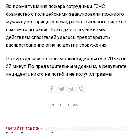
Во время тушения пожара сотрудники ГСЧС
совместно с полицейскими эвакуировали пожилого
мужчину из горящего дома, расположенного рядом с
очагом возгорания. Благодаря оперативным
действиям спасателей удалось предотвратить
распространение огня на другие сооружения.
Пожар удалось полностью ликвидировать в 20 часов
27 минут. По предварительным данным, в результате
инцидента никто не погиб и не получил травмы.
ДНЕПР
ПОЖАР
ЧИТАЙТЕ ТАКОЖ »