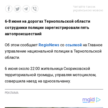
Читайте також
українською мовою
6-8 июня на дорогах Тернопольской области
сотрудники полиции зарегистрировали пять
автопроисшествий
Об этом сообщает
RegioNews
со
ссылкой
на Главное
управление национальной полиции в Тернопольской
области.
6 июня около 22:00 жительница Скориковской
территориальной громады, управляя мотоциклом,
совершила наезд на односельчанку.