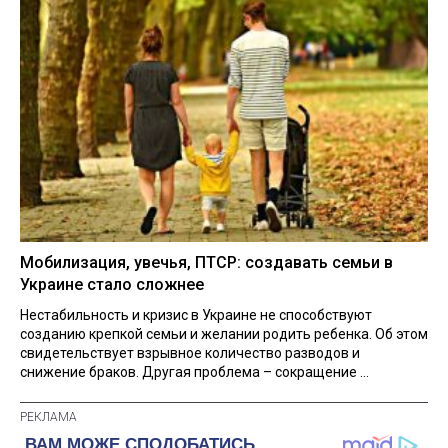
Мобилизация, увечья, ПТСР: создавать семьи в
Украине стало сложнее
Нестабильность и кризис в Украине не способствуют
созданию крепкой семьи и желании родить ребенка. Об этом
свидетельствует взрывное количество разводов и
снижение браков. Другая проблема – сокращение ...