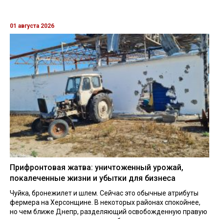
01 августа 2026
Прифронтовая жатва: уничтоженный урожай,
покалеченные жизни и убытки для бизнеса
Чуйка, бронежилет и шлем. Сейчас это обычные атрибуты
фермера на Херсонщине. В некоторых районах спокойнее,
но чем ближе Днепр, разделяющий освобожденную правую