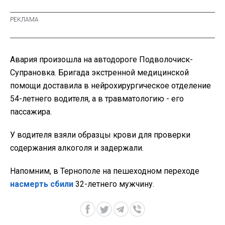
Авария произошла на автодороге Подволочиск-
Супрановка. Бригада экстренной медицинской
помощи доставила в нейрохирургическое отделение
54-летнего водителя, а в травматологию - его
пассажира.
У водителя взяли образцы крови для проверки
содержания алкоголя и задержали.
Напомним, в Тернополе на пешеходном переходе
насмерть сбили
32-летнего мужчину.