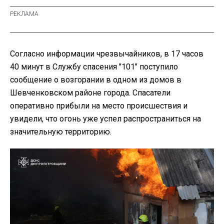
Согласно информации чрезвычайников, в 17 часов
40 минут в Службу спасения "101" поступило
сообщение о возгорании в одном из домов в
Шевченковском районе города. Спасатели
оперативно прибыли на место происшествия и
увидели, что огонь уже успел распространиться на
значительную территорию.