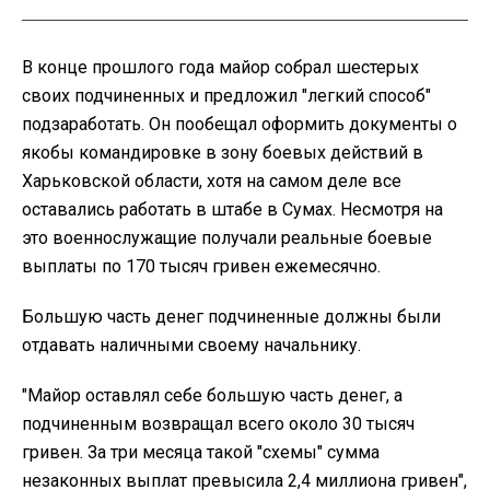
В конце прошлого года майор собрал шестерых
своих подчиненных и предложил "легкий способ"
подзаработать. Он пообещал оформить документы о
якобы командировке в зону боевых действий в
Харьковской области, хотя на самом деле все
оставались работать в штабе в Сумах. Несмотря на
это военнослужащие получали реальные боевые
выплаты по 170 тысяч гривен ежемесячно.
Большую часть денег подчиненные должны были
отдавать наличными своему начальнику.
"Майор оставлял себе большую часть денег, а
подчиненным возвращал всего около 30 тысяч
гривен. За три месяца такой "схемы" сумма
незаконных выплат превысила 2,4 миллиона гривен",