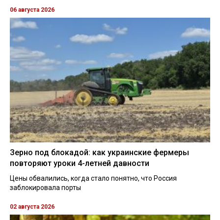
06 августа 2026
Зерно под блокадой: как украинские фермеры
повторяют уроки 4-летней давности
Цены обвалились, когда стало понятно, что Россия
заблокировала порты
02 августа 2026