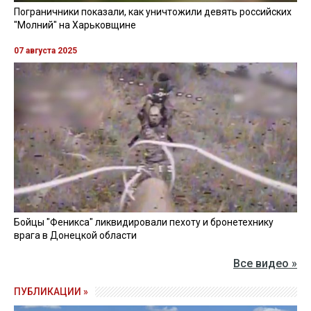
Пограничники показали, как уничтожили девять российских
"Молний" на Харьковщине
07 августа 2025
Бойцы "Феникса" ликвидировали пехоту и бронетехнику
врага в Донецкой области
Все видео »
ПУБЛИКАЦИИ »