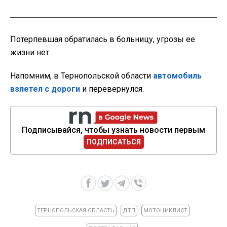
Потерпевшая обратилась в больницу, угрозы ее
жизни нет.
Напомним, в Тернопольской области
автомобиль
взлетел с дороги
и перевернулся.
Подписывайся, чтобы узнать новости первым
ПОДПИСАТЬСЯ
ТЕРНОПОЛЬСКАЯ ОБЛАСТЬ
ДТП
МОТОЦИКЛИСТ