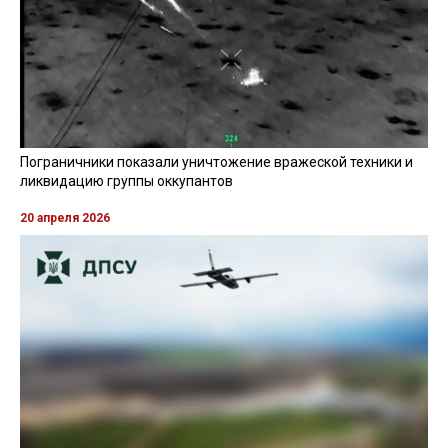
Пограничники показали уничтожение вражеской техники и
ликвидацию группы оккупантов
20 апреля 2026