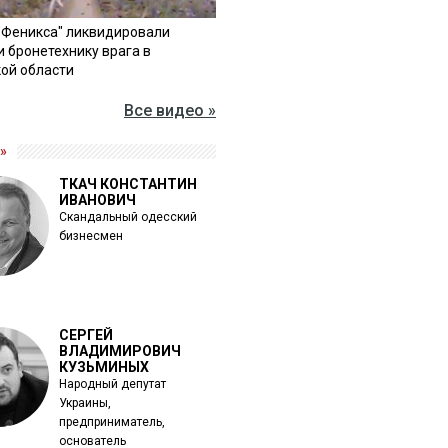
"Феникса" ликвидировали
и бронетехнику врага в
ой области
Все видео »
»
ТКАЧ КОНСТАНТИН
ИВАНОВИЧ
Скандальный одесский
бизнесмен
СЕРГЕЙ
ВЛАДИМИРОВИЧ
КУЗЬМИНЫХ
Народный депутат
Украины,
предприниматель,
основатель