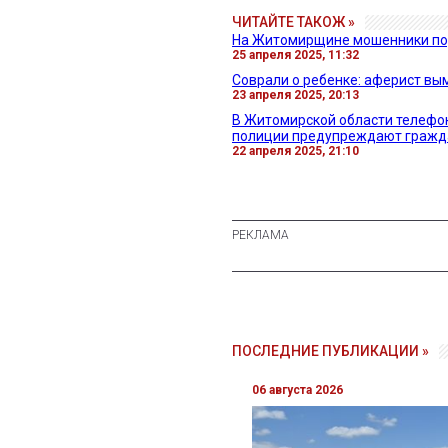
ЧИТАЙТЕ ТАКОЖ »
На Житомирщине мошенники по
25 апреля 2025, 11:32
Соврали о ребенке: аферист вы
23 апреля 2025, 20:13
В Житомирской области телефон
полиции предупреждают гражд
22 апреля 2025, 21:10
ПОСЛЕДНИЕ ПУБЛИКАЦИИ »
06 августа 2026