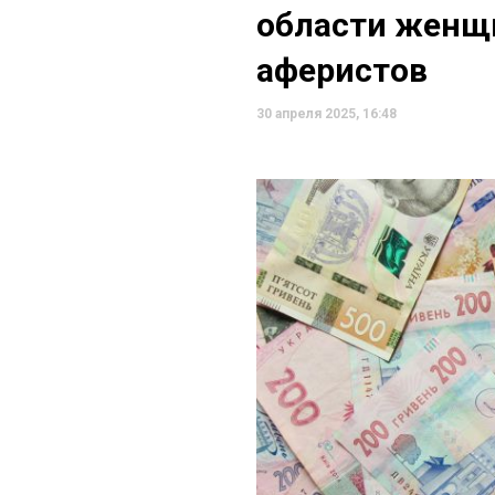
области женщ
аферистов
30 апреля 2025, 16:48