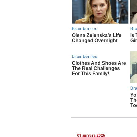
01 августа 2026