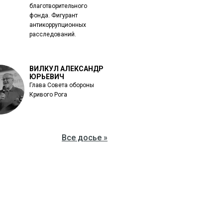
благотворительного
фонда. Фигурант
антикоррупционных
расследований.
ВИЛКУЛ АЛЕКСАНДР
ЮРЬЕВИЧ
Глава Совета обороны
Кривого Рога
Все досье »