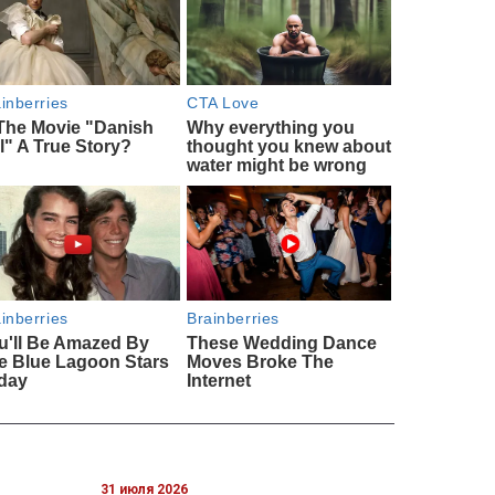
31 июля 2026