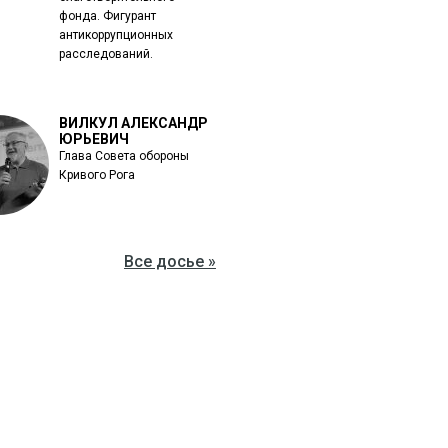
фонда. Фигурант
антикоррупционных
расследований.
ВИЛКУЛ АЛЕКСАНДР
ЮРЬЕВИЧ
Глава Совета обороны
Кривого Рога
Все досье »