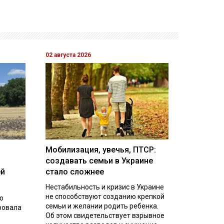
02 августа 2026
Мобилизация, увечья, ПТСР:
создавать семьи в Украине
ей
стало сложнее
Нестабильность и кризис в Украине
не способствуют созданию крепкой
о
семьи и желании родить ребенка.
ровала
Об этом свидетельствует взрывное