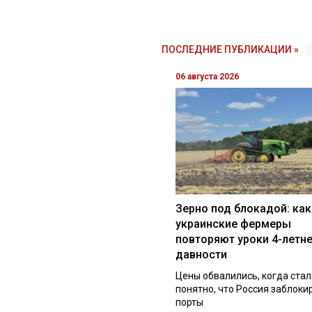
ПОСЛЕДНИЕ ПУБЛИКАЦИИ »
06 августа 2026
Зерно под блокадой: как
украинские фермеры
повторяют уроки 4-летн
давности
Цены обвалились, когда стал
понятно, что Россия заблоки
порты