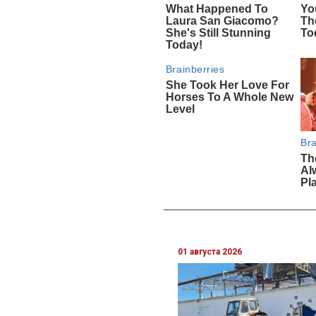
01 августа 2026