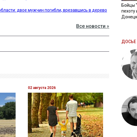
Бойцы 
бласти: двое мужчин погибли, врезавшись в дерево
пехоту 
Донецк
Все новости »
ДОСЬЕ 
02 августа 2026