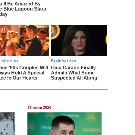
31 июля 2026