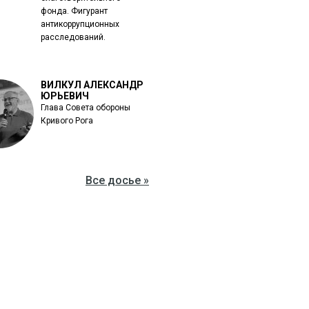
фонда. Фигурант
антикоррупционных
расследований.
ВИЛКУЛ АЛЕКСАНДР
ЮРЬЕВИЧ
Глава Совета обороны
Кривого Рога
Все досье »