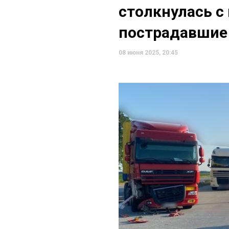
столкнулась с 
пострадавшие
08 июня 2025, 20:45