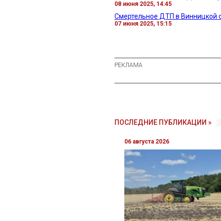
08 июня 2025, 14:45
Смертельное ДТП в Винницкой о
07 июня 2025, 15:15
ПОСЛЕДНИЕ ПУБЛИКАЦИИ »
06 августа 2026