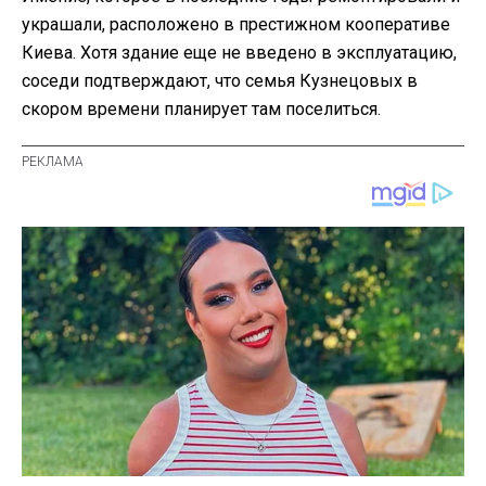
украшали, расположено в престижном кооперативе
Киева. Хотя здание еще не введено в эксплуатацию,
соседи подтверждают, что семья Кузнецовых в
скором времени планирует там поселиться.