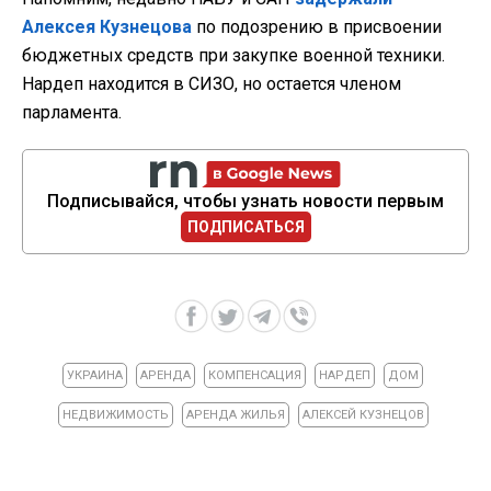
Алексея Кузнецова
по подозрению в присвоении
бюджетных средств при закупке военной техники.
Нардеп находится в СИЗО, но остается членом
парламента.
Подписывайся, чтобы узнать новости первым
ПОДПИСАТЬСЯ
УКРАИНА
АРЕНДА
КОМПЕНСАЦИЯ
НАРДЕП
ДОМ
НЕДВИЖИМОСТЬ
АРЕНДА ЖИЛЬЯ
АЛЕКСЕЙ КУЗНЕЦОВ