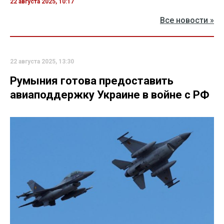
22 августа 2025, 10:17
Все новости »
22 августа 2025, 13:30
Румыния готова предоставить
авиаподдержку Украине в войне с РФ