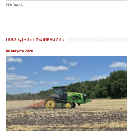
ПОСЛЕДНИЕ ПУБЛИКАЦИИ »
06 августа 2026