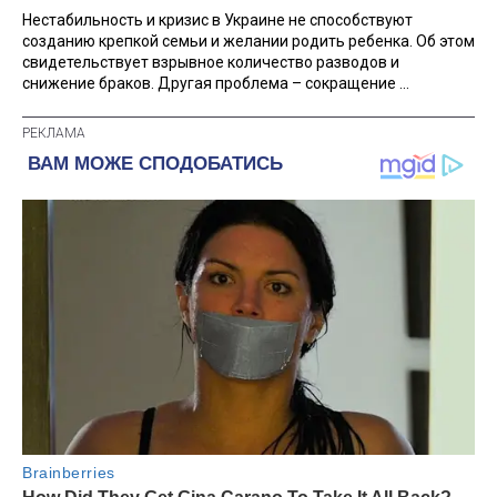
Нестабильность и кризис в Украине не способствуют
созданию крепкой семьи и желании родить ребенка. Об этом
свидетельствует взрывное количество разводов и
снижение браков. Другая проблема – сокращение ...