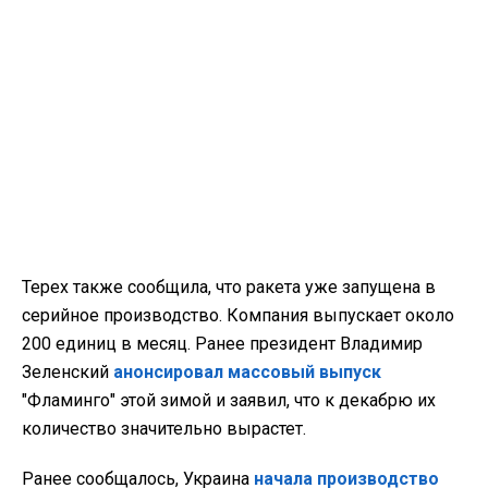
Терех также сообщила, что ракета уже запущена в
серийное производство. Компания выпускает около
200 единиц в месяц. Ранее президент Владимир
Зеленский
анонсировал массовый выпуск
"Фламинго" этой зимой и заявил, что к декабрю их
количество значительно вырастет.
Ранее сообщалось, Украина
начала производство