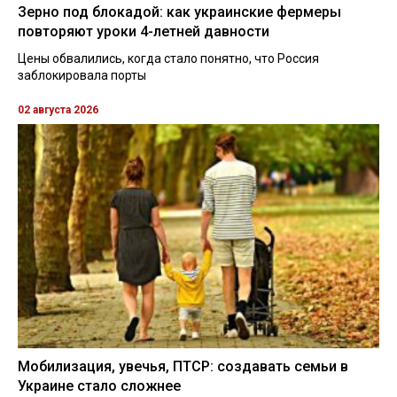
Зерно под блокадой: как украинские фермеры
повторяют уроки 4-летней давности
Цены обвалились, когда стало понятно, что Россия
заблокировала порты
02 августа 2026
Мобилизация, увечья, ПТСР: создавать семьи в
Украине стало сложнее