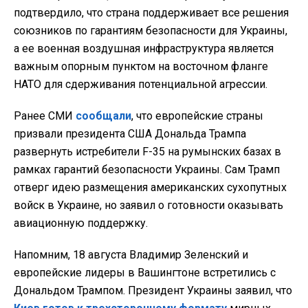
подтвердило, что страна поддерживает все решения
союзников по гарантиям безопасности для Украины,
а ее военная воздушная инфраструктура является
важным опорным пунктом на восточном фланге
НАТО для сдерживания потенциальной агрессии.
Ранее СМИ
сообщали
, что европейские страны
призвали президента США Дональда Трампа
развернуть истребители F-35 на румынских базах в
рамках гарантий безопасности Украины. Сам Трамп
отверг идею размещения американских сухопутных
войск в Украине, но заявил о готовности оказывать
авиационную поддержку.
Напомним, 18 августа Владимир Зеленский и
европейские лидеры в Вашингтоне встретились с
Дональдом Трампом. Президент Украины заявил, что