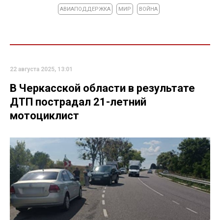
АВИАПОДДЕРЖКА
МИР
ВОЙНА
22 августа 2025, 13:01
В Черкасской области в результате
ДТП пострадал 21-летний
мотоциклист