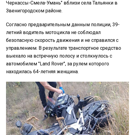
Черкассы-Смела-Умань" вблизи села Тальянки в
Звенигородском районе.
Согласно предварительным данным полиции, 39-
летний водитель мотоцикла не соблюдал
безопасную скорость движения и не справился с
управлением. В результате транспортное средство
выехало на встречную полосу и столкнулось с
автомобилем "Land Rover", за рулем которого
находилась 64-летняя женщина.