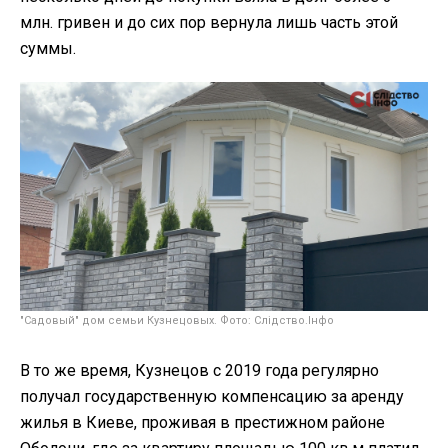
млн. гривен и до сих пор вернула лишь часть этой
суммы.
"Садовый" дом семьи Кузнецовых. Фото: Слідство.Інфо
В то же время, Кузнецов с 2019 года регулярно
получал государственную компенсацию за аренду
жилья в Киеве, проживая в престижном районе