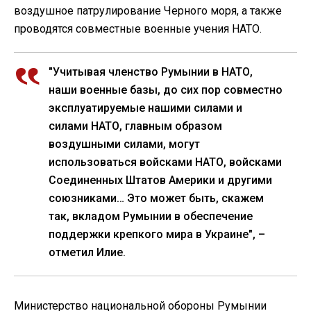
воздушное патрулирование Черного моря, а также
проводятся совместные военные учения НАТО.
"Учитывая членство Румынии в НАТО,
наши военные базы, до сих пор совместно
эксплуатируемые нашими силами и
силами НАТО, главным образом
воздушными силами, могут
использоваться войсками НАТО, войсками
Соединенных Штатов Америки и другими
союзниками… Это может быть, скажем
так, вкладом Румынии в обеспечение
поддержки крепкого мира в Украине", –
отметил Илие.
Министерство национальной обороны Румынии