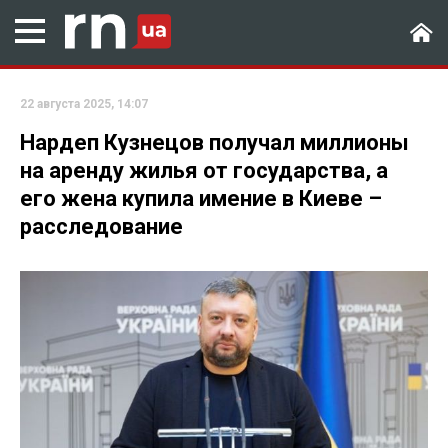
22 августа 2025, 14:07
Нардеп Кузнецов получал миллионы
на аренду жилья от государства, а
его жена купила имение в Киеве –
расследование