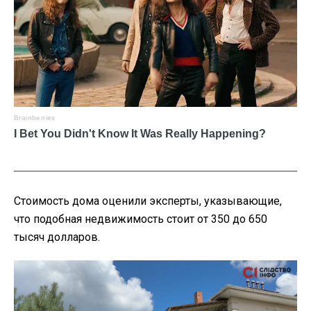
Стоимость дома оценили эксперты, указывающие,
что подобная недвижимость стоит от 350 до 650
тысяч долларов.