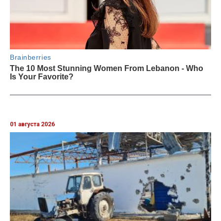
01 августа 2026