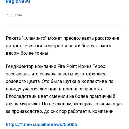
RegioNews
.
Ракета "Фламинго" может преодолевать расстояние
до трех тысяч километров и нести боевую часть
весом более тонны.
Гендиректор компании Fire Point Ирина Терех
рассказала, что сначала ракеты изготовлялись
розового цвета. Это была шутка в коллективе по
поводу участия женщин в военных проектах.
Впоследствии цвет сменили на более практичный
для камуфляжа. По ее словам, женщина, отвечающая
за производство, до сих пор работает в компании.
https://t.me/suspilnenews/55006