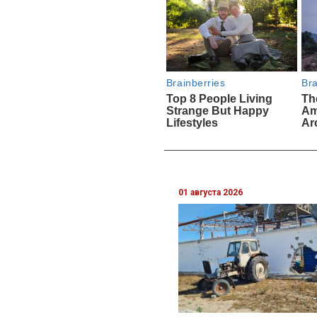
01 августа 2026