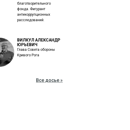
благотворительного
фонда. Фигурант
антикоррупционных
расследований.
ВИЛКУЛ АЛЕКСАНДР
ЮРЬЕВИЧ
Глава Совета обороны
Кривого Рога
Все досье »