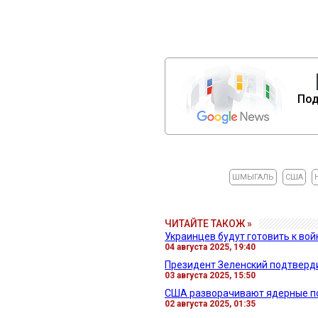
Под
ШМЫГАЛЬ
США
ЧИТАЙТЕ ТАКОЖ »
Украинцев будут готовить к войн
04 августа 2025, 19:40
Президент Зеленский подтверди
03 августа 2025, 15:50
США разворачивают ядерные под
02 августа 2025, 01:35