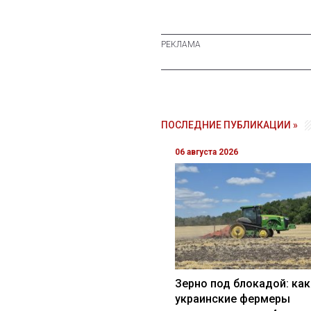
ПОСЛЕДНИЕ ПУБЛИКАЦИИ »
06 августа 2026
Зерно под блокадой: как
украинские фермеры