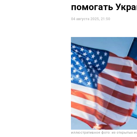
помогать Укра
04 августа 2025, 21:50
иллюстративное фото: из открытых и