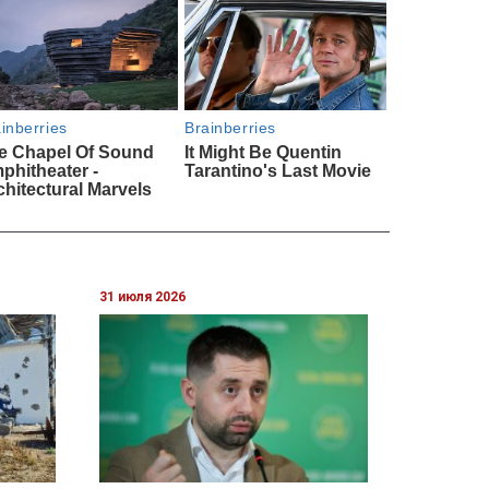
31 июля 2026