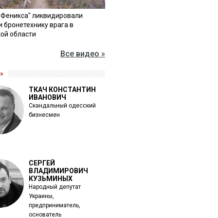
"Феникса" ликвидировали
и бронетехнику врага в
ой области
Все видео »
»
ТКАЧ КОНСТАНТИН
ИВАНОВИЧ
Скандальный одесский
бизнесмен
СЕРГЕЙ
ВЛАДИМИРОВИЧ
КУЗЬМИНЫХ
Народный депутат
Украины,
предприниматель,
основатель