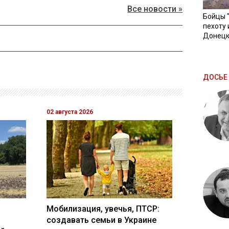
Все новости »
Бойцы 
пехоту 
Донецк
ДОСЬЕ 
02 августа 2026
Мобилизация, увечья, ПТСР:
создавать семьи в Украине