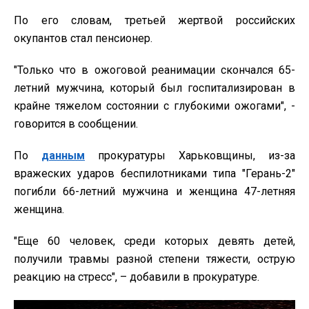
По его словам, третьей жертвой российских
окупантов стал пенсионер.
"Только что в ожоговой реанимации скончался 65-
летний мужчина, который был госпитализирован в
крайне тяжелом состоянии с глубокими ожогами", -
говорится в сообщении.
По
данным
прокуратуры Харьковщины, из-за
вражеских ударов беспилотниками типа "Герань-2"
погибли 66-летний мужчина и женщина 47-летняя
женщина.
"Еще 60 человек, среди которых девять детей,
получили травмы разной степени тяжести, острую
реакцию на стресс", – добавили в прокуратуре.