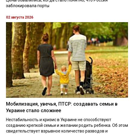
заблокировала порты
02 августа 2026
Мобилизация, увечья, ПТСР: создавать семьи в
Украине стало сложнее
Нестабильность и кризис в Украине не способствуют
созданию крепкой семьи и желании родить ребенка. Об этом
свидетельствует взрывное количество разводов и