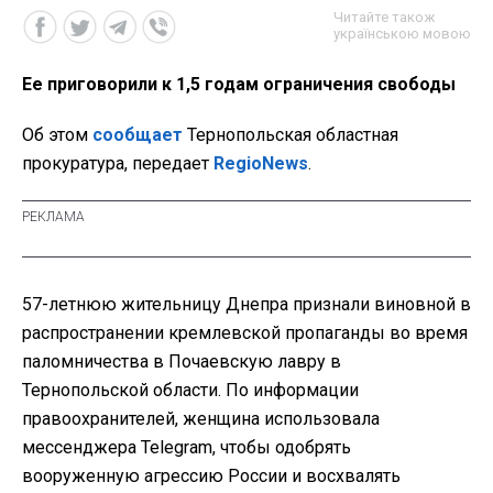
Читайте також
українською мовою
Ее приговорили к 1,5 годам ограничения свободы
Об этом
сообщает
Тернопольская областная
прокуратура, передает
RegioNews
.
57-летнюю жительницу Днепра признали виновной в
распространении кремлевской пропаганды во время
паломничества в Почаевскую лавру в
Тернопольской области. По информации
правоохранителей, женщина использовала
мессенджера Telegram, чтобы одобрять
вооруженную агрессию России и восхвалять