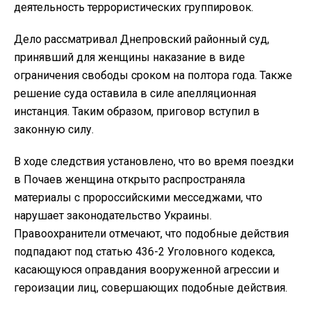
деятельность террористических группировок.
Дело рассматривал Днепровский районный суд,
принявший для женщины наказание в виде
ограничения свободы сроком на полтора года. Также
решение суда оставила в силе апелляционная
инстанция. Таким образом, приговор вступил в
законную силу.
В ходе следствия установлено, что во время поездки
в Почаев женщина открыто распространяла
материалы с пророссийскими месседжами, что
нарушает законодательство Украины.
Правоохранители отмечают, что подобные действия
подпадают под статью 436-2 Уголовного кодекса,
касающуюся оправдания вооруженной агрессии и
героизации лиц, совершающих подобные действия.