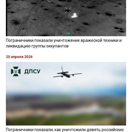
Пограничники показали уничтожение вражеской техники и
ликвидацию группы оккупантов
20 апреля 2026
Пограничники показали, как уничтожили девять российских