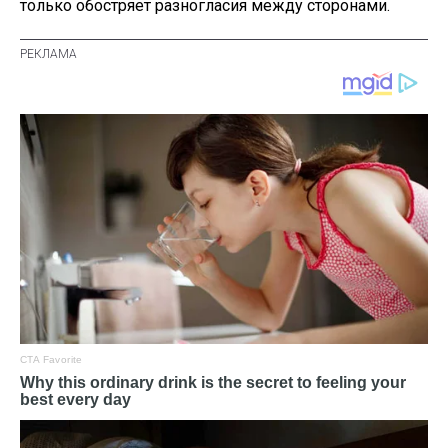
только обостряет разногласия между сторонами.