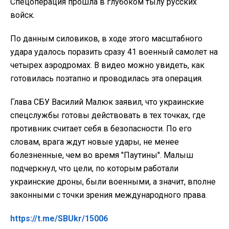
Спецоперация прошла в глубоком тылу русских
войск.
По данным силовиков, в ходе этого масштабного
удара удалось поразить сразу 41 военный самолет на
четырех аэродромах. В видео можно увидеть, как
готовилась поэтапно и проводилась эта операция.
Глава СБУ Василий Малюк заявил, что украинские
спецслужбы готовы действовать в тех точках, где
противник считает себя в безопасности. По его
словам, врага ждут новые удары, не менее
болезненные, чем во время "Паутины". Малыш
подчеркнул, что цели, по которым работали
украинские дроны, были военными, а значит, вполне
законными с точки зрения международного права.
https://t.me/SBUkr/15006