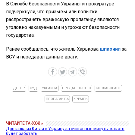
В Службе безопасности Украины и прокуратуре
подчеркнули, что призывы или попытки
распространять вражескую пропаганду являются
уголовно наказуемыми и угрожают безопасности
государства.
Ранее сообщалось, что житель Харькова
шпионил
за
ВСУ и передавал данные врагу.
ДНЕПР
СУД
УКРАИНА
ПРЕДАТЕЛЬСТВО
КОЛЛАБОРАНТ
ПРОПАГАНДА
КРЕМЛЬ
ЧИТАЙТЕ ТАКОЖ »
Доставка из Китая в Украину за считанные минуты: как это
будет работать