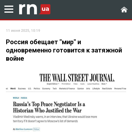
11 июня 2025, 10:19
Россия обещает "мир" и
одновременно готовится к затяжной
войне