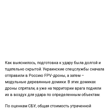
Как выяснилось, подготовка к удару была долгой и
тщательно скрытой. Украинские спецслужбы сначала
отправили в Россию FPV-дроны, а затем –
модульные деревянные домики. В этих домиках
дроны спрятали, а уже на территории врага подняли
их в воздух для удара по определенным объектам.
По оценкам СБУ, общая стоимость утраченной