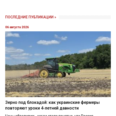
ПОСЛЕДНИЕ ПУБЛИКАЦИИ »
06 августа 2026
Зерно под блокадой: как украинские фермеры
повторяют уроки 4-летней давности
Цены обвалились, когда стало понятно, что Россия