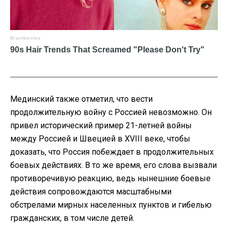
Мединский также отметил, что вести
продолжительную войну с Россией невозможно. Он
привел исторический пример 21-летней войны
между Россией и Швецией в XVIII веке, чтобы
доказать, что Россия побеждает в продолжительных
боевых действиях. В то же время, его слова вызвали
противоречивую реакцию, ведь нынешние боевые
действия сопровождаются масштабными
обстрелами мирных населенных пунктов и гибелью
гражданских, в том числе детей.