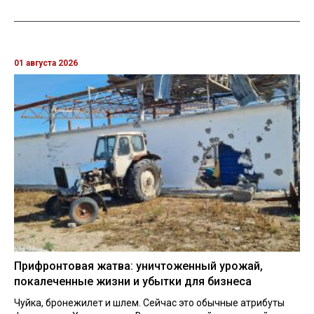
01 августа 2026
Прифронтовая жатва: уничтоженный урожай,
покалеченные жизни и убытки для бизнеса
Чуйка, бронежилет и шлем. Сейчас это обычные атрибуты