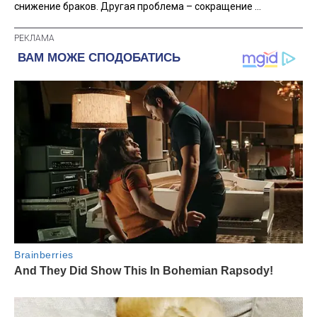
снижение браков. Другая проблема – сокращение ...