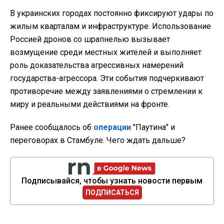
В украинских городах постоянно фиксируют удары по
жилым кварталам и инфраструктуре. Использование
Россией дронов со шрапнелью вызывает
возмущение среди местных жителей и выполняет
роль доказательства агрессивных намерений
государства-агрессора. Эти события подчеркивают
противоречие между заявлениями о стремлении к
миру и реальными действиями на фронте.
Ранее сообщалось об
операции
"Паутина" и
переговорах в Стамбуле. Чего ждать дальше?
Подписывайся, чтобы узнать новости первым
ПОДПИСАТЬСЯ