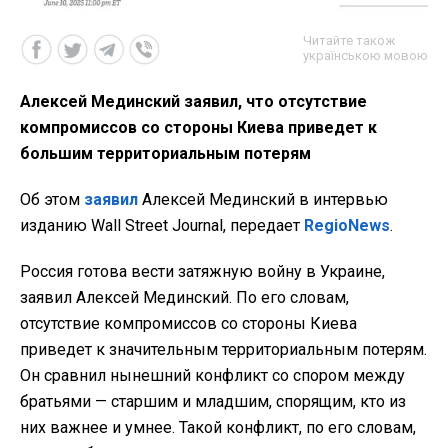
Читайте також
українською мовою
Алексей Мединский заявил, что отсутствие
компромиссов со стороны Киева приведет к
большим территориальным потерям
Об этом
заявил
Алексей Мединский в интервью
изданию Wall Street Journal, передает
RegioNews
.
Россия готова вести затяжную войну в Украине,
заявил Алексей Мединский. По его словам,
отсутствие компромиссов со стороны Киева
приведет к значительным территориальным потерям.
Он сравнил нынешний конфликт со спором между
братьями — старшим и младшим, спорящим, кто из
них важнее и умнее. Такой конфликт, по его словам,