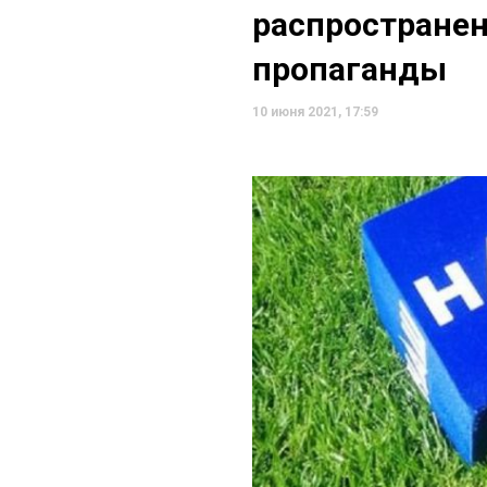
распространен
пропаганды
10 июня 2021, 17:59