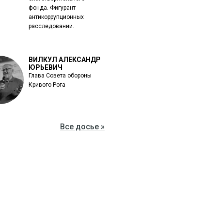
фонда. Фигурант
антикоррупционных
расследований.
ВИЛКУЛ АЛЕКСАНДР
ЮРЬЕВИЧ
Глава Совета обороны
Кривого Рога
Все досье »