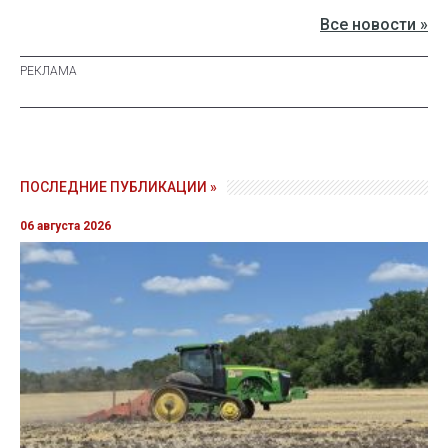
Все новости »
ПОСЛЕДНИЕ ПУБЛИКАЦИИ »
06 августа 2026