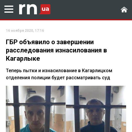
16 ноября 2020, 17:16
ГБР объявило о завершении
расследования изнасилования в
Кагарлыке
Теперь пытки и изнасилование в Кагарлицком
отделения полиции будет рассматривать суд