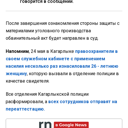
говорится в сообщении.
После завершения ознакомления стороны защиты с
материалами уголовного производства
обвинительный акт будет направлен в суд.
Напомним
, 24 мая в Кагарлыке
правоохранители в
своем служебном кабинете с применением
насилия несколько раз изнасиловали 26 - летнюю
женщину
, которую вызвали в отделение полиции в
качестве свидетеля.
Все отделения Кагарлыкской полиции
расформировали, а
всех сотрудников отправят на
переаттестацию.