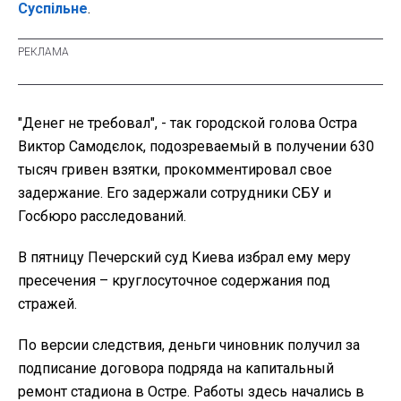
Суспільне
.
"Денег не требовал", - так городской голова Остра
Виктор Самодєлок, подозреваемый в получении 630
тысяч гривен взятки, прокомментировал свое
задержание. Его задержали сотрудники СБУ и
Госбюро расследований.
В пятницу Печерский суд Киева избрал ему меру
пресечения – круглосуточное содержания под
стражей.
По версии следствия, деньги чиновник получил за
подписание договора подряда на капитальный
ремонт стадиона в Остре. Работы здесь начались в