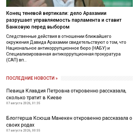
Конец теневой вертикали: дело Арахамии
разрушает управляемость парламента и ставит
Банковую перед выбором
Следственные действия в отношении ближайшего
окружения Давида Арахамии свидетельствуют о том, что
Национальное антикоррупционное бюро (НАБУ) и
Специализированная антикоррупционная прокуратура
(САП) вп...
ПОСЛЕДНИЕ НОВОСТИ »
Певица Клавдия Петровна откровенно рассказала,
сколько тратит в Киеве
07 августа 2026, 01:35
Блоггерша Ксюша Манекен откровенно рассказала о
своих родах
07 августа 2026, 00:55