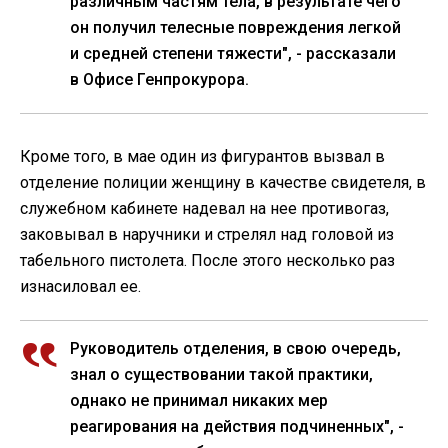
различным частям тела, в результате чего
он получил телесные повреждения легкой
и средней степени тяжести", - рассказали
в Офисе Генпрокурора.
Кроме того, в мае один из фигурантов вызвал в
отделение полиции женщину в качестве свидетеля, в
служебном кабинете надевал на нее противогаз,
заковывал в наручники и стрелял над головой из
табельного пистолета. После этого несколько раз
изнасиловал ее.
Руководитель отделения, в свою очередь,
знал о существовании такой практики,
однако не принимал никаких мер
реагирования на действия подчиненных", -