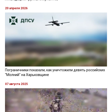
20 апреля 2026
Пограничники показали, как уничтожили девять российских
"Молний" на Харьковщине
07 августа 2025