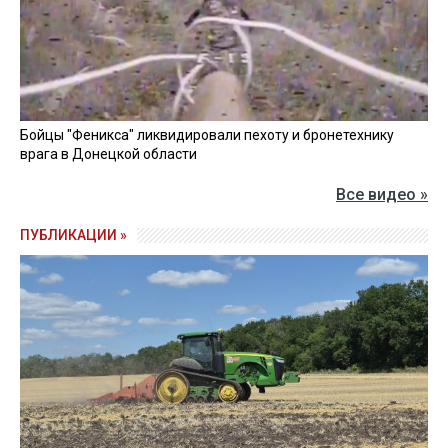
Бойцы "Феникса" ликвидировали пехоту и бронетехнику
врага в Донецкой области
Все видео »
ПУБЛИКАЦИИ »