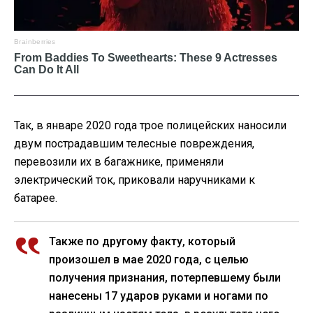
Так, в январе 2020 года трое полицейских наносили
двум пострадавшим телесные повреждения,
перевозили их в багажнике, применяли
электрический ток, приковали наручниками к
батарее.
Также по другому факту, который
произошел в мае 2020 года, с целью
получения признания, потерпевшему были
нанесены 17 ударов руками и ногами по