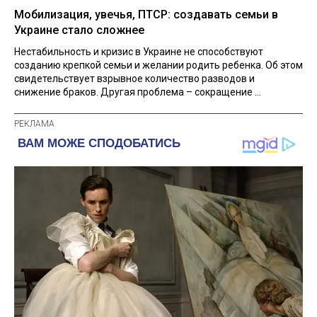
Мобилизация, увечья, ПТСР: создавать семьи в
Украине стало сложнее
Нестабильность и кризис в Украине не способствуют
созданию крепкой семьи и желании родить ребенка. Об этом
свидетельствует взрывное количество разводов и
снижение браков. Другая проблема – сокращение ...