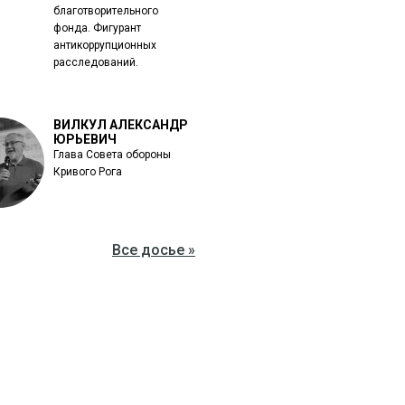
благотворительного
фонда. Фигурант
антикоррупционных
расследований.
ВИЛКУЛ АЛЕКСАНДР
ЮРЬЕВИЧ
Глава Совета обороны
Кривого Рога
Все досье »