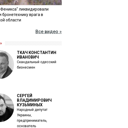
"Феникса" ликвидировали
и бронетехнику врага в
ой области
Все видео »
»
ТКАЧ КОНСТАНТИН
ИВАНОВИЧ
Скандальный одесский
бизнесмен
СЕРГЕЙ
ВЛАДИМИРОВИЧ
КУЗЬМИНЫХ
Народный депутат
Украины,
предприниматель,
основатель