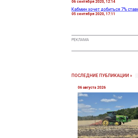
06 сентября 2020, 12:14
Кабмин хочет добиться 7% ставк
05 сентября 2020, 17:11
ПОСЛЕДНИЕ ПУБЛИКАЦИИ »
06 августа 2026