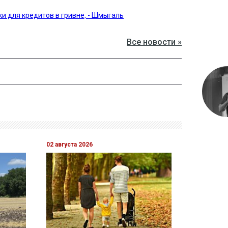
и для кредитов в гривне, - Шмыгаль
Все новости »
02 августа 2026