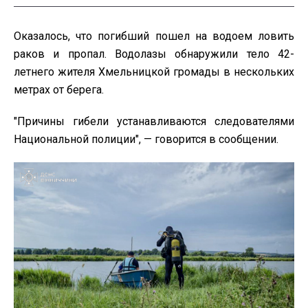
Оказалось, что погибший пошел на водоем ловить
раков и пропал. Водолазы обнаружили тело 42-
летнего жителя Хмельницкой громады в нескольких
метрах от берега.
"Причины гибели устанавливаются следователями
Национальной полиции", — говорится в сообщении.