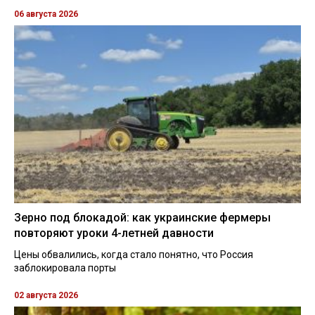
06 августа 2026
Зерно под блокадой: как украинские фермеры
повторяют уроки 4-летней давности
Цены обвалились, когда стало понятно, что Россия
заблокировала порты
02 августа 2026