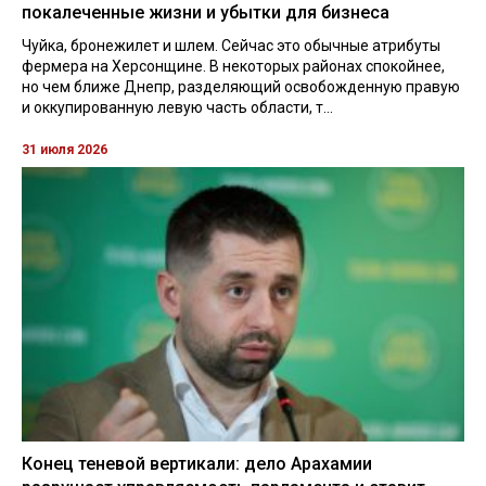
покалеченные жизни и убытки для бизнеса
Чуйка, бронежилет и шлем. Сейчас это обычные атрибуты
фермера на Херсонщине. В некоторых районах спокойнее,
но чем ближе Днепр, разделяющий освобожденную правую
и оккупированную левую часть области, т...
31 июля 2026
Конец теневой вертикали: дело Арахамии