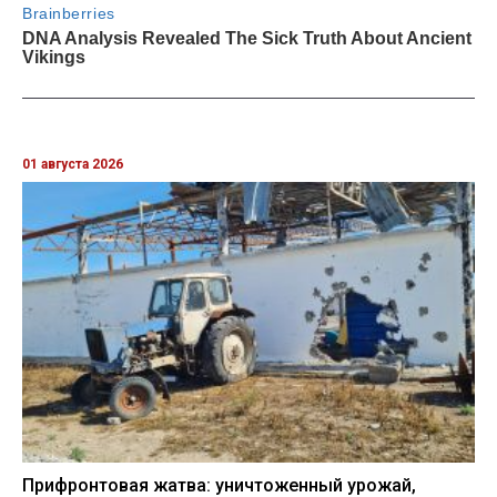
01 августа 2026
Прифронтовая жатва: уничтоженный урожай,