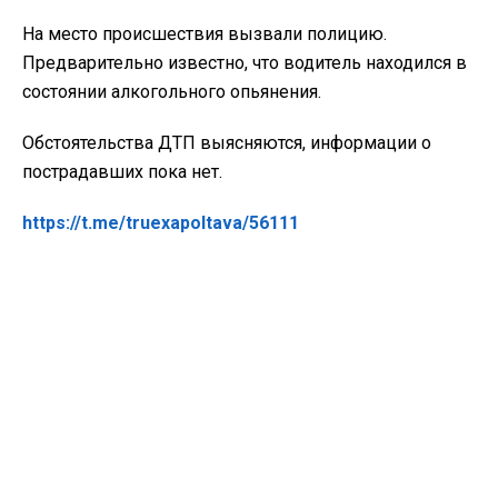
На место происшествия вызвали полицию.
Предварительно известно, что водитель находился в
состоянии алкогольного опьянения.
Обстоятельства ДТП выясняются, информации о
пострадавших пока нет.
https://t.me/truexapoltava/56111