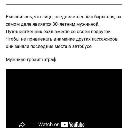
Выяснилось, что лицо, следовавшее как барышня, на
самом деле является 30-летним мужчиной.
Путешественник ехал вместе со своей подругой.
Чтобы не привлекать внимание других пассажиров,
они заняли последние места в автобусе.
Мужчине грозит штраф.