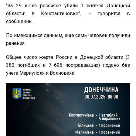
"За 29 июля россияне убили 1 жителя Донецкой
области: в Константиновке", — говорится в
сообщении.
По имеющимся данным, еще семь человек получили
ранения.
Общее число жертв России в Донецкой области (3
380 погибших и 7 695 пострадавших) подано без
учета Мариуполя и Волновахи.