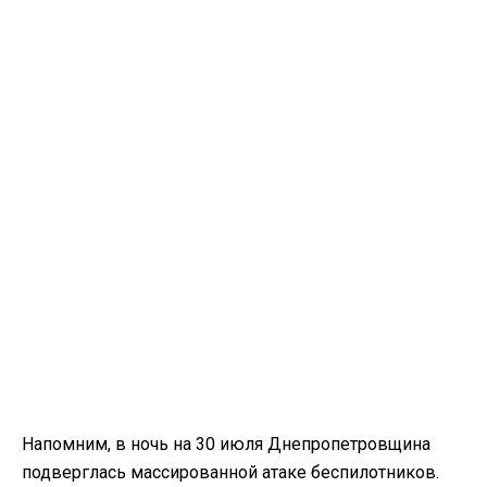
Напомним, в ночь на 30 июля Днепропетровщина
подверглась массированной атаке беспилотников.