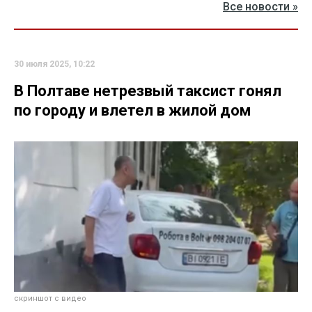
Все новости »
30 июля 2025, 10:22
В Полтаве нетрезвый таксист гонял
по городу и влетел в жилой дом
скриншот с видео