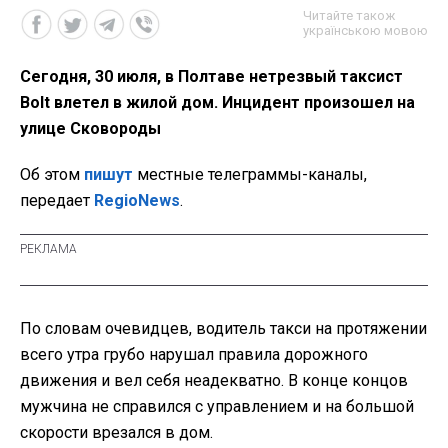
Читайте також
українською мовою
Сегодня, 30 июля, в Полтаве нетрезвый таксист
Bolt влетел в жилой дом. Инцидент произошел на
улице Сковороды
Об этом
пишут
местные телеграммы-каналы,
передает
RegioNews
.
По словам очевидцев, водитель такси на протяжении
всего утра грубо нарушал правила дорожного
движения и вел себя неадекватно. В конце концов
мужчина не справился с управлением и на большой
скорости врезался в дом.