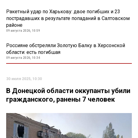
Ракетный удар по Харькову: двое погибших и 23
пострадавших в результате попаданий в Салтовском
районе
09 августа 2026, 10:59
Россияне обстреляли Золотую Балку в Херсонской
области: есть погибшая
09 августа 2026, 10:34
30 июля 2025, 10:30
В Донецкой области оккупанты убили
гражданского, ранены 7 человек