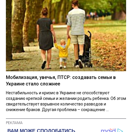
Мобилизация, увечья, ПТСР: создавать семьи в
Украине стало сложнее
Нестабильность и кризис в Украине не способствуют
созданию крепкой семьи и желании родить ребенка. Об этом
свидетельствует взрывное количество разводов и
снижение браков. Другая проблема – сокращение ...