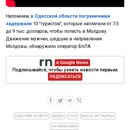
Напомним,
в Одесской области пограничники
задержали
10 "туристов", которые заплатили от 7,5
до 9 тыс. долларов, чтобы попасть в Молдову.
Движение мужчин, шедших в направлении
Молдовы, обнаружило оператор БпЛА.
Подписывайся, чтобы узнать новости первым
ПОДПИСАТЬСЯ
ОДЕССКАЯ ОБЛАСТЬ
ВИДЕО
ГПСУ
ВЫЕЗД ЗА ГРАНИЦУ
ПОГРАНИЧНИКИ