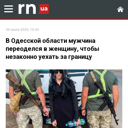
30 июля 2025, 10:45
В Одесской области мужчина
переоделся в женщину, чтобы
незаконно уехать за границу