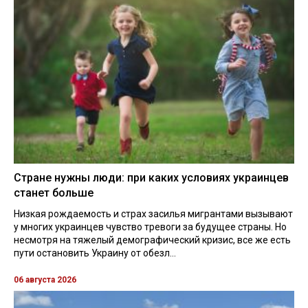
Стране нужны люди: при каких условиях украинцев
станет больше
Низкая рождаемость и страх засилья мигрантами вызывают
у многих украинцев чувство тревоги за будущее страны. Но
несмотря на тяжелый демографический кризис, все же есть
пути остановить Украину от обезл...
06 августа 2026