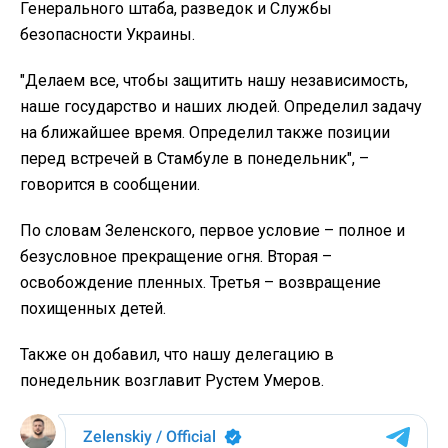
Генерального штаба, разведок и Службы
безопасности Украины.
"Делаем все, чтобы защитить нашу независимость,
наше государство и наших людей. Определил задачу
на ближайшее время. Определил также позиции
перед встречей в Стамбуле в понедельник", –
говорится в сообщении.
По словам Зеленского, первое условие – полное и
безусловное прекращение огня. Вторая –
освобождение пленных. Третья – возвращение
похищенных детей.
Также он добавил, что нашу делегацию в
понедельник возглавит Рустем Умеров.