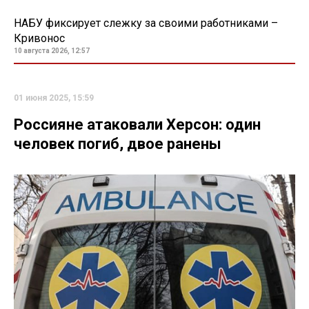
НАБУ фиксирует слежку за своими работниками –
Кривонос
10 августа 2026, 12:57
01 июня 2025, 15:59
Россияне атаковали Херсон: один
человек погиб, двое ранены