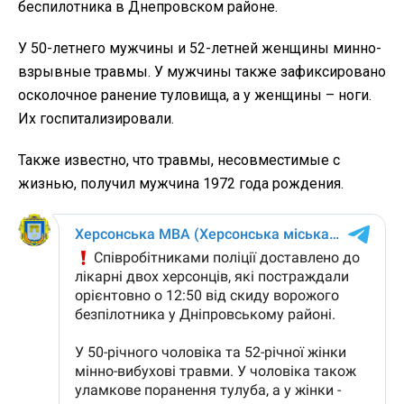
беспилотника в Днепровском районе.
У 50-летнего мужчины и 52-летней женщины минно-
взрывные травмы. У мужчины также зафиксировано
осколочное ранение туловища, а у женщины – ноги.
Их госпитализировали.
Также известно, что травмы, несовместимые с
жизнью, получил мужчина 1972 года рождения.