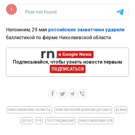
Напомним, 29 мая
российские захватчики ударили
баллистикой по ферме Николаевской области.
Подписывайся, чтобы узнать новости первым
ПОДПИСАТЬСЯ
НИКОЛАЕВСКАЯ ОБЛАСТЬ
КИМ ВИТАЛИЙ АЛЕКСАНДРОВИЧ
АТАКА
ДРОН
РФ
ПОСТРАДАВШИЕ
НИКОЛАЕВСКАЯ ОГА