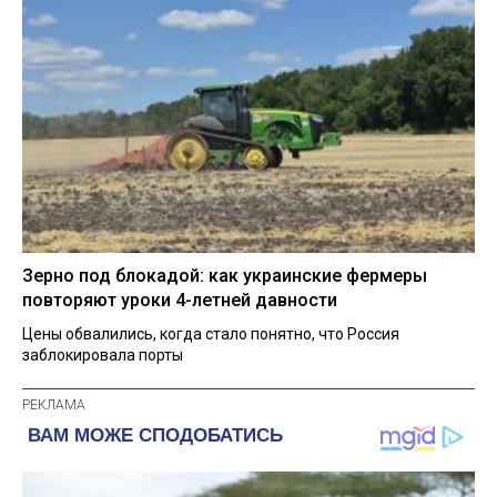
Зерно под блокадой: как украинские фермеры
повторяют уроки 4-летней давности
Цены обвалились, когда стало понятно, что Россия
заблокировала порты