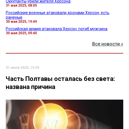
Оккупанты убили жителя Херсона
31 мая 2025, 08:05
Российские военные атаковали дронами Херсон, есть
раненые
30 мая 2025, 19:49
Российская армия атаковала Херсон: погиб мужчина
30 мая 2025, 09:40
Все новости »
01 июня 2025, 15:39
Часть Полтавы осталась без света:
названа причина