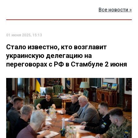
Все новости »
01 июня 2025, 15:13
Стало известно, кто возглавит
украинскую делегацию на
переговорах с РФ в Стамбуле 2 июня