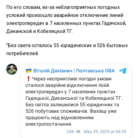
По его словам, из-за неблагоприятных погодных
условий произошло аварийное отключение линий
электропередач в 7 населенных пунктах Гадячской,
Диканской и Кобеляцкой ТГ.
"Без света осталось 55 юридических и 526 бытовых
потребителей.