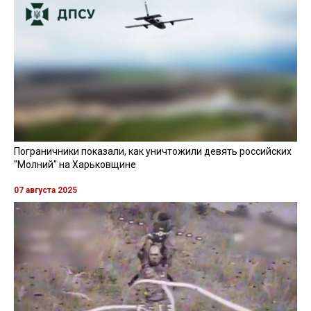
Пограничники показали, как уничтожили девять российских
"Молний" на Харьковщине
07 августа 2025