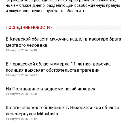
но чем ближе Днепр, разделяющий освобожденную правую
и оккупированную левую часть области, т...
ПОСЛЕДНИЕ НОВОСТИ »
В Киевской области мужчина нашел в квартире брата
мертвого человека
10 августа 2026, 14:40
В Черкасской области умерла 11-летняя девочка:
полиция выясняет обстоятельства трагедии
10 августа 2026, 14:37
На Полтавщине в водоеме погиб человек
10 августа 2026, 14:20
Шесть человек в больнице: в Николаевской области
перевернулся Mitsubishi
10 августа 2026, 14:12