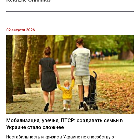
02 августа 2026
Мобилизация, увечья, ПТСР: создавать семьи в
Украине стало сложнее
Нестабильность и кризис в Украине не способствуют