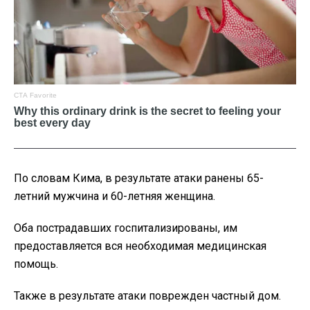
По словам Кима, в результате атаки ранены 65-
летний мужчина и 60-летняя женщина.
Оба пострадавших госпитализированы, им
предоставляется вся необходимая медицинская
помощь.
Также в результате атаки поврежден частный дом.