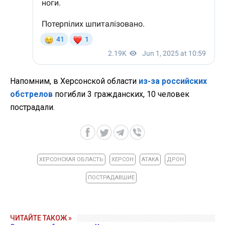
Напомним, в Херсонской области
из-за российских
обстрелов
погибли 3 гражданских, 10 человек
пострадали.
ХЕРСОНСКАЯ ОБЛАСТЬ
ХЕРСОН
АТАКА
ДРОН
ПОСТРАДАВШИЕ
ЧИТАЙТЕ ТАКОЖ »