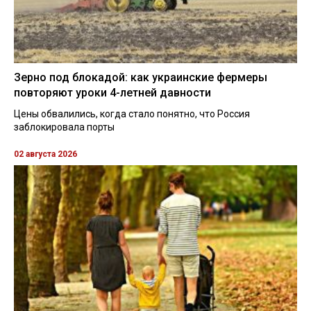
Зерно под блокадой: как украинские фермеры
повторяют уроки 4-летней давности
Цены обвалились, когда стало понятно, что Россия
заблокировала порты
02 августа 2026