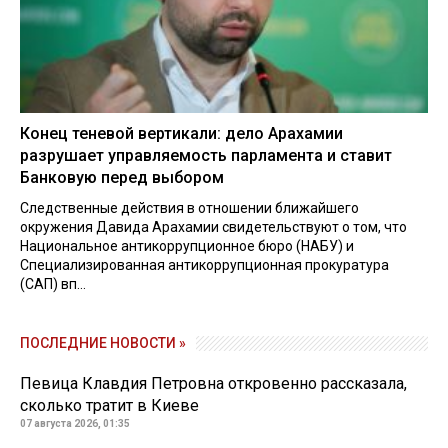
Конец теневой вертикали: дело Арахамии
разрушает управляемость парламента и ставит
Банковую перед выбором
Следственные действия в отношении ближайшего
окружения Давида Арахамии свидетельствуют о том, что
Национальное антикоррупционное бюро (НАБУ) и
Специализированная антикоррупционная прокуратура
(САП) вп...
ПОСЛЕДНИЕ НОВОСТИ »
Певица Клавдия Петровна откровенно рассказала,
сколько тратит в Киеве
07 августа 2026, 01:35