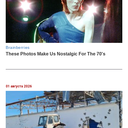
01 августа 2026