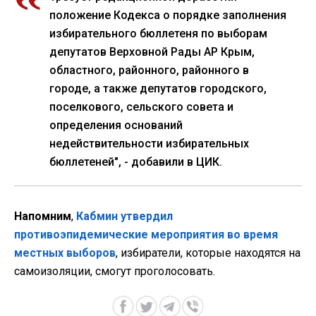
положение Кодекса о порядке заполнения
избирательного бюллетеня по выборам
депутатов Верховной Рады АР Крым,
областного, районного, районного в
городе, а также депутатов городского,
поселкового, сельского совета и
определения оснований
недействительности избирательных
бюллетеней", - добавили в ЦИК.
Напомним
,
Кабмин утвердил
противоэпидемические мероприятия во время
местных выборов
, избиратели, которые находятся на
самоизоляции, смогут проголосовать.