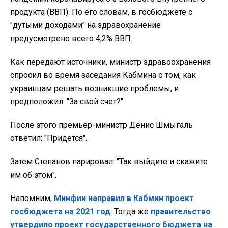
продукта (ВВП). По его словам, в госбюджете с
"дутыми доходами" на здравохранение
предусмотрено всего 4,2% ВВП.
Как передают источники, министр здравоохранения
спросил во время заседания Кабмина о том, как
украинцам решать возникшие проблемы, и
предположил: "За свой счет?"
После этого премьер-министр Денис Шмыгаль
ответил: "Придется".
Затем Степанов парировал: "Так выйдите и скажите
им об этом".
Напомним,
Минфин направил в Кабмин проект
госбюджета на 2021 год
. Тогда же
правительство
утвердило проект государственного бюджета на