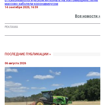
массово заболели коронавирусом
14 сентября 2020, 16:59
Все новости »
ПОСЛЕДНИЕ ПУБЛИКАЦИИ »
06 августа 2026