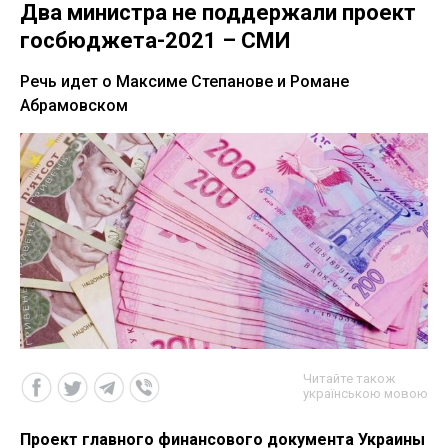
Два министра не поддержали проект
госбюджета-2021 – СМИ
Речь идет о Максиме Степанове и Романе
Абрамовском
Читайте також
українською мовою
Проект главного финансового документа Украины