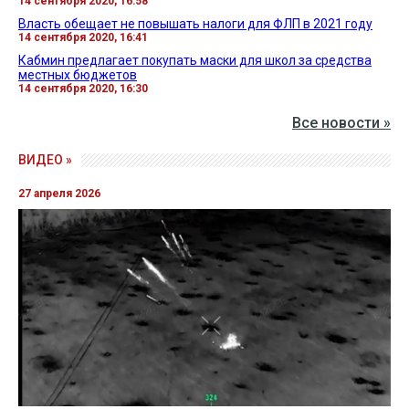
14 сентября 2020, 16:58
Власть обещает не повышать налоги для ФЛП в 2021 году
14 сентября 2020, 16:41
Кабмин предлагает покупать маски для школ за средства
местных бюджетов
14 сентября 2020, 16:30
Все новости »
ВИДЕО »
27 апреля 2026