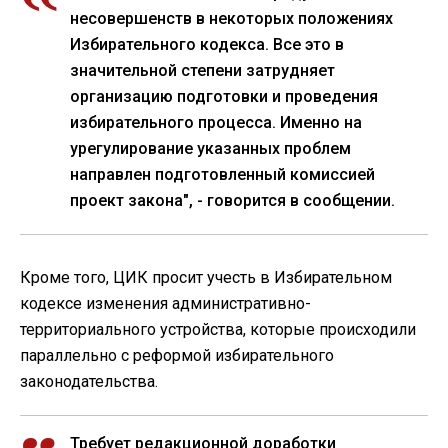
несовершенств в некоторых положениях
Избирательного кодекса. Все это в
значительной степени затрудняет
организацию подготовки и проведения
избирательного процесса. Именно на
урегулирование указанных проблем
направлен подготовленный комиссией
проект закона", - говорится в сообщении.
Кроме того, ЦИК просит учесть в Избирательном
кодексе изменения административно-
территориального устройства, которые происходили
параллельно с реформой избирательного
законодательства.
Требует редакционной доработки