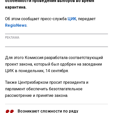
особенности проведения выборов во время
карантина.
Об этом сообщает пресс-служба
ЦИК
, передает
RegioNews
.
Для этого Комиссия разработала соответствующий
проект закона, который был одобрен на заседании
ЦИК в понедельник, 14 сентября.
Также Центризбирком просит президента и
парламент обеспечить безотлагательное
рассмотрение и принятие закона.
Возникают сложности по ряду