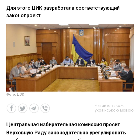
Для этого ЦИК разработала соответствующий
законопроект
Фото: ЦВК
Читайте також
українською мовою
Центральная избирательная комиссия просит
Верховную Раду законодательно урегулировать