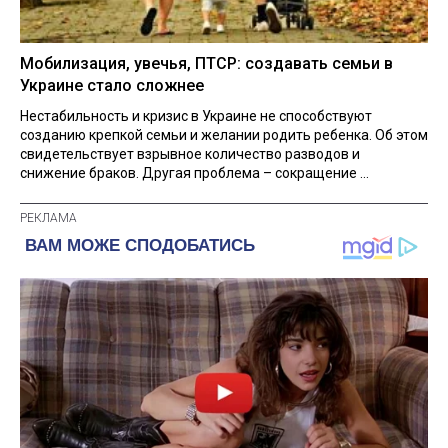
Мобилизация, увечья, ПТСР: создавать семьи в
Украине стало сложнее
Нестабильность и кризис в Украине не способствуют
созданию крепкой семьи и желании родить ребенка. Об этом
свидетельствует взрывное количество разводов и
снижение браков. Другая проблема – сокращение ...