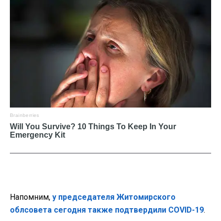
Напомним,
у председателя Житомирского
облсовета сегодня также подтвердили COVID-19
.