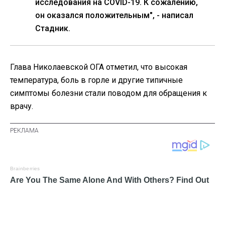
исследования на COVID-19. К сожалению,
он оказался положительным", - написал
Стадник.
Глава Николаевской ОГА отметил, что высокая
температура, боль в горле и другие типичные
симптомы болезни стали поводом для обращения к
врачу.