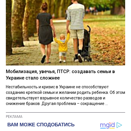
Мобилизация, увечья, ПТСР: создавать семьи в
Украине стало сложнее
Нестабильность и кризис в Украине не способствуют
созданию крепкой семьи и желании родить ребенка. Об этом
свидетельствует взрывное количество разводов и
снижение браков. Другая проблема – сокращение ...