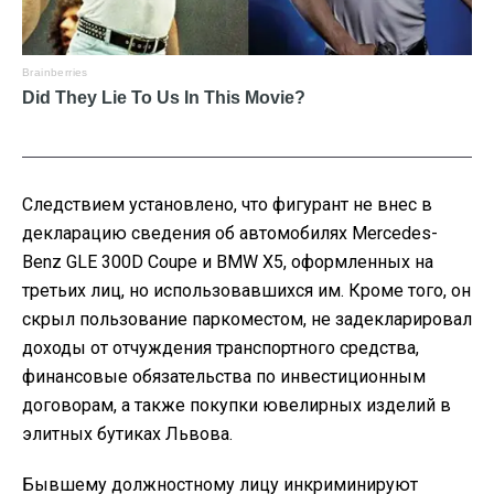
Следствием установлено, что фигурант не внес в
декларацию сведения об автомобилях Mercedes-
Benz GLE 300D Coupe и BMW Х5, оформленных на
третьих лиц, но использовавшихся им. Кроме того, он
скрыл пользование паркоместом, не задекларировал
доходы от отчуждения транспортного средства,
финансовые обязательства по инвестиционным
договорам, а также покупки ювелирных изделий в
элитных бутиках Львова.
Бывшему должностному лицу инкриминируют