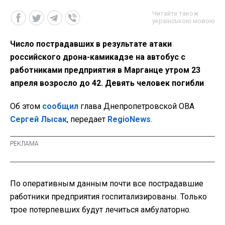
Читайте також
українською мовою
Число пострадавших в результате атаки
российского дрона-камикадзе на автобус с
работниками предприятия в Марганце утром 23
апреля возросло до 42. Девять человек погибли
Об этом
сообщил
глава Днепропетровской ОВА
Сергей Лысак
, передает
RegioNews
.
По оперативным данным почти все пострадавшие
работники предприятия госпитализированы. Только
трое потерпевших будут лечиться амбулаторно.