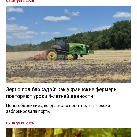
06 августа 2026
Зерно под блокадой: как украинские фермеры
повторяют уроки 4-летней давности
Цены обвалились, когда стало понятно, что Россия
заблокировала порты
02 августа 2026