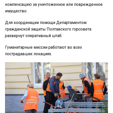
компенсацию за уничтоженное или поврежденное
имущество.
Для координации помощи Департаментом
гражданской защиты Полтавского горсовета
развернут оперативный штаб.
Гуманитарные миссии работают во всех
пострадавших локациях.