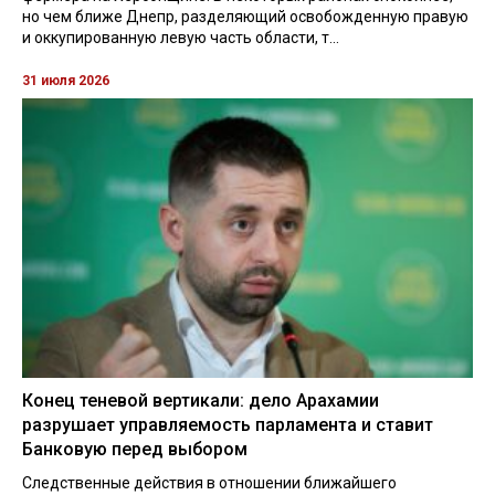
но чем ближе Днепр, разделяющий освобожденную правую
и оккупированную левую часть области, т...
31 июля 2026
Конец теневой вертикали: дело Арахамии
разрушает управляемость парламента и ставит
Банковую перед выбором
Следственные действия в отношении ближайшего