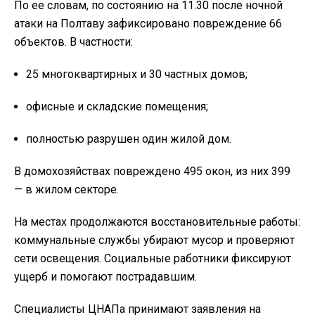
По ее словам, по состоянию на 11.30 после ночной
атаки на Полтаву зафиксировано повреждение 66
объектов. В частности:
25 многоквартирных и 30 частных домов;
офисные и складские помещения;
полностью разрушен один жилой дом.
В домохозяйствах повреждено 495 окон, из них 399
— в жилом секторе.
На местах продолжаются восстановительные работы:
коммунальные службы убирают мусор и проверяют
сети освещения. Социальные работники фиксируют
ущерб и помогают пострадавшим.
Специалисты ЦНАПа принимают заявления на