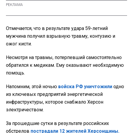
Отмечается, что в результате удара 59-летний
мужчина получил взрывную травму, контузию и
ожог кисти.
Несмотря на травмы, потерпевший самостоятельно
обратился к медикам. Ему оказывают необходимую
помощь.
Напомним, этой ночью
войска РФ уничтожили
одно
из ключевых предприятий энергетической
инфраструктуры, которое снабжало Херсон
электричеством.
За прошедшие сутки в результате российских
обстрелов
пострадали 12 жителей Херсонщины.