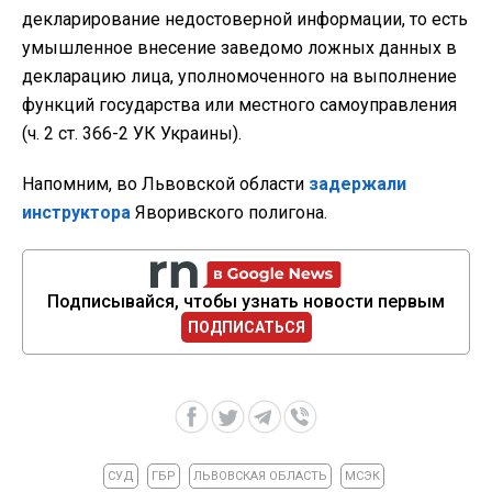
декларирование недостоверной информации, то есть
умышленное внесение заведомо ложных данных в
декларацию лица, уполномоченного на выполнение
функций государства или местного самоуправления
(ч. 2 ст. 366-2 УК Украины).
Напомним, во Львовской области
задержали
инструктора
Яворивского полигона.
Подписывайся, чтобы узнать новости первым
ПОДПИСАТЬСЯ
СУД
ГБР
ЛЬВОВСКАЯ ОБЛАСТЬ
МСЭК