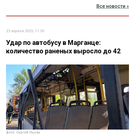
Все новости »
23 апреля 2025, 11:50
Удар по автобусу в Марганце:
количество раненых выросло до 42
фото: Сергей Лысак