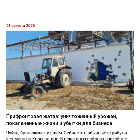
01 августа 2026
Прифронтовая жатва: уничтоженный урожай,
покалеченные жизни и убытки для бизнеса
Чуйка, бронежилет и шлем. Сейчас это обычные атрибуты
фермера на Херсонщине. В некоторых районах спокойнее,