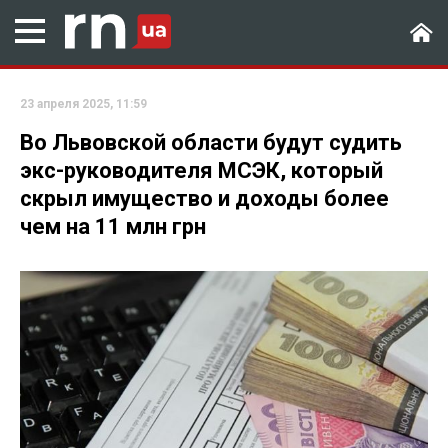
23 апреля 2025, 11:59
Во Львовской области будут судить
экс-руководителя МСЭК, который
скрыл имущество и доходы более
чем на 11 млн грн