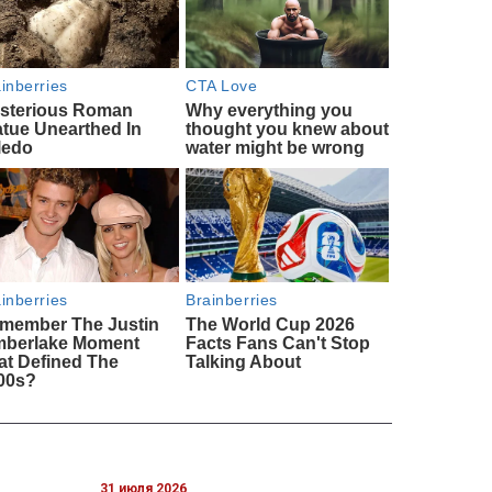
31 июля 2026