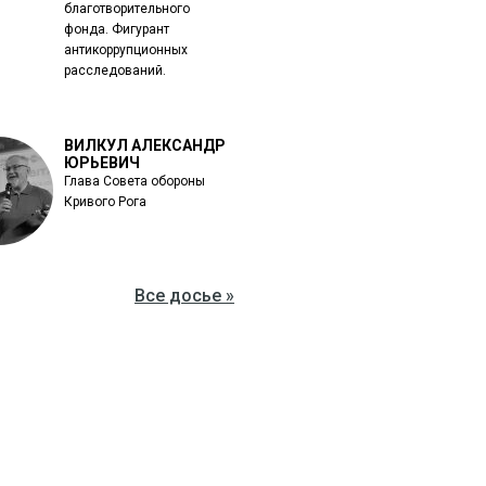
благотворительного
фонда. Фигурант
антикоррупционных
расследований.
ВИЛКУЛ АЛЕКСАНДР
ЮРЬЕВИЧ
Глава Совета обороны
Кривого Рога
Все досье »