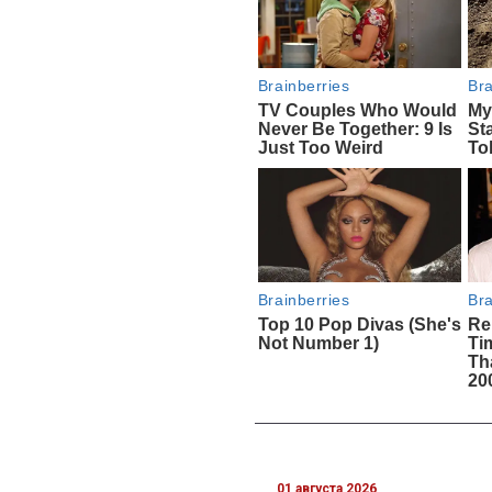
01 августа 2026