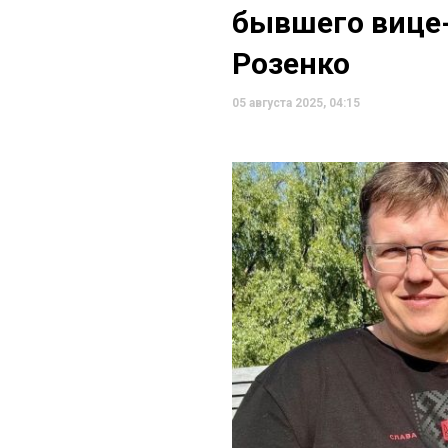
бывшего вице
Розенко
05 августа 2025, 04:15