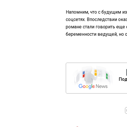
Напомним, что с будущим и
соцсетях. Впоследствии оказ
романе стали говорить еще с
беременности ведущей, но 
Под