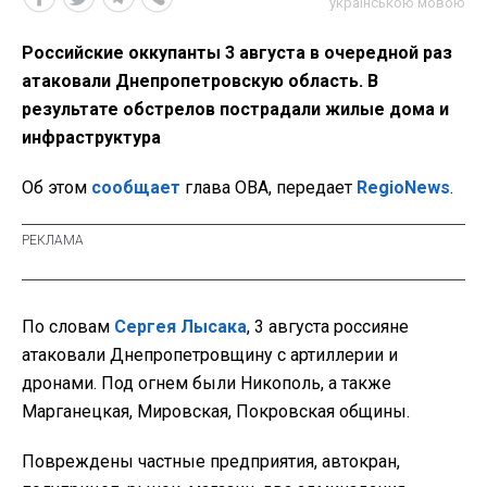
українською мовою
Российские оккупанты 3 августа в очередной раз
атаковали Днепропетровскую область. В
результате обстрелов пострадали жилые дома и
инфраструктура
Об этом
сообщает
глава ОВА, передает
RegioNews
.
По словам
Сергея Лысака
, 3 августа россияне
атаковали Днепропетровщину с артиллерии и
дронами. Под огнем были Никополь, а также
Марганецкая, Мировская, Покровская общины.
Повреждены частные предприятия, автокран,