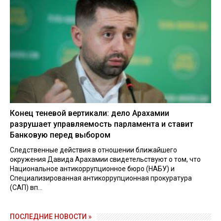
Конец теневой вертикали: дело Арахамии
разрушает управляемость парламента и ставит
Банковую перед выбором
Следственные действия в отношении ближайшего
окружения Давида Арахамии свидетельствуют о том, что
Национальное антикоррупционное бюро (НАБУ) и
Специализированная антикоррупционная прокуратура
(САП) вп...
ПОСЛЕДНИЕ НОВОСТИ »