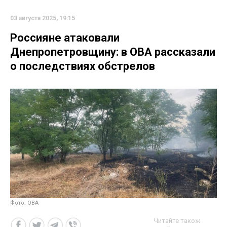
03 августа 2025, 19:15
Россияне атаковали
Днепропетровщину: в ОВА рассказали
о последствиях обстрелов
Фото: ОВА
Читайте також