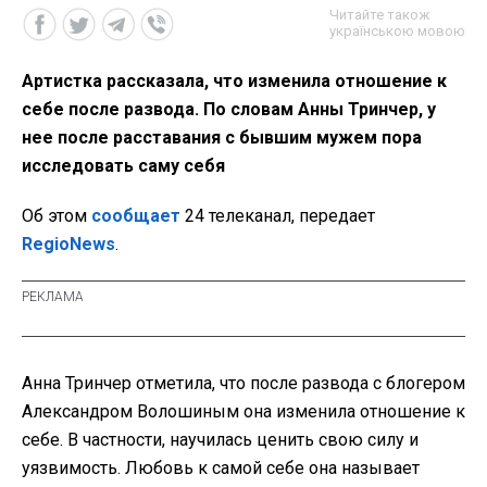
Читайте також
українською мовою
Артистка рассказала, что изменила отношение к
себе после развода. По словам Анны Тринчер, у
нее после расставания с бывшим мужем пора
исследовать саму себя
Об этом
сообщает
24 телеканал, передает
RegioNews
.
Анна Тринчер отметила, что после развода с блогером
Александром Волошиным она изменила отношение к
себе. В частности, научилась ценить свою силу и
уязвимость. Любовь к самой себе она называет