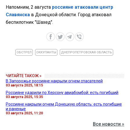
Напомним, 2 августа
россияне атаковали центр
Славянска
в Донецкой области. Город атаковал
беспилотник "Шахед".
ОБСТРЕЛ
ОККУПАНТЫ
ДНЕПРОПЕТРОВСКАЯ ОБЛАСТЬ
ЧИТАЙТЕ ТАКОЖ »
В Запорожье россияне накрыли огнем спасателей
03 августа 2025, 18:15
Россияне ударили по Херсону авиабомбой: есть погибший
03 августа 2025, 15:35
Россияне накрыли огнем Донецкую область: есть погибшие
и раненые
03 августа 2025, 11:20
Все новости »