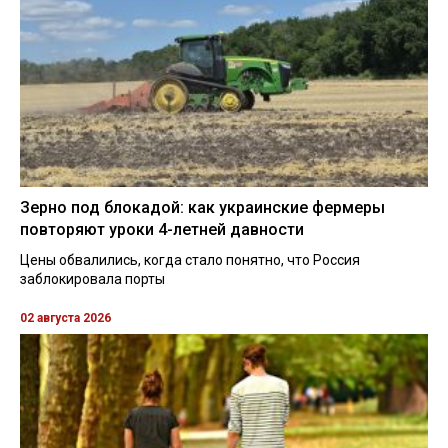
Зерно под блокадой: как украинские фермеры
повторяют уроки 4-летней давности
Цены обвалились, когда стало понятно, что Россия
заблокировала порты
02 августа 2026