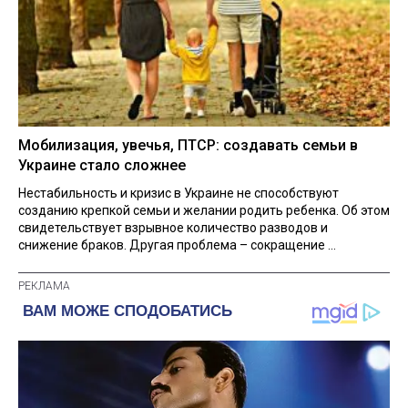
Мобилизация, увечья, ПТСР: создавать семьи в
Украине стало сложнее
Нестабильность и кризис в Украине не способствуют
созданию крепкой семьи и желании родить ребенка. Об этом
свидетельствует взрывное количество разводов и
снижение браков. Другая проблема – сокращение ...