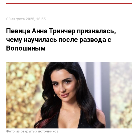
03 августа 2025, 18:55
Певица Анна Тринчер призналась,
чему научилась после развода с
Волошиным
Фото из открытых источников