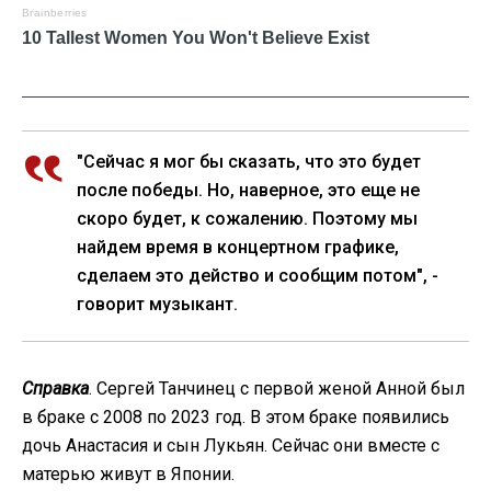
"Сейчас я мог бы сказать, что это будет
после победы. Но, наверное, это еще не
скоро будет, к сожалению. Поэтому мы
найдем время в концертном графике,
сделаем это действо и сообщим потом", -
говорит музыкант.
Справка
. Сергей Танчинец с первой женой Анной был
в браке с 2008 по 2023 год. В этом браке появились
дочь Анастасия и сын Лукьян. Сейчас они вместе с
матерью живут в Японии.