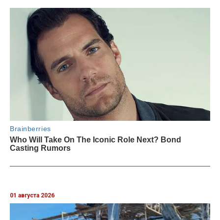
01 августа 2026