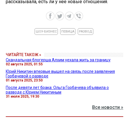
рассказывала, есть ли у нее новые отношения.
ШОУ-БИЗНЕС
ПЕВИЦА
РАЗВОД
ЧИТАЙТЕ ТАКОЖ »
Скандальная блогерша Алхим уехала жить за границу
02 августа 2025, 01:55
Юрий Никитин впервые вышел на связь после заявления
Горбачевой о разводе
01 августа 2025, 23:50
После девяти лет брака: Ольга Горбачева объявила о
разводе с Юрием Никитиным
31 июля 2025, 19:30
Все новости »