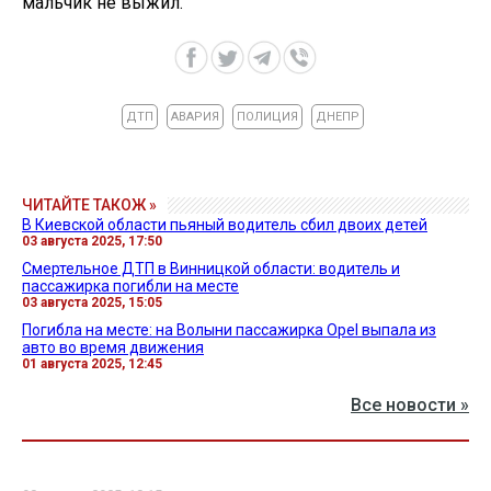
мальчик не выжил.
ДТП
АВАРИЯ
ПОЛИЦИЯ
ДНЕПР
ЧИТАЙТЕ ТАКОЖ »
В Киевской области пьяный водитель сбил двоих детей
03 августа 2025, 17:50
Смертельное ДТП в Винницкой области: водитель и
пассажирка погибли на месте
03 августа 2025, 15:05
Погибла на месте: на Волыни пассажирка Opel выпала из
авто во время движения
01 августа 2025, 12:45
Все новости »