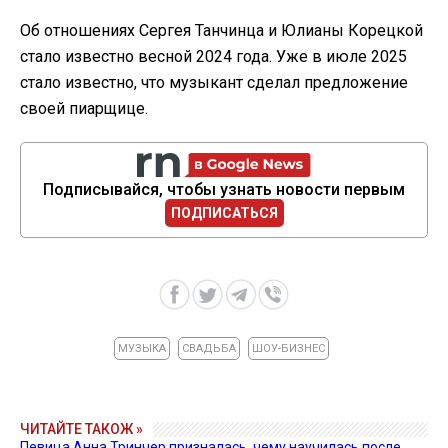
Об отношениях Сергея Танчинца и Юлианы Корецкой
стало известно весной 2024 года. Уже в июле 2025
стало известно, что музыкант сделал предложение
своей пиарщице.
Подписывайся, чтобы узнать новости первым
ПОДПИСАТЬСЯ
МУЗЫКА
СВАДЬБА
ШОУ-БИЗНЕС
ЧИТАЙТЕ ТАКОЖ »
Певица Анна Тринчер призналась, чему научилась после