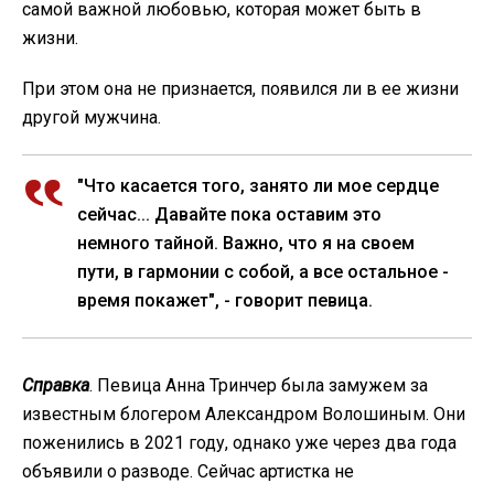
самой важной любовью, которая может быть в
жизни.
При этом она не признается, появился ли в ее жизни
другой мужчина.
"Что касается того, занято ли мое сердце
сейчас... Давайте пока оставим это
немного тайной. Важно, что я на своем
пути, в гармонии с собой, а все остальное -
время покажет", - говорит певица.
Справка
. Певица Анна Тринчер была замужем за
известным блогером Александром Волошиным. Они
поженились в 2021 году, однако уже через два года
объявили о разводе. Сейчас артистка не