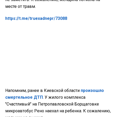
месте от травм.
https://t.me/truexadnepr/73088
Напомним, ранее в Киевской области
произошло
смертельное ДТП
. У жилого комплекса
"Счастливый" на Петропавловской Борщаговке
микроавтобус Рено наехал на ребенка. К сожалению,