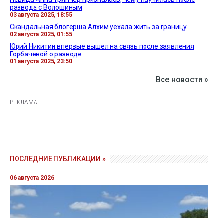
развода с Волошиным
03 августа 2025, 18:55
Скандальная блогерша Алхим уехала жить за границу
02 августа 2025, 01:55
Юрий Никитин впервые вышел на связь после заявления
Горбачевой о разводе
01 августа 2025, 23:50
Все новости »
ПОСЛЕДНИЕ ПУБЛИКАЦИИ »
06 августа 2026