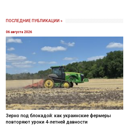
ПОСЛЕДНИЕ ПУБЛИКАЦИИ »
06 августа 2026
Зерно под блокадой: как украинские фермеры
повторяют уроки 4-летней давности