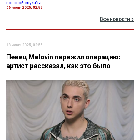
военной службы
06 июня 2025, 02:55
Все новости »
13 июня 2025, 02:55
Певец Melovin пережил операцию:
артист рассказал, как это было