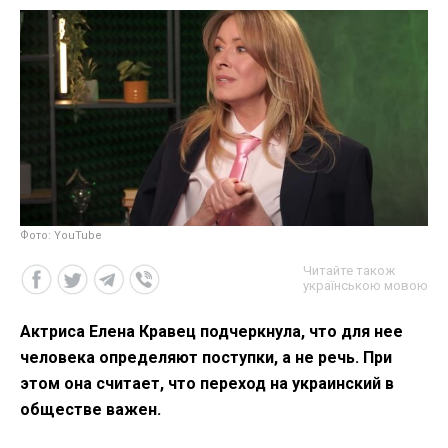
Фото: YouTube
Читайте також
українською мовою
Актриса Елена Кравец подчеркнула, что для нее
человека определяют поступки, а не речь. При
этом она считает, что переход на украинский в
обществе важен.