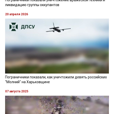
Пограничники показали уничтожение вражеской техники и
ликвидацию группы оккупантов
20 апреля 2026
Пограничники показали, как уничтожили девять российских
"Молний" на Харьковщине
07 августа 2025