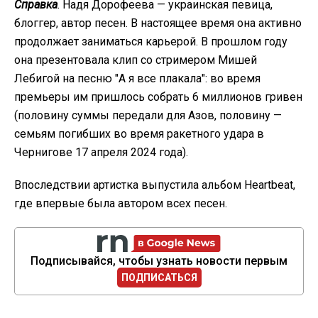
Справка
. Надя Дорофеева — украинская певица,
блоггер, автор песен. В настоящее время она активно
продолжает заниматься карьерой. В прошлом году
она презентовала клип со стримером Мишей
Лебигой на песню "А я все плакала": во время
премьеры им пришлось собрать 6 миллионов гривен
(половину суммы передали для Азов, половину —
семьям погибших во время ракетного удара в
Чернигове 17 апреля 2024 года).
Впоследствии артистка выпустила альбом Heartbeat,
где впервые была автором всех песен.
Подписывайся, чтобы узнать новости первым
ПОДПИСАТЬСЯ