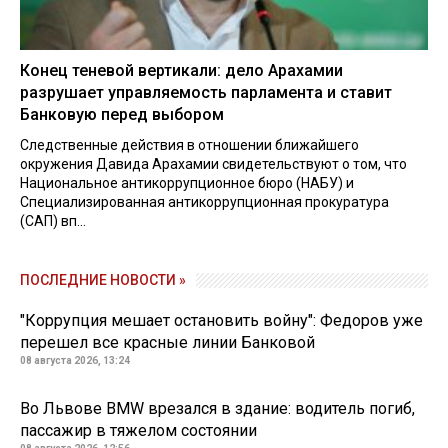
Конец теневой вертикали: дело Арахамии
разрушает управляемость парламента и ставит
Банковую перед выбором
Следственные действия в отношении ближайшего
окружения Давида Арахамии свидетельствуют о том, что
Национальное антикоррупционное бюро (НАБУ) и
Специализированная антикоррупционная прокуратура
(САП) вп...
ПОСЛЕДНИЕ НОВОСТИ »
"Коррупция мешает остановить войну": Федоров уже
перешел все красные линии Банковой
08 августа 2026, 13:24
Во Львове BMW врезался в здание: водитель погиб,
пассажир в тяжелом состоянии