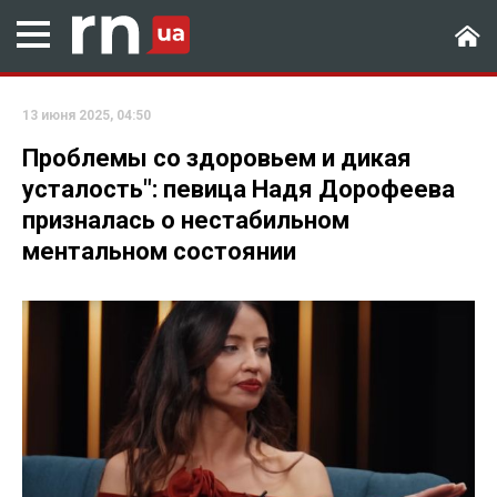
13 июня 2025, 04:50
Проблемы со здоровьем и дикая
усталость": певица Надя Дорофеева
призналась о нестабильном
ментальном состоянии