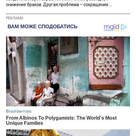
снижение браков. Другая проблема – сокращение ...