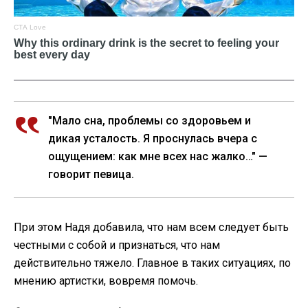
"Мало сна, проблемы со здоровьем и
дикая усталость. Я проснулась вчера с
ощущением: как мне всех нас жалко…" —
говорит певица.
При этом Надя добавила, что нам всем следует быть
честными с собой и признаться, что нам
действительно тяжело. Главное в таких ситуациях, по
мнению артистки, вовремя помочь.