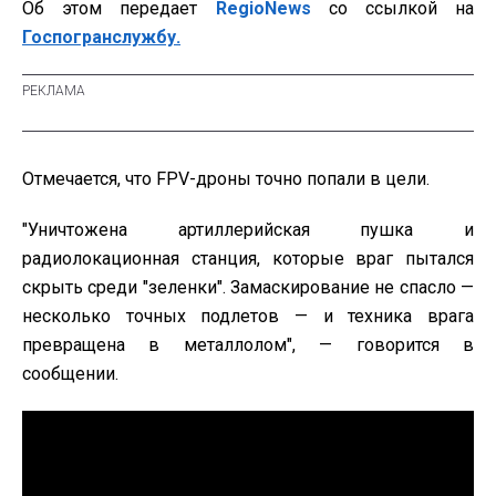
Об этом передает
RegioNews
со ссылкой на
Госпогранслужбу.
Отмечается, что FPV-дроны точно попали в цели.
"Уничтожена артиллерийская пушка и
радиолокационная станция, которые враг пытался
скрыть среди "зеленки". Замаскирование не спасло —
несколько точных подлетов — и техника врага
превращена в металлолом", — говорится в
сообщении.