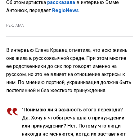
Об этом артистка
рассказала
в интервью Эмме
Антонюк, передает
RegioNews
.
В интервью Елена Кравец отметила, что всю жизнь
она жила в русскоязычной среде. При этом многие
ее родственники до сих пор говорят именно на
русском, но это не влияет на отношение актрисы к
ним. По мнению портной, украинизация должна быть
постепенной и без жесткого принуждения.
"Понимаю ли я важность этого перехода?
Да. Хочу я чтобы речь шла о принуждении
или принуждении? Нет. Потому что люди
никогда не меняются, когда их заставляют