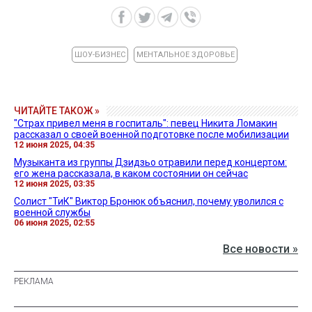
ШОУ-БИЗНЕС
МЕНТАЛЬНОЕ ЗДОРОВЬЕ
ЧИТАЙТЕ ТАКОЖ »
"Страх привел меня в госпиталь": певец Никита Ломакин
рассказал о своей военной подготовке после мобилизации
12 июня 2025, 04:35
Музыканта из группы Дзидзьо отравили перед концертом:
его жена рассказала, в каком состоянии он сейчас
12 июня 2025, 03:35
Солист "ТиК" Виктор Бронюк объяснил, почему уволился с
военной службы
06 июня 2025, 02:55
Все новости »