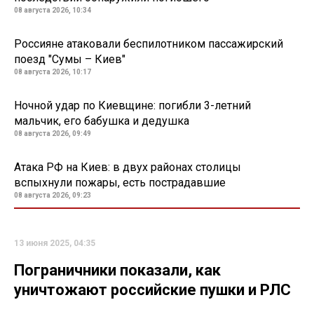
08 августа 2026, 10:34
Россияне атаковали беспилотником пассажирский
поезд "Сумы – Киев"
08 августа 2026, 10:17
Ночной удар по Киевщине: погибли 3-летний
мальчик, его бабушка и дедушка
08 августа 2026, 09:49
Атака РФ на Киев: в двух районах столицы
вспыхнули пожары, есть пострадавшие
08 августа 2026, 09:23
13 июня 2025, 04:35
Пограничники показали, как
уничтожают российские пушки и РЛС