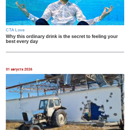
01 августа 2026