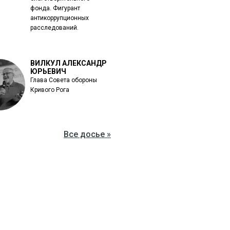
фонда. Фигурант
антикоррупционных
расследований.
ВИЛКУЛ АЛЕКСАНДР
ЮРЬЕВИЧ
Глава Совета обороны
Кривого Рога
Все досье »