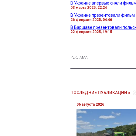
В Украине впервые сняли фильм
03 марта 2025, 22:24
В Украине презентовали фильм 
26 февраля 2025, 04:46
В Варшаве презентовали польск
22 февраля 2025, 19:15
ПОСЛЕДНИЕ ПУБЛИКАЦИИ »
06 августа 2026