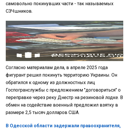
самовольно покинувших части - так называемых
СЗЧшников.
Согласно материалам дела, в апреле 2025 года
фигурант решил покинуть территорию Украины. Он
обратился к одному из должностных лиц
Госпогранслужбы с предложением "договориться" о
переправке через реку Днестр на резиновой лодке. В
обмен на содействие военный предложил взятку в
размере 2,5 тысяч долларов США.
В Одесской области задержали правоохранителя,