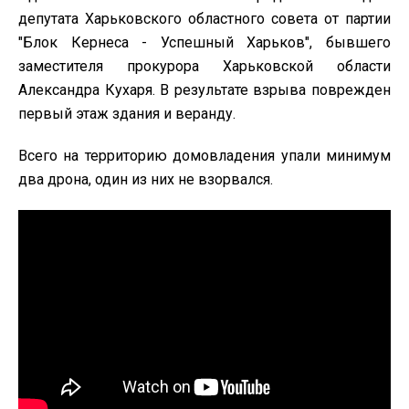
депутата Харьковского областного совета от партии
"Блок Кернеса - Успешный Харьков", бывшего
заместителя прокурора Харьковской области
Александра Кухаря. В результате взрыва поврежден
первый этаж здания и веранду.
Всего на территорию домовладения упали минимум
два дрона, один из них не взорвался.