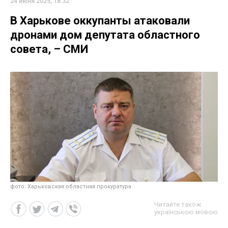
24 июня 2025, 18:32
В Харькове оккупанты атаковали
дронами дом депутата областного
совета, – СМИ
фото: Харьковская областная прокуратура
Читайте також
українською мовою