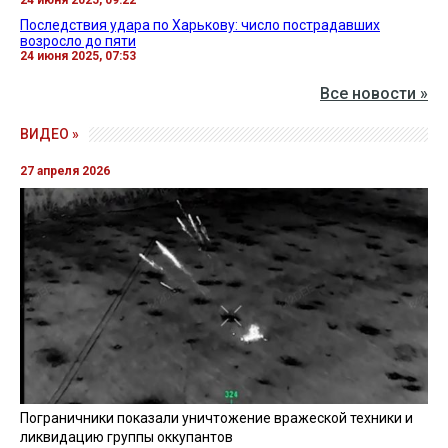
Последствия удара по Харькову: число пострадавших
возросло до пяти
24 июня 2025, 07:53
Все новости »
ВИДЕО »
27 апреля 2026
Пограничники показали уничтожение вражеской техники и
ликвидацию группы оккупантов