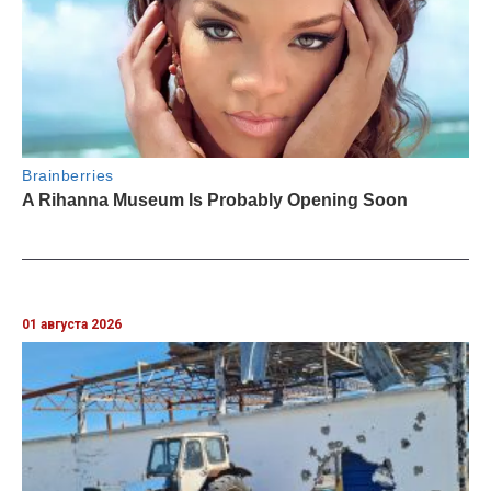
01 августа 2026