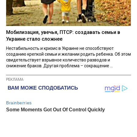
Мобилизация, увечья, ПТСР: создавать семьи в
Украине стало сложнее
Нестабильность и кризис в Украине не способствуют
созданию крепкой семьи и желании родить ребенка. Об этом
свидетельствует взрывное количество разводов и
снижение браков. Другая проблема – сокращение ...