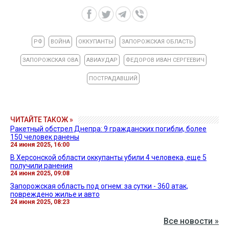
РФ
ВОЙНА
ОККУПАНТЫ
ЗАПОРОЖСКАЯ ОБЛАСТЬ
ЗАПОРОЖСКАЯ ОВА
АВИАУДАР
ФЕДОРОВ ИВАН СЕРГЕЕВИЧ
ПОСТРАДАВШИЙ
ЧИТАЙТЕ ТАКОЖ »
Ракетный обстрел Днепра: 9 гражданских погибли, более
150 человек ранены
24 июня 2025, 16:00
В Херсонской области оккупанты убили 4 человека, еще 5
получили ранения
24 июня 2025, 09:08
Запорожская область под огнем: за сутки - 360 атак,
повреждено жилье и авто
24 июня 2025, 08:23
Все новости »