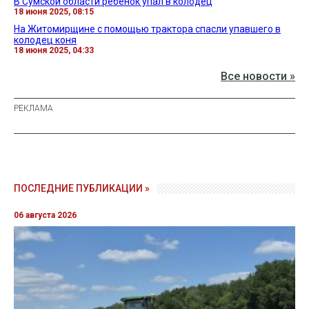
В Сумской области ребенок упал в колодец
18 июня 2025, 08:15
На Житомирщине с помощью трактора спасли упавшего в
колодец коня
18 июня 2025, 04:33
Все новости »
ПОСЛЕДНИЕ ПУБЛИКАЦИИ »
06 августа 2026