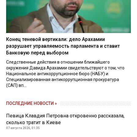
Конец теневой вертикали: дело Арахамии
разрушает управляемость парламента и ставит
Банковую перед выбором
Следственные действия в отношении ближайшего
окружения Давида Арахамии свидетельствуют о том, что
Национальное антикоррупционное бюро (НАБУ) и
Специализированная антикоррупционная прокуратура
(САП) вп...
ПОСЛЕДНИЕ НОВОСТИ »
Певица Клавдия Петровна откровенно рассказала,
сколько тратит в Киеве
07 августа 2026, 01:35