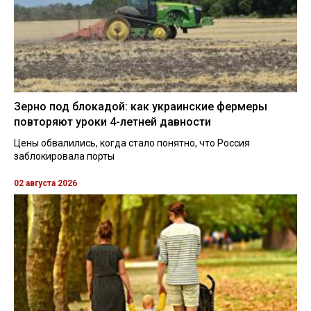
Зерно под блокадой: как украинские фермеры
повторяют уроки 4-летней давности
Цены обвалились, когда стало понятно, что Россия
заблокировала порты
02 августа 2026