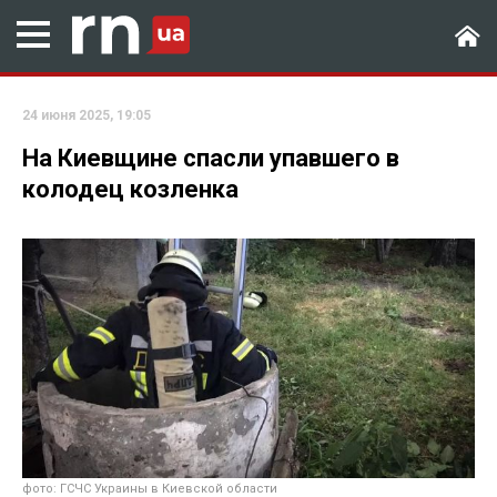
24 июня 2025, 19:05
На Киевщине спасли упавшего в
колодец козленка
фото: ГСЧС Украины в Киевской области