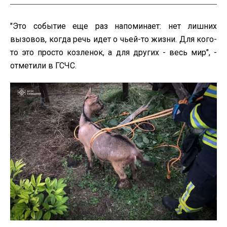
"Это событие еще раз напоминает: нет лишних
вызовов, когда речь идет о чьей-то жизни. Для кого-
то это просто козленок, а для других - весь мир", -
отметили в ГСЧС.