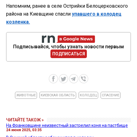
Напомним, ранее в селе Острийки Белоцерковского
района на Киевщине спасли
упавшего в колодец
козленка.
Подписывайся, чтобы узнать новости первым
ПОДПИСАТЬСЯ
ЖИВОТНЫЕ
КИЕВСКАЯ ОБЛАСТЬ
КОЛОДЕЦ
СПАСЕНИЕ
ЧИТАЙТЕ ТАКОЖ »
На Франковщине неизвестный застрелил коня на пастбище
24 июня 2025, 03:35