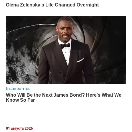
01 августа 2026