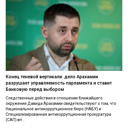
Конец теневой вертикали: дело Арахамии
разрушает управляемость парламента и ставит
Банковую перед выбором
Следственные действия в отношении ближайшего
окружения Давида Арахамии свидетельствуют о том, что
Национальное антикоррупционное бюро (НАБУ) и
Специализированная антикоррупционная прокуратура
(САП) вп...