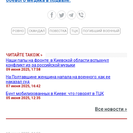
боевого медика в подвале.
РОВНО
СКАНДАЛ
ПОВЕСТКА
ТЦК
ПОГИБШИЙ ВОЕННЫЙ
ЧИТАЙТЕ ТАКОЖ »
Наши папы на фронте: в Киевской области вспыхнул
конфликт из-за российской музыки
09 июня 2025, 17:58
На Полтавщине женщина напала на военного: как ее
наказал суд
07 июня 2025, 16:42
Бунт мобилизованных в Киеве: что говорят в ТЦК
05 июня 2025, 12:35
Все новости »