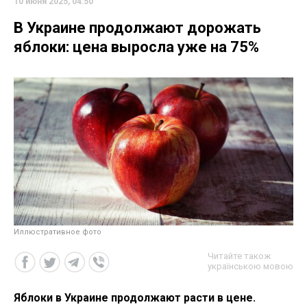
10 июня 2025, 04:50
В Украине продолжают дорожать
яблоки: цена выросла уже на 75%
Иллюстративное фото
Читайте також
українською мовою
Яблоки в Украине продолжают расти в цене.