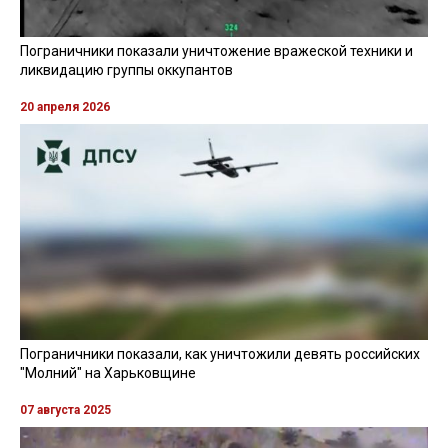
Пограничники показали уничтожение вражеской техники и
ликвидацию группы оккупантов
20 апреля 2026
Пограничники показали, как уничтожили девять российских
"Молний" на Харьковщине
07 августа 2025