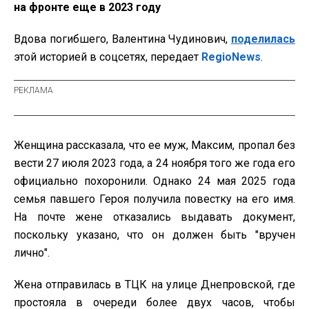
на фронте еще в 2023 году
Вдова погибшего, Валентина Чудинович,
поделилась
этой историей в соцсетях, передает
RegioNews
.
Женщина рассказала, что ее муж, Максим, пропал без
вести 27 июля 2023 года, а 24 ноября того же года его
официально похоронили. Однако 24 мая 2025 года
семья павшего Героя получила повестку на его имя.
На почте жене отказались выдавать документ,
поскольку указано, что он должен быть "вручен
лично".
Жена отправилась в ТЦК на улице Днепровской, где
простояла в очереди более двух часов, чтобы