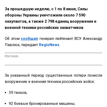
За прошедшую неделю, с 1 по 8 июня, Силы
обороны Украины уничтожили около 7 590
оккупантов, а также 2 798 единиц вооружения и
военной техники российских захватчиков
Об этом
сообщил
генерал-лейтенант ВСУ Александр
Павлюк, передает
RegioNews
.
За указанный период существенные потери понесли
вооружение и военная техника российских войск:
39 танков;
92 боевые бронированные машины;