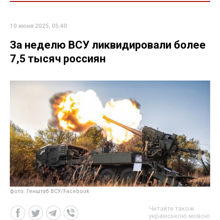
10 июня 2025, 05:40
За неделю ВСУ ликвидировали более
7,5 тысяч россиян
фото: Генштаб ВСУ/Facebook
Читайте також
українською мовою