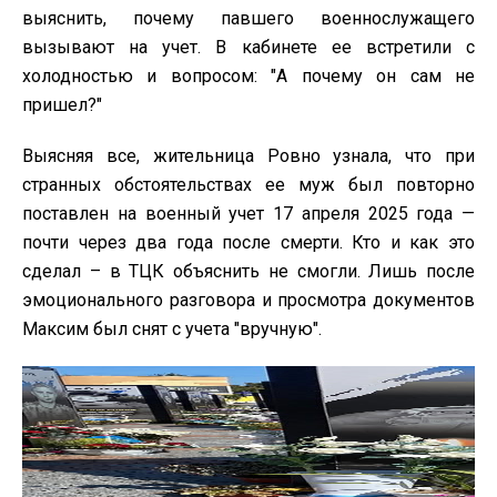
выяснить, почему павшего военнослужащего
вызывают на учет. В кабинете ее встретили с
холодностью и вопросом: "А почему он сам не
пришел?"
Выясняя все, жительница Ровно узнала, что при
странных обстоятельствах ее муж был повторно
поставлен на военный учет 17 апреля 2025 года —
почти через два года после смерти. Кто и как это
сделал – в ТЦК объяснить не смогли. Лишь после
эмоционального разговора и просмотра документов
Максим был снят с учета "вручную".