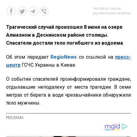
Читайте також
українською мовою
Трагический случай произошел 8 июня на озере
Алмазном в Деснянском районе столицы.
Спасатели достали тело погибшего из водоема
Об этом передает
RegioNews
со ссылкой на
пресс-
центр
ГСЧС Украины в Киеве.
О событии спасателей проинформировали граждане,
отдыхавшие неподалеку от места трагедии. В семи
метрах от берега в воде чрезвычайники обнаружили
тело мужчины.