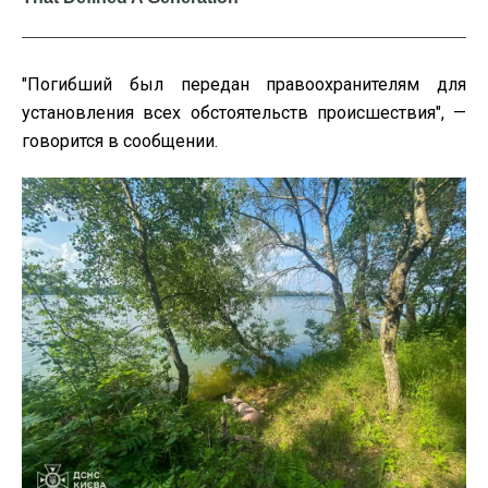
"Погибший был передан правоохранителям для
установления всех обстоятельств происшествия", —
говорится в сообщении.