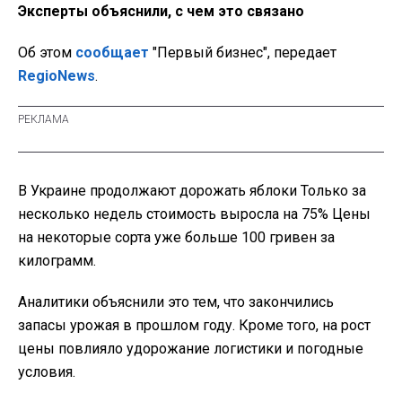
Эксперты объяснили, с чем это связано
Об этом
сообщает
"Первый бизнес", передает
RegioNews
.
В Украине продолжают дорожать яблоки Только за
несколько недель стоимость выросла на 75% Цены
на некоторые сорта уже больше 100 гривен за
килограмм.
Аналитики объяснили это тем, что закончились
запасы урожая в прошлом году. Кроме того, на рост
цены повлияло удорожание логистики и погодные
условия.