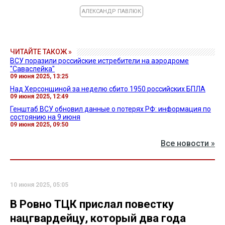
АЛЕКСАНДР ПАВЛЮК
ЧИТАЙТЕ ТАКОЖ »
ВСУ поразили российские истребители на аэродроме
"Саваслейка"
09 июня 2025, 13:25
Над Херсонщиной за неделю сбито 1950 российских БПЛА
09 июня 2025, 12:49
Генштаб ВСУ обновил данные о потерях РФ: информация по
состоянию на 9 июня
09 июня 2025, 09:50
Все новости »
10 июня 2025, 05:05
В Ровно ТЦК прислал повестку
нацгвардейцу, который два года