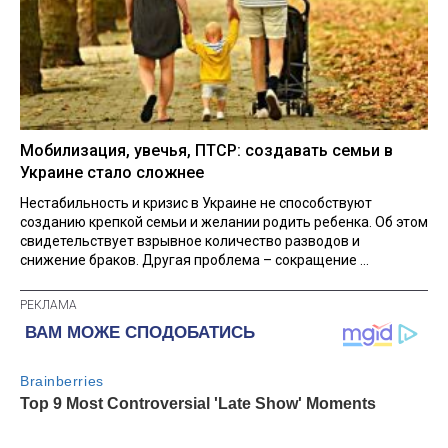
Мобилизация, увечья, ПТСР: создавать семьи в
Украине стало сложнее
Нестабильность и кризис в Украине не способствуют
созданию крепкой семьи и желании родить ребенка. Об этом
свидетельствует взрывное количество разводов и
снижение браков. Другая проблема – сокращение ...