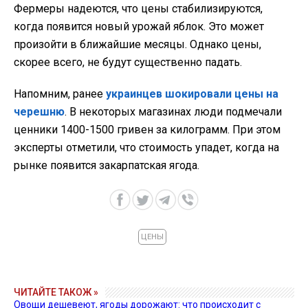
Фермеры надеются, что цены стабилизируются,
когда появится новый урожай яблок. Это может
произойти в ближайшие месяцы. Однако цены,
скорее всего, не будут существенно падать.
Напомним, ранее
украинцев шокировали цены на
черешню
. В некоторых магазинах люди подмечали
ценники 1400-1500 гривен за килограмм. При этом
эксперты отметили, что стоимость упадет, когда на
рынке появится закарпатская ягода.
ЦЕНЫ
ЧИТАЙТЕ ТАКОЖ »
Овощи дешевеют, ягоды дорожают: что происходит с