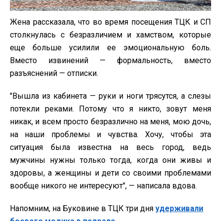
Жена рассказала, что во время посещения ТЦК и СП
столкнулась с безразличием и хамством, которые
еще больше усилили ее эмоциональную боль.
Вместо извинений — формальность, вместо
разъяснений — отписки.
"Вышла из кабинета — руки и ноги трясутся, а слезы
потекли реками. Потому что я никто, зовут меня
никак, и всем просто безразлично на меня, мою дочь,
на наши проблемы и чувства. Хочу, чтобы эта
ситуация была известна на весь город, ведь
мужчины нужны только тогда, когда они живы и
здоровы, а женщины и дети со своими проблемами
вообще никого не интересуют", — написала вдова.
Напомним, на Буковине в ТЦК три дня
удерживали