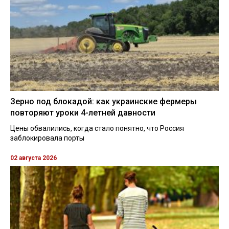
Зерно под блокадой: как украинские фермеры
повторяют уроки 4-летней давности
Цены обвалились, когда стало понятно, что Россия
заблокировала порты
02 августа 2026