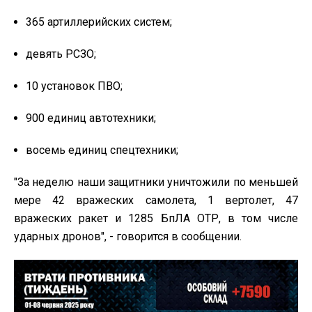
365 артиллерийских систем;
девять РСЗО;
10 установок ПВО;
900 единиц автотехники;
восемь единиц спецтехники;
"За неделю наши защитники уничтожили по меньшей
мере 42 вражеских самолета, 1 вертолет, 47
вражеских ракет и 1285 БпЛА ОТР, в том числе
ударных дронов", - говорится в сообщении.