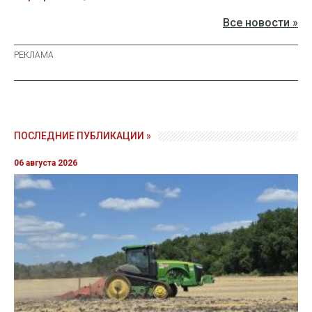
Все новости »
ПОСЛЕДНИЕ ПУБЛИКАЦИИ »
06 августа 2026