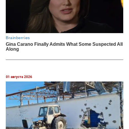
01 августа 2026