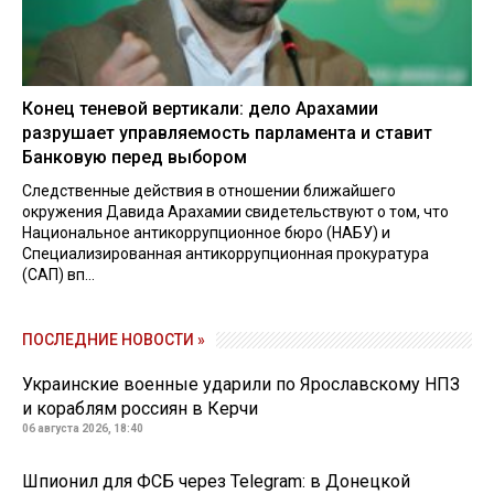
Конец теневой вертикали: дело Арахамии
разрушает управляемость парламента и ставит
Банковую перед выбором
Следственные действия в отношении ближайшего
окружения Давида Арахамии свидетельствуют о том, что
Национальное антикоррупционное бюро (НАБУ) и
Специализированная антикоррупционная прокуратура
(САП) вп...
ПОСЛЕДНИЕ НОВОСТИ »
Украинские военные ударили по Ярославскому НПЗ
и кораблям россиян в Керчи
06 августа 2026, 18:40
Шпионил для ФСБ через Telegram: в Донецкой