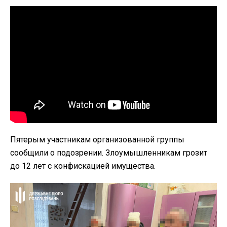
Пятерым участникам организованной группы
сообщили о подозрении. Злоумышленникам грозит
до 12 лет с конфискацией имущества.