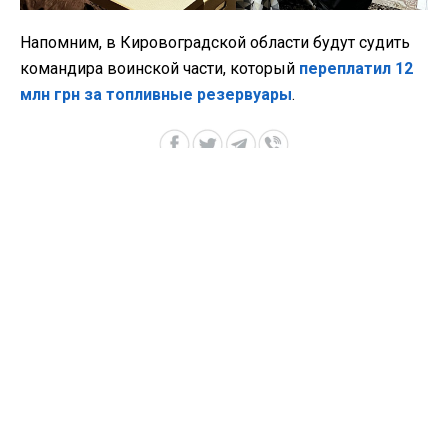
Напомним, в Кировоградской области будут судить
командира воинской части, который
переплатил 12
млн грн за топливные резервуары
.
ГБР
ЧИНОВНИКИ
ВСУ
ЗАКУПКИ
ПРИСВОЕНИЕ
ВИДЕО »
27 апреля 2026