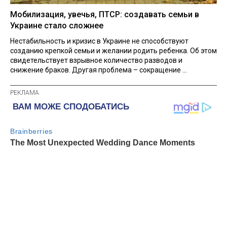
Мобилизация, увечья, ПТСР: создавать семьи в
Украине стало сложнее
Нестабильность и кризис в Украине не способствуют
созданию крепкой семьи и желании родить ребенка. Об этом
свидетельствует взрывное количество разводов и
снижение браков. Другая проблема – сокращение ...