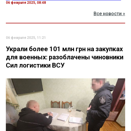
06 февраля 2025, 08:48
Все новости »
06 февраля 2025, 11:21
Украли более 101 млн грн на закупках
для военных: разоблачены чиновники
Сил логистики ВСУ