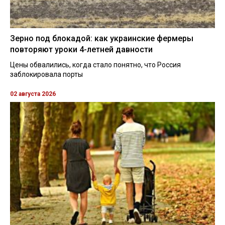
Зерно под блокадой: как украинские фермеры
повторяют уроки 4-летней давности
Цены обвалились, когда стало понятно, что Россия
заблокировала порты
02 августа 2026