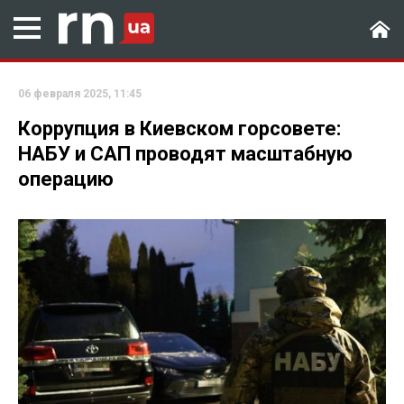
06 февраля 2025, 11:45
Коррупция в Киевском горсовете:
НАБУ и САП проводят масштабную
операцию