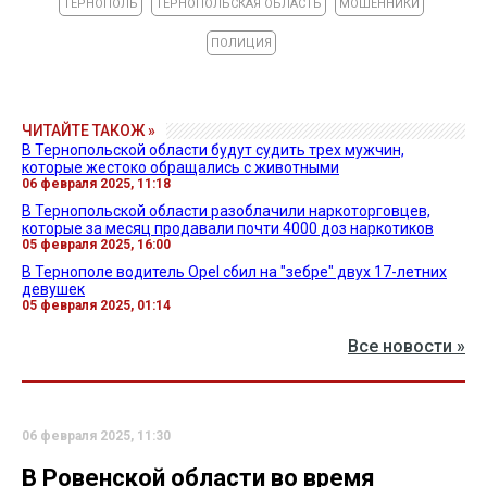
ТЕРНОПОЛЬ
ТЕРНОПОЛЬСКАЯ ОБЛАСТЬ
МОШЕННИКИ
ПОЛИЦИЯ
ЧИТАЙТЕ ТАКОЖ »
В Тернопольской области будут судить трех мужчин,
которые жестоко обращались с животными
06 февраля 2025, 11:18
В Тернопольской области разоблачили наркоторговцев,
которые за месяц продавали почти 4000 доз наркотиков
05 февраля 2025, 16:00
В Тернополе водитель Opel сбил на "зебре" двух 17-летних
девушек
05 февраля 2025, 01:14
Все новости »
06 февраля 2025, 11:30
В Ровенской области во время