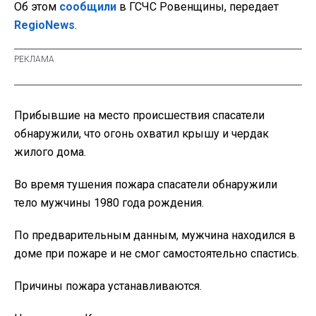
Об этом
сообщили
в ГСЧС Ровенщины, передает
RegioNews
.
Прибывшие на место происшествия спасатели
обнаружили, что огонь охватил крышу и чердак
жилого дома.
Во время тушения пожара спасатели обнаружили
тело мужчины 1980 года рождения.
По предварительным данным, мужчина находился в
доме при пожаре и не смог самостоятельно спастись.
Причины пожара устанавливаются.