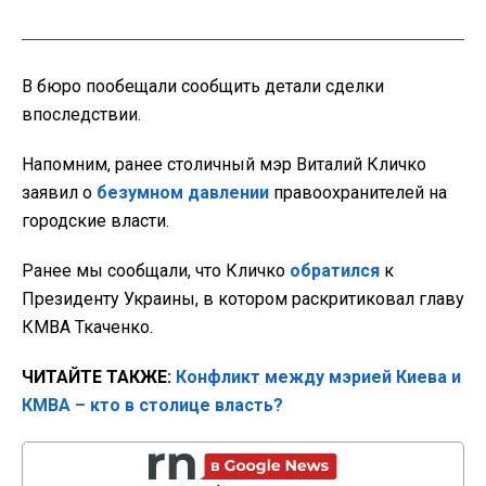
В бюро пообещали сообщить детали сделки
впоследствии.
Напомним, ранее столичный мэр Виталий Кличко
заявил о
безумном давлении
правоохранителей на
городские власти.
Ранее мы сообщали, что Кличко
обратился
к
Президенту Украины, в котором раскритиковал главу
КМВА Ткаченко.
ЧИТАЙТЕ ТАКЖЕ:
Конфликт между мэрией Киева и
КМВА – кто в столице власть?