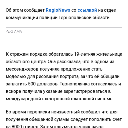
Об этом сообщает
RegioNews
со
ссылкой
на отдел
коммуникации полиции Тернопольской области.
К стражам порядка обратилась 19-летняя жительница
областного центра. Она рассказала, что в одном из
мессенджеров получила предложение стать
моделью для рисования портрета, за что ей обещали
заплатить 500 долларов. Тернополянка согласилась и
вскоре получила указание зарегистрироваться в
международной электронной платежной системе.
Во время переписки неизвестный сообщил, что для
получения обещанной суммы следует пополнить счет
на 8000 гривен. Затем злоумышленник начал