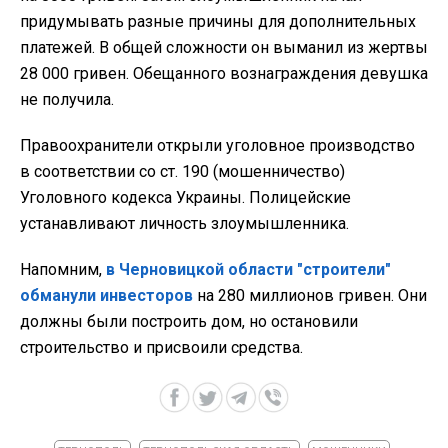
придумывать разные причины для дополнительных
платежей. В общей сложности он выманил из жертвы
28 000 гривен. Обещанного вознаграждения девушка
не получила.
Правоохранители открыли уголовное производство
в соответствии со ст. 190 (мошенничество)
Уголовного кодекса Украины. Полицейские
устанавливают личность злоумышленника.
Напомним,
в Черновицкой области "строители"
обманули инвесторов
на 280 миллионов гривен. Они
должны были построить дом, но остановили
строительство и присвоили средства.