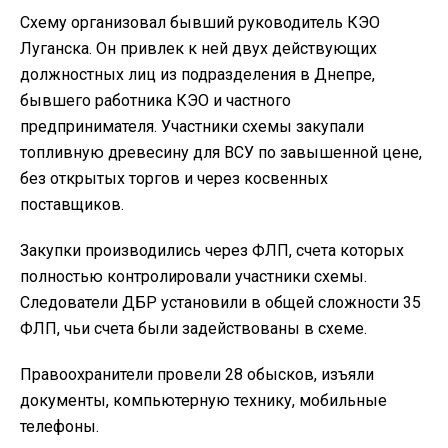
Схему организовал бывший руководитель КЭО
Луганска. Он привлек к ней двух действующих
должностных лиц из подразделения в Днепре,
бывшего работника КЭО и частного
предпринимателя. Участники схемы закупали
топливную древесину для ВСУ по завышенной цене,
без открытых торгов и через косвенных
поставщиков.
Закупки производились через ФЛП, счета которых
полностью контролировали участники схемы.
Следователи ДБР установили в общей сложности 35
ФЛП, чьи счета были задействованы в схеме.
Правоохранители провели 28 обысков, изъяли
документы, компьютерную технику, мобильные
телефоны.