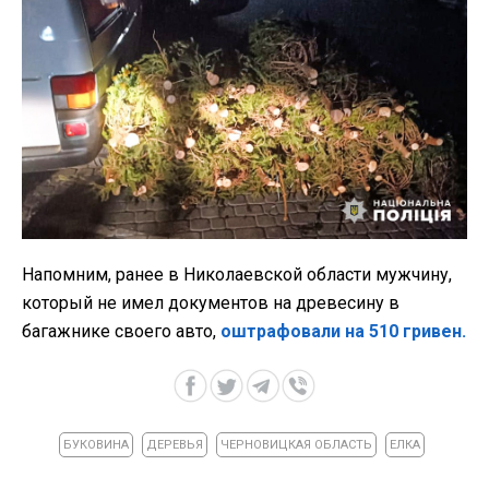
Напомним, ранее в Николаевской области мужчину,
который не имел документов на древесину в
багажнике своего авто,
оштрафовали на 510 гривен.
БУКОВИНА
ДЕРЕВЬЯ
ЧЕРНОВИЦКАЯ ОБЛАСТЬ
ЕЛКА