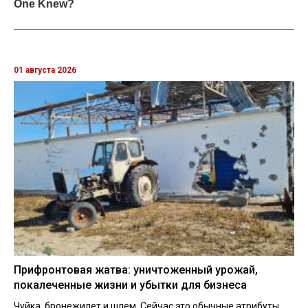
01 августа 2026
Прифронтовая жатва: уничтоженный урожай,
покалеченные жизни и убытки для бизнеса
Чуйка, бронежилет и шлем. Сейчас это обычные атрибуты