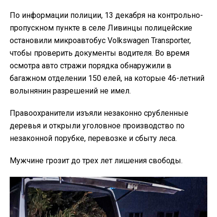
По информации полиции, 13 декабря на контрольно-
пропускном пункте в селе Ливинцы полицейские
остановили микроавтобус Volkswagen Transporter,
чтобы проверить документы водителя. Во время
осмотра авто стражи порядка обнаружили в
багажном отделении 150 елей, на которые 46-летний
волынянин разрешений не имел.
Правоохранители изъяли незаконно срубленные
деревья и открыли уголовное производство по
незаконной порубке, перевозке и сбыту леса.
Мужчине грозит до трех лет лишения свободы.