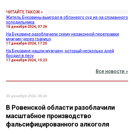
ЧИТАЙТЕ ТАКОЖ »
Житель Буковины выиграл в облэнерго суд из-за сломанного
холодильника
18 декабря 2024, 07:26
На Буковине разоблачили схему незаконной переправки
мужчин через границу
17 декабря 2024, 17:20
На Буковине нашли мужчину, который несколько дней
бродил в лесу
17 декабря 2024, 15:23
Все новости »
20 декабря 2024, 06:24
В Ровенской области разоблачили
масштабное производство
фальсифицированного алкоголя