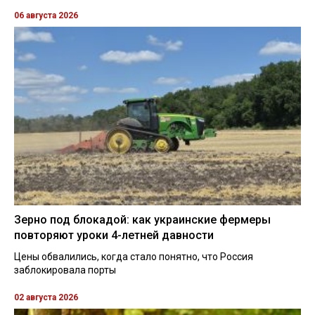
06 августа 2026
Зерно под блокадой: как украинские фермеры
повторяют уроки 4-летней давности
Цены обвалились, когда стало понятно, что Россия
заблокировала порты
02 августа 2026