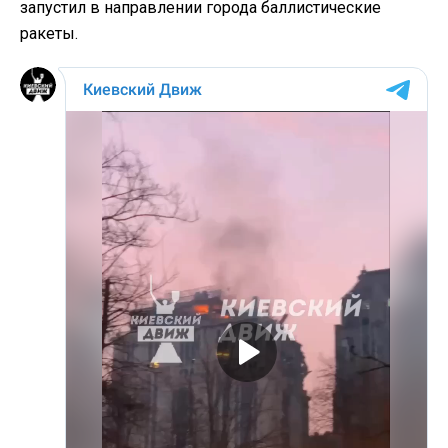
запустил в направлении города баллистические
ракеты.