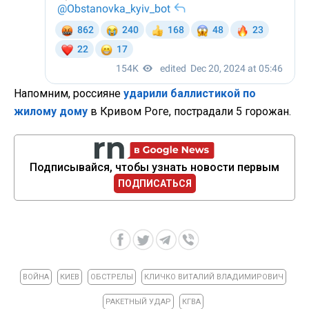
Напомним, россияне
ударили баллистикой по
жилому дому
в Кривом Роге, пострадали 5 горожан.
Подписывайся, чтобы узнать новости первым
ПОДПИСАТЬСЯ
ВОЙНА
КИЕВ
ОБСТРЕЛЫ
КЛИЧКО ВИТАЛИЙ ВЛАДИМИРОВИЧ
РАКЕТНЫЙ УДАР
КГВА