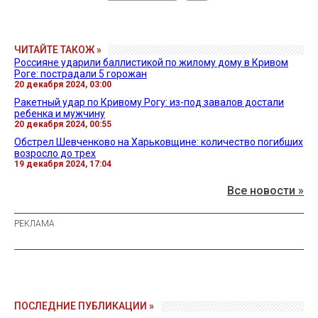
ЧИТАЙТЕ ТАКОЖ »
Россияне ударили баллистикой по жилому дому в Кривом
Роге: пострадали 5 горожан
20 декабря 2024, 03:00
Ракетный удар по Кривому Рогу: из-под завалов достали
ребенка и мужчину
20 декабря 2024, 00:55
Обстрел Шевченково на Харьковщине: количество погибших
возросло до трех
19 декабря 2024, 17:04
Все новости »
ПОСЛЕДНИЕ ПУБЛИКАЦИИ »