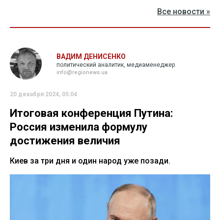
Все новости »
ВАДИМ ДЕНИСЕНКО
политический аналитик, медиаменеджер
info@regionews.ua
20 декабря 2024, 05:04
Итоговая конференция Путина:
Россия изменила формулу
достижения величия
Киев за три дня и один народ уже позади.