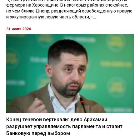
фермера на Херсонщине. В некоторых районах спокойнее,
но чем ближе Днепр, разделяющий освобожденную правую
и оккупированную левую часть области, т...
31 июля 2026
Конец теневой вертикали: дело Арахамии
разрушает управляемость парламента и ставит
Банковую перед выбором