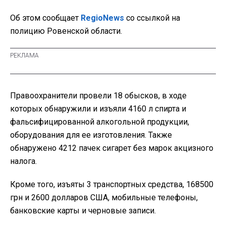
Об этом сообщает
RegioNews
со ссылкой на
полицию Ровенской области.
Правоохранители провели 18 обысков, в ходе
которых обнаружили и изъяли 4160 л спирта и
фальсифицированной алкогольной продукции,
оборудования для ее изготовления. Также
обнаружено 4212 пачек сигарет без марок акцизного
налога.
Кроме того, изъяты 3 транспортных средства, 168500
грн и 2600 долларов США, мобильные телефоны,
банковские карты и черновые записи.