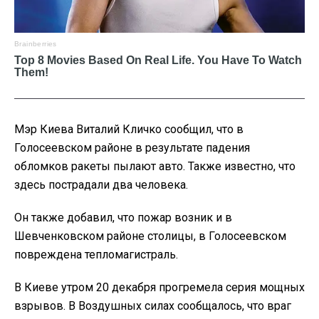
Мэр Киева Виталий Кличко сообщил, что в
Голосеевском районе в результате падения
обломков ракеты пылают авто. Также известно, что
здесь пострадали два человека.
Он также добавил, что пожар возник и в
Шевченковском районе столицы, в Голосеевском
повреждена тепломагистраль.
В Киеве утром 20 декабря прогремела серия мощных
взрывов. В Воздушных силах сообщалось, что враг