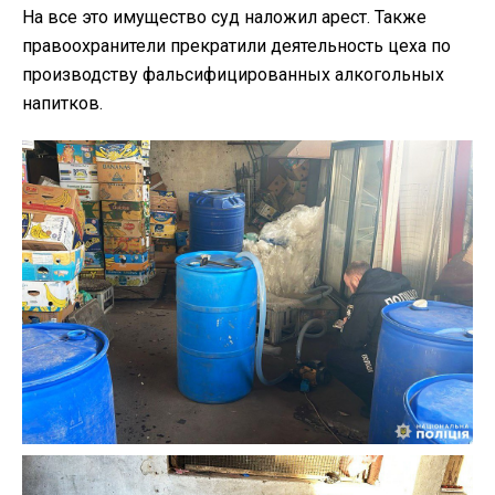
На все это имущество суд наложил арест. Также
правоохранители прекратили деятельность цеха по
производству фальсифицированных алкогольных
напитков.