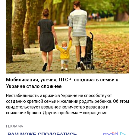
Мобилизация, увечья, ПТСР: создавать семьи в
Украине стало сложнее
Нестабильность и кризис в Украине не способствуют
созданию крепкой семьи и желании родить ребенка. Об этом
свидетельствует взрывное количество разводов и
снижение браков. Другая проблема – сокращение ...