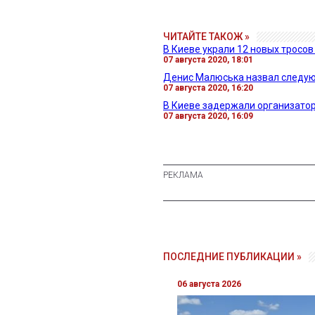
ЧИТАЙТЕ ТАКОЖ »
В Киеве украли 12 новых тросо
07 августа 2020, 18:01
Денис Малюська назвал следую
07 августа 2020, 16:20
В Киеве задержали организато
07 августа 2020, 16:09
ПОСЛЕДНИЕ ПУБЛИКАЦИИ »
06 августа 2026