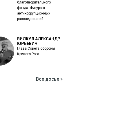
благотворительного
фонда. Фигурант
антикоррупционных
расследований.
ВИЛКУЛ АЛЕКСАНДР
ЮРЬЕВИЧ
Глава Совета обороны
Кривого Рога
Все досье »