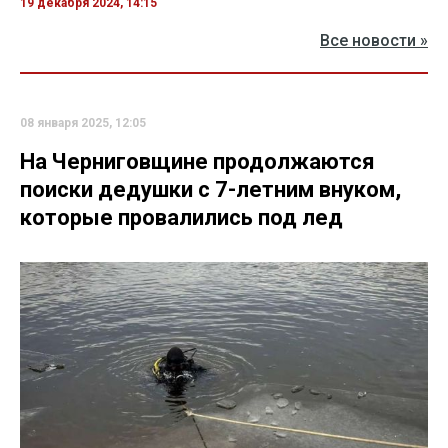
19 декабря 2024, 14:15
Все новости »
08 января 2025, 12:05
На Черниговщине продолжаются
поиски дедушки с 7-летним внуком,
которые провалились под лед