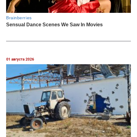
01 августа 2026