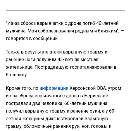
"Из-за сброса взрывчатки с дрона погиб 40-летний
мужчина. Мои соболезнования родным и близким", —
говорится в сообщении.
Также в результате атаки взрывную травму и
ранение ноги получила 43-летняя местная
жительница. Пострадавшую госпитализировали в
больницу.
Кроме того, по
информации
Херсонской ОВА, утром
из-за сброса взрывчатки с дрона в Бериславе
пострадали два человека. 66-летний мужчина
получил взрывную травму и ранение руки, а у 69-
летней женщины диагностировали взрывную
травму, обломочные ранения рук, ног, головы и