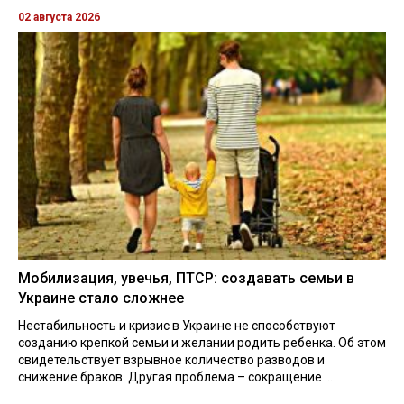
02 августа 2026
Мобилизация, увечья, ПТСР: создавать семьи в
Украине стало сложнее
Нестабильность и кризис в Украине не способствуют
созданию крепкой семьи и желании родить ребенка. Об этом
свидетельствует взрывное количество разводов и
снижение браков. Другая проблема – сокращение ...