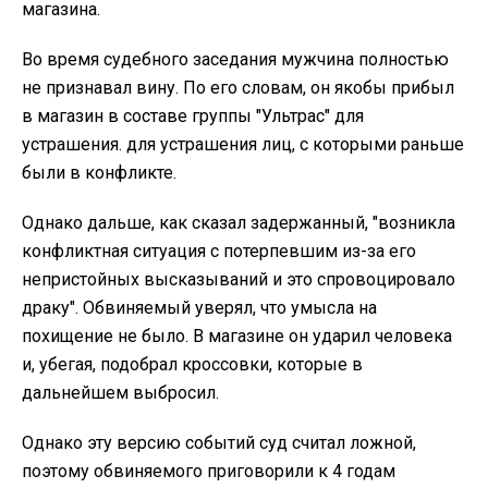
магазина.
Во время судебного заседания мужчина полностью
не признавал вину. По его словам, он якобы прибыл
в магазин в составе группы "Ультрас" для
устрашения. для устрашения лиц, с которыми раньше
были в конфликте.
Однако дальше, как сказал задержанный, "возникла
конфликтная ситуация с потерпевшим из-за его
непристойных высказываний и это спровоцировало
драку". Обвиняемый уверял, что умысла на
похищение не было. В магазине он ударил человека
и, убегая, подобрал кроссовки, которые в
дальнейшем выбросил.
Однако эту версию событий суд считал ложной,
поэтому обвиняемого приговорили к 4 годам