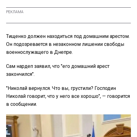
Тищенко должен находиться под домашним арестом.
Он подозревается в незаконном лишении свободы
военнослужащего в Днепре.
Сам нардеп заявил, что "его домашний арест
закончился".
"Николай вернулся. Что вы, грустили? Господин
Николай говорит, что у него все хорошо", — говорится
в сообщении.