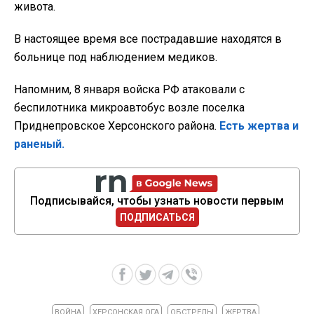
живота.
В настоящее время все пострадавшие находятся в
больнице под наблюдением медиков.
Напомним, 8 января войска РФ атаковали с
беспилотника микроавтобус возле поселка
Приднепровское Херсонского района.
Есть жертва и
раненый.
Подписывайся, чтобы узнать новости первым
ПОДПИСАТЬСЯ
ВОЙНА
ХЕРСОНСКАЯ ОГА
ОБСТРЕЛЫ
ЖЕРТВА