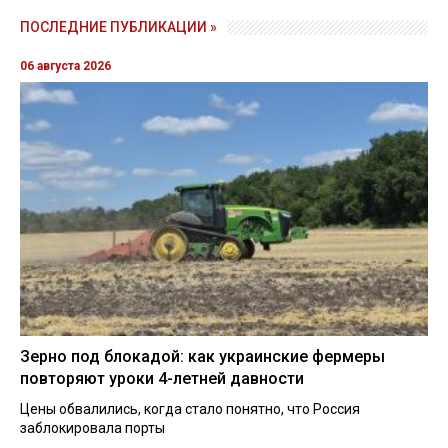
ПОСЛЕДНИЕ ПУБЛИКАЦИИ »
06 августа 2026
Зерно под блокадой: как украинские фермеры
повторяют уроки 4-летней давности
Цены обвалились, когда стало понятно, что Россия
заблокировала порты