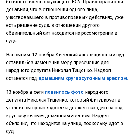
бывшего военнослужащего ВСУ. Правоохранители
добавили, что в отношении одного лица,
участвовавшего в противоправных действиях, уже
есть решение суда, в отношении другого
обвинительный акт находится на рассмотрении в
суде.
Напомним, 12 ноября Киевский апелляционный суд
оставил без изменений меру пресечения для
народного депутата Николая Тищенко. Нардеп
останется под
домашним круглосуточным арестом.
13 ноября в сети
появилось фото
народного
депутата Николая Тищенко, который фигурирует в
уголовном производстве и должен находиться под
круглосуточным домашним арестом. Нардеп
объяснил, что находится на улице, поскольку идет в
суд.