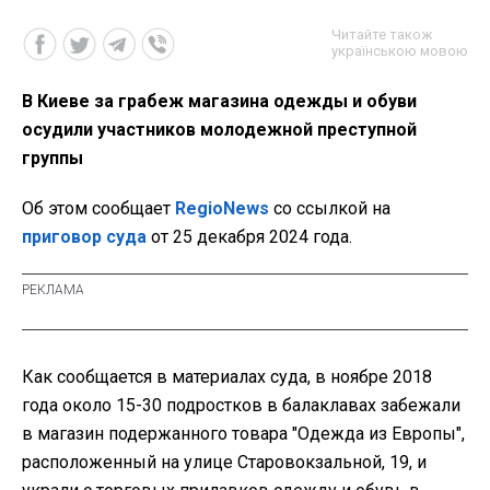
Читайте також
українською мовою
В Киеве за грабеж магазина одежды и обуви
осудили участников молодежной преступной
группы
Об этом сообщает
RegioNews
со ссылкой на
приговор суда
от 25 декабря 2024 года.
Как сообщается в материалах суда, в ноябре 2018
года около 15-30 подростков в балаклавах забежали
в магазин подержанного товара "Одежда из Европы",
расположенный на улице Старовокзальной, 19, и