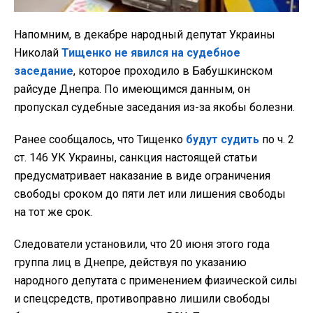
Напомним, в декабре народный депутат Украины
Николай
Тищенко не явился на судебное
заседание
, которое проходило в Бабушкинском
райсуде Днепра. По имеющимся данным, он
пропускал судебные заседания из-за якобы болезни.
Ранее сообщалось, что Тищенко
будут судить
по ч. 2
ст. 146 УК Украины, санкция настоящей статьи
предусматривает наказание в виде ограничения
свободы сроком до пяти лет или лишения свободы
на тот же срок.
Следователи установили, что 20 июня этого года
группа лиц в Днепре, действуя по указанию
народного депутата с применением физической силы
и спецсредств, противоправно лишили свободы