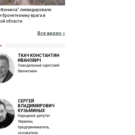
"Феникса" ликвидировали
и бронетехнику врага в
ой области
Все видео »
»
ТКАЧ КОНСТАНТИН
ИВАНОВИЧ
Скандальный одесский
бизнесмен
СЕРГЕЙ
ВЛАДИМИРОВИЧ
КУЗЬМИНЫХ
Народный депутат
Украины,
предприниматель,
основатель