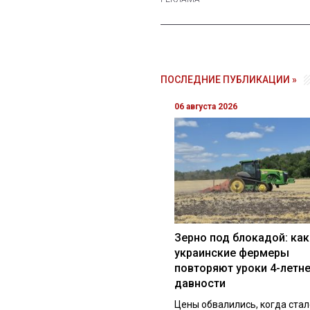
ПОСЛЕДНИЕ ПУБЛИКАЦИИ »
06 августа 2026
Зерно под блокадой: как
украинские фермеры
повторяют уроки 4-летн
давности
Цены обвалились, когда стал