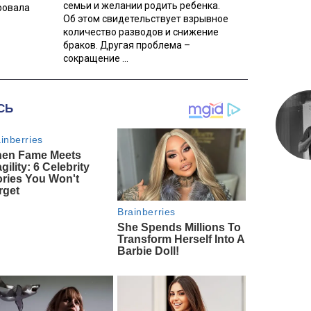
семьи и желании родить ребенка.
ровала
Об этом свидетельствует взрывное
количество разводов и снижение
браков. Другая проблема –
сокращение ...