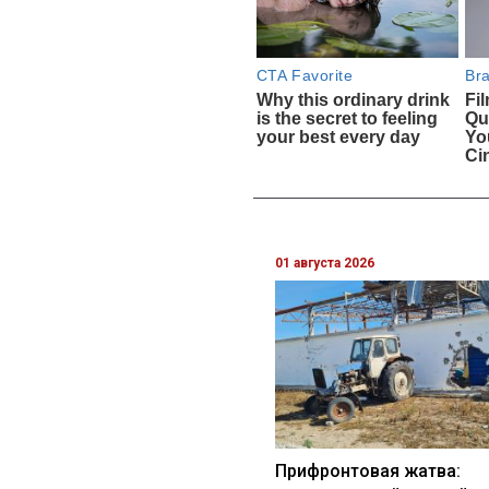
01 августа 2026
Прифронтовая жатва: