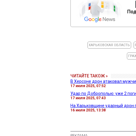
Под
ХАРЬКОВСКАЯ ОБЛАСТЬ
ГРА
ЧИТАЙТЕ ТАКОЖ »
В Херсоне дрон атаковал мужчи
17 июля 2025, 07:52
Удар по Доброполью: уже 2 пог
17 июля 2025, 07:43
На Харьковщине ударный дрон п
16 июля 2025, 13:38