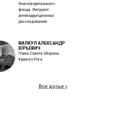
благотворительного
фонда. Фигурант
антикоррупционных
расследований.
ВИЛКУЛ АЛЕКСАНДР
ЮРЬЕВИЧ
Глава Совета обороны
Кривого Рога
Все досье »