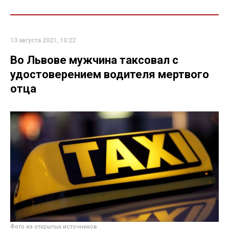
13 августа 2021, 10:22
Во Львове мужчина таксовал с
удостоверением водителя мертвого
отца
Фото из открытых источников