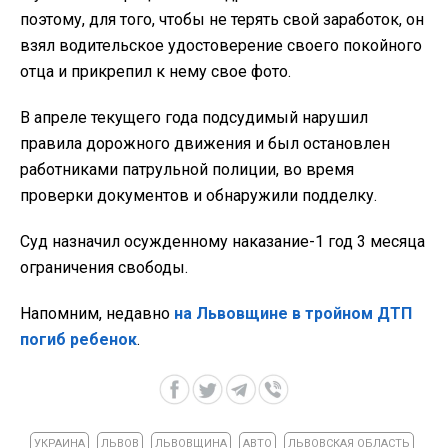
поэтому, для того, чтобы не терять свой заработок, он
взял водительское удостоверение своего покойного
отца и прикрепил к нему свое фото.
В апреле текущего года подсудимый нарушил
правила дорожного движения и был остановлен
работниками патрульной полиции, во время
проверки документов и обнаружили подделку.
Суд назначил осужденному наказание-1 год 3 месяца
ограничения свободы.
Напомним, недавно
на Львовщине в тройном ДТП
погиб ребенок
.
УКРАИНА
ЛЬВОВ
ЛЬВОВЩИНА
АВТО
ЛЬВОВСКАЯ ОБЛАСТЬ