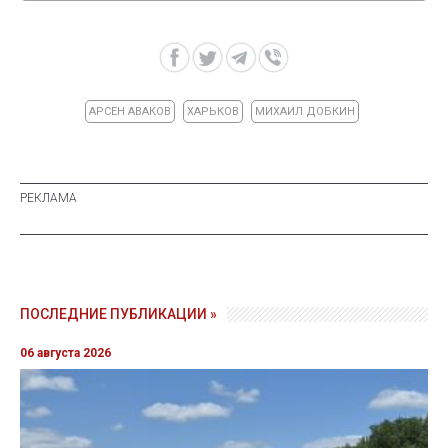
АРСЕН АВАКОВ
ХАРЬКОВ
МИХАИЛ ДОБКИН
ПОСЛЕДНИЕ ПУБЛИКАЦИИ »
06 августа 2026