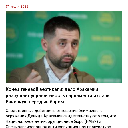
31 июля 2026
Конец теневой вертикали: дело Арахамии
разрушает управляемость парламента и ставит
Банковую перед выбором
Следственные действия в отношении ближайшего
окружения Давида Арахамии свидетельствуют о том, что
Национальное антикоррупционное бюро (НАБУ) и
Специализированная антикоррупционная прокуратура