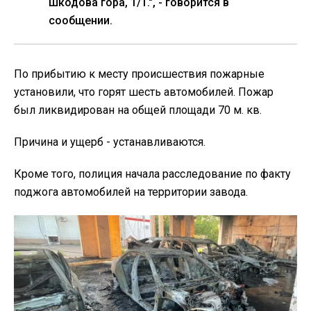
Шкодова гора, 1/1.", - говорится в
сообщении.
По прибытию к месту происшествия пожарные
установили, что горят шесть автомобилей. Пожар
был ликвидирован на общей площади 70 м. кв.
Причина и ущерб - устанавливаются.
Кроме того, полиция начала расследование по факту
поджога автомобилей на территории завода.