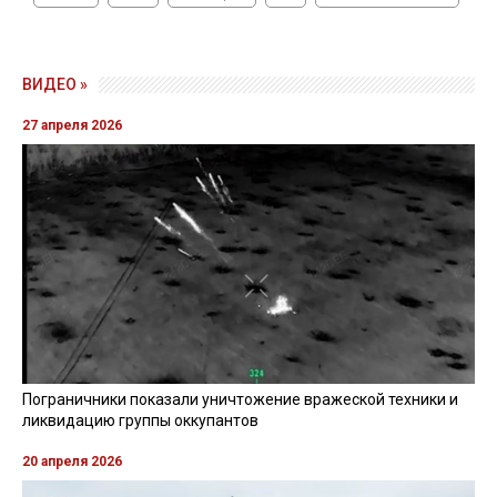
ВИДЕО »
27 апреля 2026
Пограничники показали уничтожение вражеской техники и
ликвидацию группы оккупантов
20 апреля 2026