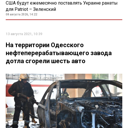
США будут ежемесячно поставлять Украине ракеты
для Patriot – Зеленский
08 августа 2026, 14:22
13 августа 2021, 10:39
На территории Одесского
нефтеперерабатывающего завода
дотла сгорели шесть авто