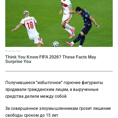
Получившееся "избыточное" горючее фигуранты
продавали гражданским лицам, а вырученные
средства делили между собой.
За совершенное злоумышленникам грозит лишение
свободы сроком до 15 лет.