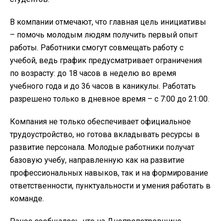
В компании отмечают, что главная цель инициативы
– помочь молодым людям получить первый опыт
работы. Работники смогут совмещать работу с
учебой, ведь график предусматривает ограничения
по возрасту: до 18 часов в неделю во время
учебного года и до 36 часов в каникулы. Работать
разрешено только в дневное время – с 7:00 до 21:00.
Компания не только обеспечивает официальное
трудоустройство, но готова вкладывать ресурсы в
развитие персонала. Молодые работники получат
базовую учебу, направленную как на развитие
профессиональных навыков, так и на формирование
ответственности, пунктуальности и умения работать в
команде.