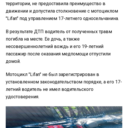
территории, не предоставила преимущество в
движении и допустила столкновение с мотоциклом
"Lifan" под управлением 17-летнего односельчанина.
В результате ДТП водитель от полученных травм
погибла на месте. Ее дочь, а также
несовершеннолетний вождь и его 19-летний
пассажир после оказания медпомощи отпустили
домой.
Мотоцикл "Lifan" не был зарегистрирован в
установленном законодательством порядке, а его 17-
летний водитель не имел водительского
удостоверения.