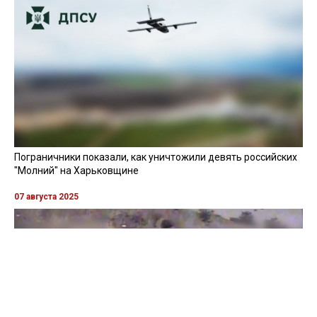
Пограничники показали, как уничтожили девять российских
"Молний" на Харьковщине
07 августа 2025