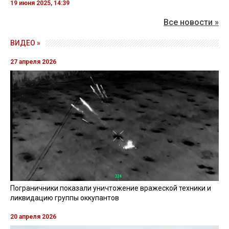
19 июня 2025, 14:39
Все новости »
ВИДЕО »
27 апреля 2026
Пограничники показали уничтожение вражеской техники и
ликвидацию группы оккупантов
20 апреля 2026