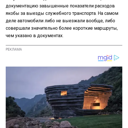
документацию завышенные показатели расходов
якобы за выезды служебного транспорта. На самом
деле автомобили либо не выезжали вообще, либо
совершали значительно более короткие маршруты,
чем указано в документах.