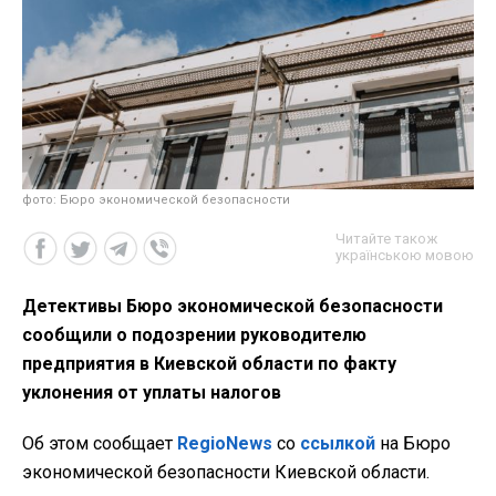
фото: Бюро экономической безопасности
Читайте також
українською мовою
Детективы Бюро экономической безопасности
сообщили о подозрении руководителю
предприятия в Киевской области по факту
уклонения от уплаты налогов
Об этом сообщает
RegioNews
со
ссылкой
на Бюро
экономической безопасности Киевской области.