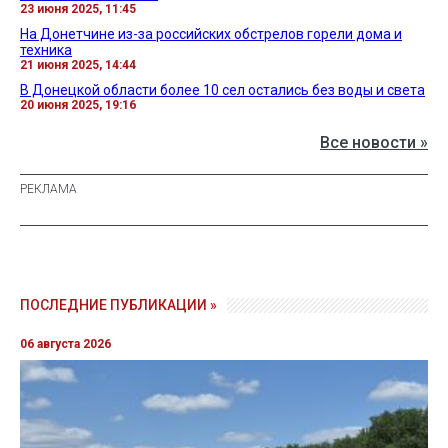
23 июня 2025, 11:45
На Донетчине из-за российских обстрелов горели дома и
техника
21 июня 2025, 14:44
В Донецкой области более 10 сел остались без воды и света
20 июня 2025, 19:16
Все новости »
ПОСЛЕДНИЕ ПУБЛИКАЦИИ »
06 августа 2026