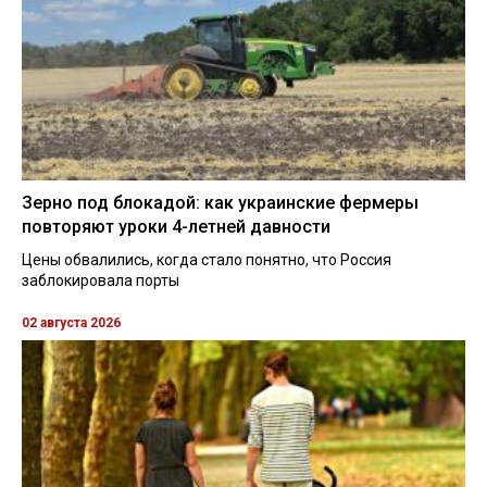
Зерно под блокадой: как украинские фермеры
повторяют уроки 4-летней давности
Цены обвалились, когда стало понятно, что Россия
заблокировала порты
02 августа 2026