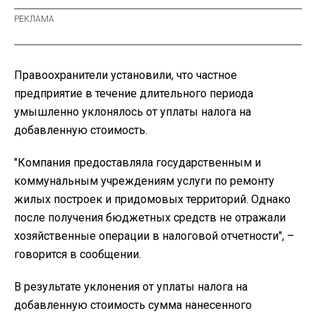
Правоохранители установили, что частное
предприятие в течение длительного периода
умышленно уклонялось от уплаты налога на
добавленную стоимость.
"Компания предоставляла государственным и
коммунальным учреждениям услуги по ремонту
жилых построек и придомовых территорий. Однако
после получения бюджетных средств не отражали
хозяйственные операции в налоговой отчетности", –
говорится в сообщении.
В результате уклонения от уплаты налога на
добавленную стоимость сумма нанесенного