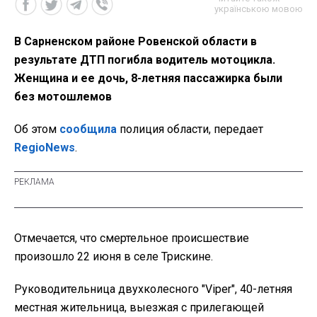
українською мовою
В Сарненском районе Ровенской области в
результате ДТП погибла водитель мотоцикла.
Женщина и ее дочь, 8-летняя пассажирка были
без мотошлемов
Об этом
сообщила
полиция области, передает
RegioNews
.
Отмечается, что смертельное происшествие
произошло 22 июня в селе Трискине.
Руководительница двухколесного "Viper", 40-летняя
местная жительница, выезжая с прилегающей