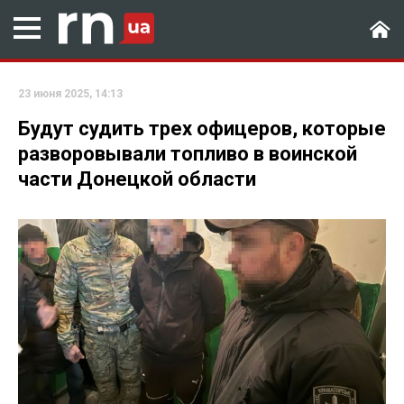
23 июня 2025, 14:13
Будут судить трех офицеров, которые
разворовывали топливо в воинской
части Донецкой области