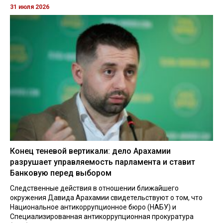
31 июля 2026
Конец теневой вертикали: дело Арахамии
разрушает управляемость парламента и ставит
Банковую перед выбором
Следственные действия в отношении ближайшего
окружения Давида Арахамии свидетельствуют о том, что
Национальное антикоррупционное бюро (НАБУ) и
Специализированная антикоррупционная прокуратура