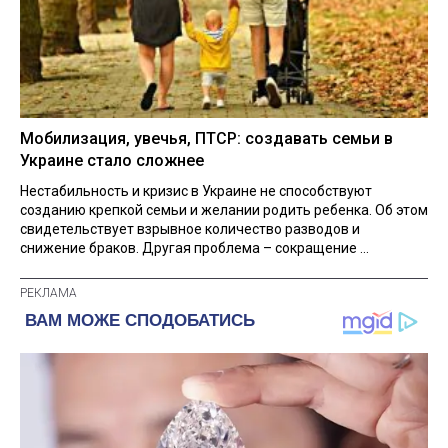
Мобилизация, увечья, ПТСР: создавать семьи в
Украине стало сложнее
Нестабильность и кризис в Украине не способствуют
созданию крепкой семьи и желании родить ребенка. Об этом
свидетельствует взрывное количество разводов и
снижение браков. Другая проблема – сокращение ...