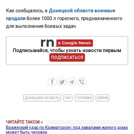
Как сообщалось,
в Донецкой области военные
продали
более 1000 л горючего, предназначенного
для выполнения боевых задач.
Подписывайся, чтобы узнать новости первым
ПОДПИСАТЬСЯ
ДОНЕЦКАЯ ОБЛАСТЬ
ГБР
ТОПЛИВО
СХЕМА
ЧИТАЙТЕ ТАКОЖ »
Вражеский удар по Краматорску: под завалами жилого дома
может быть человек