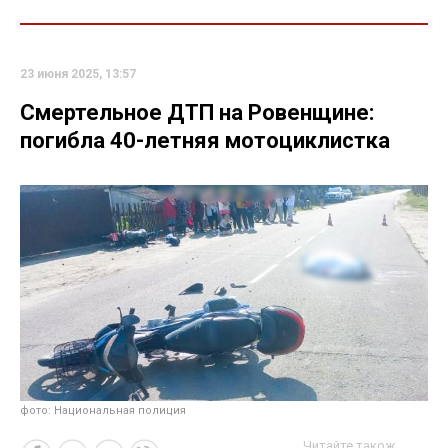
23 июня 2025, 13:57
Смертельное ДТП на Ровенщине:
погибла 40-летняя мотоциклистка
фото: Национальная полиция
Читайте також