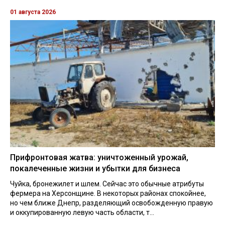
01 августа 2026
Прифронтовая жатва: уничтоженный урожай,
покалеченные жизни и убытки для бизнеса
Чуйка, бронежилет и шлем. Сейчас это обычные атрибуты
фермера на Херсонщине. В некоторых районах спокойнее,
но чем ближе Днепр, разделяющий освобожденную правую
и оккупированную левую часть области, т...