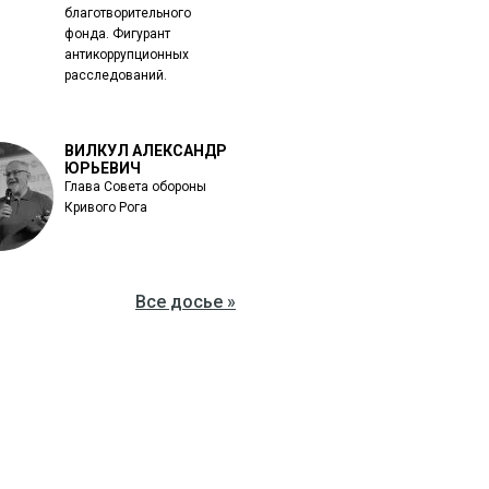
благотворительного
фонда. Фигурант
антикоррупционных
расследований.
ВИЛКУЛ АЛЕКСАНДР
ЮРЬЕВИЧ
Глава Совета обороны
Кривого Рога
Все досье »