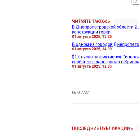
ДН
ЧИТАЙТЕ ТАКОЖ »
В Днепропетровской области 2-
конструкции горки
01 августа 2025, 15:25
В одном из городов Днепропет
01 августа 2025, 14:39
$17 тысяч за фиктивную "инвал
сообщено главе фонда в Криво
01 августа 2025, 12:35
ПОСЛЕДНИЕ ПУБЛИКАЦИИ »