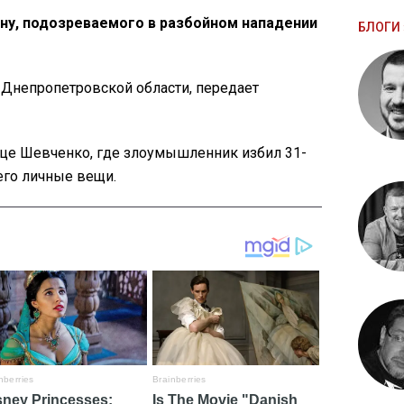
ну, подозреваемого в разбойном нападении
БЛОГИ 
Днепропетровской области, передает
це Шевченко, где злоумышленник избил 31-
его личные вещи.