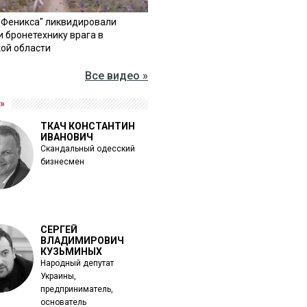
"Феникса" ликвидировали
и бронетехнику врага в
ой области
Все видео »
»
ТКАЧ КОНСТАНТИН
ИВАНОВИЧ
Скандальный одесский
бизнесмен
СЕРГЕЙ
ВЛАДИМИРОВИЧ
КУЗЬМИНЫХ
Народный депутат
Украины,
предприниматель,
основатель