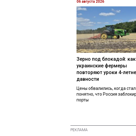
06 августа 2026
Зерно под блокадой: как
украинские фермеры
повторяют уроки 4-летн
давности
Цены обвалились, когда стал
понятно, что Россия заблоки
порты