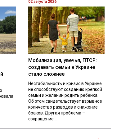
02 августа 2026
Мобилизация, увечья, ПТСР:
создавать семьи в Украине
ей
стало сложнее
Нестабильность и кризис в Украине
не способствуют созданию крепкой
о
семьи и желании родить ребенка.
ровала
Об этом свидетельствует взрывное
количество разводов и снижение
браков. Другая проблема –
сокращение ...